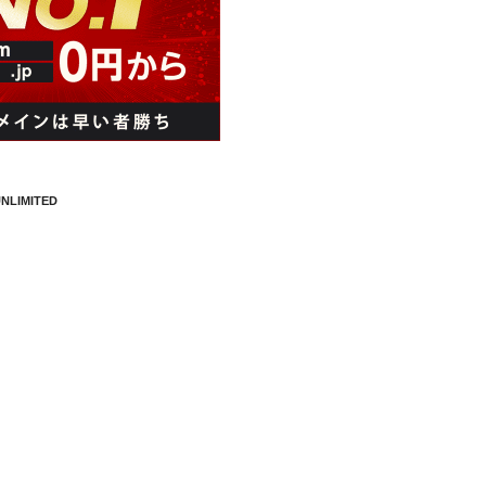
NLIMITED