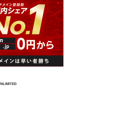
NLIMITED