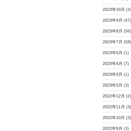
2023年10月
(3
2023年9月
(47
2023年8月
(56
2023年7月
(58
2023年5月
(1)
2023年4月
(7)
2023年3月
(1)
2023年2月
(3)
2022年12月
(2
2022年11月
(3
2022年10月
(3
2022年9月
(3)