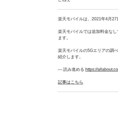
楽天モバイルは、2021年4月27
楽天モバイルでは追加料金なし
ます。
楽天モバイルの5Gエリアの調べ方
紹介します。
— 読み進める
https://allabout.
記事はこちら