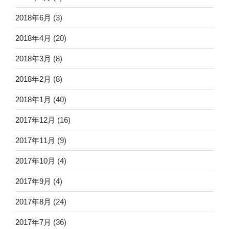
2018年6月
(3)
2018年4月
(20)
2018年3月
(8)
2018年2月
(8)
2018年1月
(40)
2017年12月
(16)
2017年11月
(9)
2017年10月
(4)
2017年9月
(4)
2017年8月
(24)
2017年7月
(36)