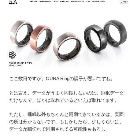
ここ数日ですが、OURA Ringの調子が悪いですね。
とは言え、データがうまく同期しないのは、睡眠データ
だけなんで、ほかは取れているといえば取れてます。
ただし、睡眠以外もちゃんと同期できているかは、実際
の所は分からないです、もしかしたら、少しくらいは、
データが細切れで同期されてる可能性もあるし。