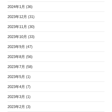
2024年1月
(36)
2023年12月
(31)
2023年11月
(30)
2023年10月
(33)
2023年9月
(47)
2023年8月
(56)
2023年7月
(58)
2023年5月
(1)
2023年4月
(7)
2023年3月
(1)
2023年2月
(3)