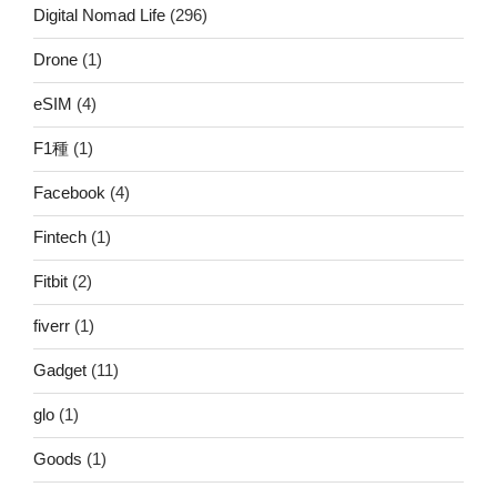
Digital Nomad Life
(296)
Drone
(1)
eSIM
(4)
F1種
(1)
Facebook
(4)
Fintech
(1)
Fitbit
(2)
fiverr
(1)
Gadget
(11)
glo
(1)
Goods
(1)