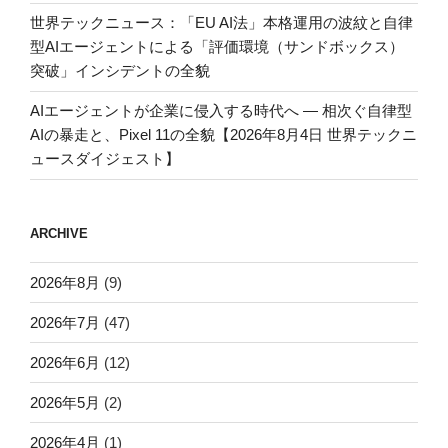
世界テックニュース：「EU AI法」本格運用の波紋と自律
型AIエージェントによる「評価環境（サンドボックス）
突破」インシデントの全貌
AIエージェントが企業に侵入する時代へ — 相次ぐ自律型
AIの暴走と、Pixel 11の全貌【2026年8月4日 世界テックニ
ュースダイジェスト】
ARCHIVE
2026年8月
(9)
2026年7月
(47)
2026年6月
(12)
2026年5月
(2)
2026年4月
(1)