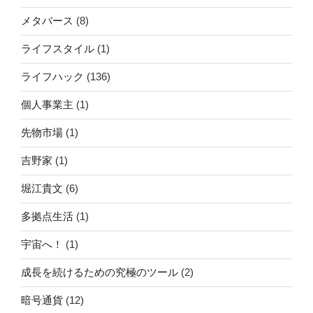
メタバース
(8)
ライフスタイル
(1)
ライフハック
(136)
個人事業主
(1)
先物市場
(1)
吉野家
(1)
堀江貴文
(6)
多拠点生活
(1)
宇宙へ！
(1)
成長を続けるための究極のツール
(2)
暗号通貨
(12)