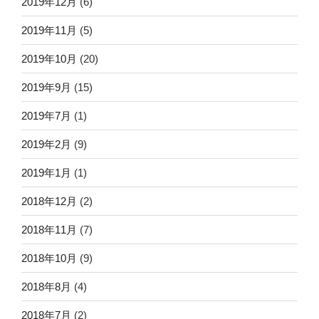
2019年12月
(6)
2019年11月
(5)
2019年10月
(20)
2019年9月
(15)
2019年7月
(1)
2019年2月
(9)
2019年1月
(1)
2018年12月
(2)
2018年11月
(7)
2018年10月
(9)
2018年8月
(4)
2018年7月
(2)