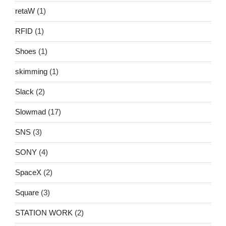
retaW
(1)
RFID
(1)
Shoes
(1)
skimming
(1)
Slack
(2)
Slowmad
(17)
SNS
(3)
SONY
(4)
SpaceX
(2)
Square
(3)
STATION WORK
(2)