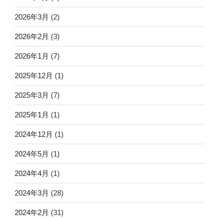
2026年3月
(2)
2026年2月
(3)
2026年1月
(7)
2025年12月
(1)
2025年3月
(7)
2025年1月
(1)
2024年12月
(1)
2024年5月
(1)
2024年4月
(1)
2024年3月
(28)
2024年2月
(31)