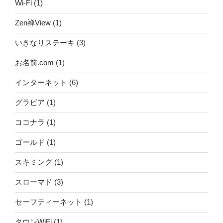
Wi-Fi
(1)
Zen禅View
(1)
いきなりステーキ
(3)
お名前.com
(1)
インターネット
(6)
グラビア
(1)
ココナラ
(1)
ゴールド
(1)
スキミング
(1)
スローマド
(3)
セーフティーネット
(1)
タウンWiFi
(1)