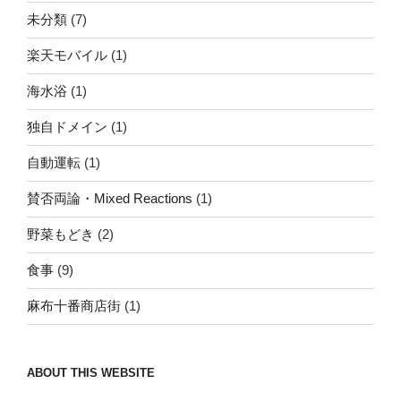
未分類
(7)
楽天モバイル
(1)
海水浴
(1)
独自ドメイン
(1)
自動運転
(1)
賛否両論・Mixed Reactions
(1)
野菜もどき
(2)
食事
(9)
麻布十番商店街
(1)
ABOUT THIS WEBSITE