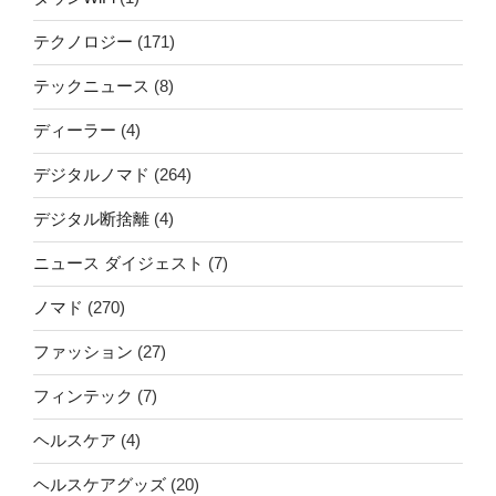
テクノロジー
(171)
テックニュース
(8)
ディーラー
(4)
デジタルノマド
(264)
デジタル断捨離
(4)
ニュース ダイジェスト
(7)
ノマド
(270)
ファッション
(27)
フィンテック
(7)
ヘルスケア
(4)
ヘルスケアグッズ
(20)