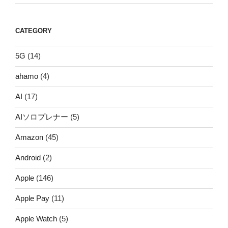
CATEGORY
5G
(14)
ahamo
(4)
AI
(17)
AIソロプレナー
(5)
Amazon
(45)
Android
(2)
Apple
(146)
Apple Pay
(11)
Apple Watch
(5)