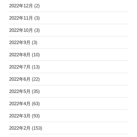
2022年12月
(2)
2022年11月
(3)
2022年10月
(3)
2022年9月
(3)
2022年8月
(10)
2022年7月
(13)
2022年6月
(22)
2022年5月
(35)
2022年4月
(63)
2022年3月
(93)
2022年2月
(153)