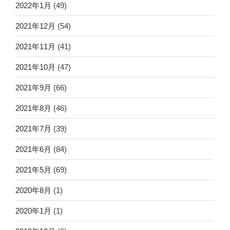
2022年1月
(49)
2021年12月
(54)
2021年11月
(41)
2021年10月
(47)
2021年9月
(66)
2021年8月
(46)
2021年7月
(39)
2021年6月
(84)
2021年5月
(69)
2020年8月
(1)
2020年1月
(1)