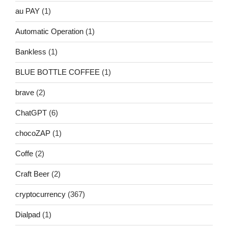
au PAY
(1)
Automatic Operation
(1)
Bankless
(1)
BLUE BOTTLE COFFEE
(1)
brave
(2)
ChatGPT
(6)
chocoZAP
(1)
Coffe
(2)
Craft Beer
(2)
cryptocurrency
(367)
Dialpad
(1)