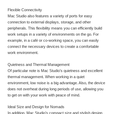
Flexible Connectivity
Mac Studio also features a variety of ports for easy
connection to external displays, storage, and other
peripherals. This flexibility means you can efficiently build
work setups in a variety of environments on the go. For
example, in a café or co-working space, you can easily
connect the necessary devices to create a comfortable
work environment.
Quietness and Thermal Management
Of particular note is Mac Studio’s quietness and excellent
thermal management. When working in a quiet
environment, low noise is a big advantage. Also, the device
does not overheat during long periods of use, allowing you
to get on with your work with peace of mind.
Ideal Size and Design for Nomads
In addition, Mac Studio’s compact size and stylish design