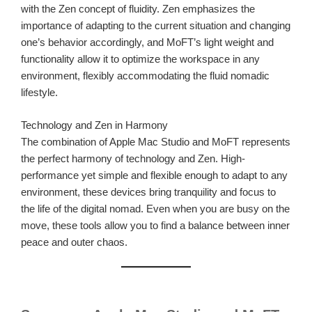
with the Zen concept of fluidity. Zen emphasizes the
importance of adapting to the current situation and changing
one’s behavior accordingly, and MoFT’s light weight and
functionality allow it to optimize the workspace in any
environment, flexibly accommodating the fluid nomadic
lifestyle.
Technology and Zen in Harmony
The combination of Apple Mac Studio and MoFT represents
the perfect harmony of technology and Zen. High-
performance yet simple and flexible enough to adapt to any
environment, these devices bring tranquility and focus to
the life of the digital nomad. Even when you are busy on the
move, these tools allow you to find a balance between inner
peace and outer chaos.