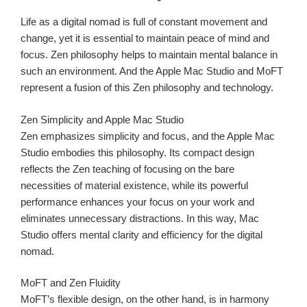
Life as a digital nomad is full of constant movement and
change, yet it is essential to maintain peace of mind and
focus. Zen philosophy helps to maintain mental balance in
such an environment. And the Apple Mac Studio and MoFT
represent a fusion of this Zen philosophy and technology.
Zen Simplicity and Apple Mac Studio
Zen emphasizes simplicity and focus, and the Apple Mac
Studio embodies this philosophy. Its compact design
reflects the Zen teaching of focusing on the bare
necessities of material existence, while its powerful
performance enhances your focus on your work and
eliminates unnecessary distractions. In this way, Mac
Studio offers mental clarity and efficiency for the digital
nomad.
MoFT and Zen Fluidity
MoFT’s flexible design, on the other hand, is in harmony