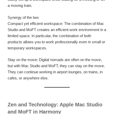
a moving train.
Synergy of the two
Compact yet efficient workspace: The combination of Mac
Studio and MoFT creates an efficient work environment in a
limited space. In particular, the combination of both
products allows you to work professionally even in small or
temporary workspaces.
Stay on the move: Digital nomads are often on the move,
but with Mac Studio and MoFT, they can stay on the move.
They can continue working in airport lounges, on trains, in
cafes, or anywhere else.
Zen and Technology: Apple Mac Studio
and MoFT in Harmony