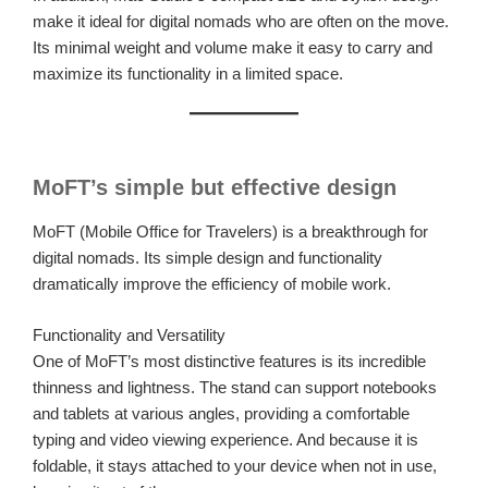
make it ideal for digital nomads who are often on the move.
Its minimal weight and volume make it easy to carry and
maximize its functionality in a limited space.
MoFT’s simple but effective design
MoFT (Mobile Office for Travelers) is a breakthrough for
digital nomads. Its simple design and functionality
dramatically improve the efficiency of mobile work.
Functionality and Versatility
One of MoFT’s most distinctive features is its incredible
thinness and lightness. The stand can support notebooks
and tablets at various angles, providing a comfortable
typing and video viewing experience. And because it is
foldable, it stays attached to your device when not in use,