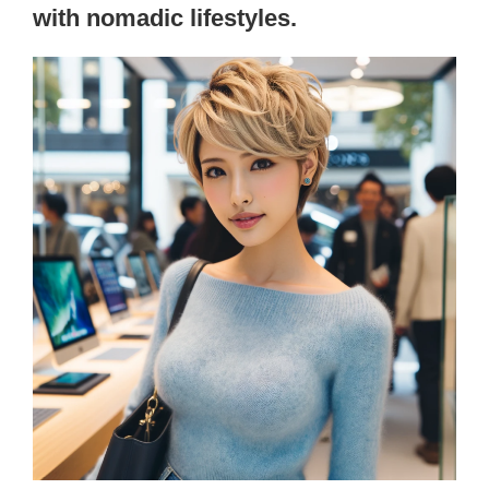
with nomadic lifestyles.