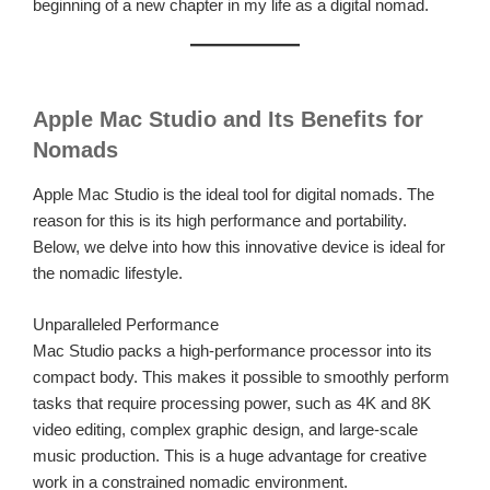
beginning of a new chapter in my life as a digital nomad.
Apple Mac Studio and Its Benefits for
Nomads
Apple Mac Studio is the ideal tool for digital nomads. The
reason for this is its high performance and portability.
Below, we delve into how this innovative device is ideal for
the nomadic lifestyle.
Unparalleled Performance
Mac Studio packs a high-performance processor into its
compact body. This makes it possible to smoothly perform
tasks that require processing power, such as 4K and 8K
video editing, complex graphic design, and large-scale
music production. This is a huge advantage for creative
work in a constrained nomadic environment.