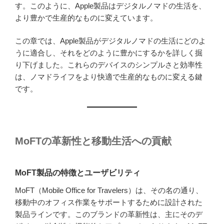
す。このように、Apple製品はデジタルノマドの生活を、
より豊かで生産的なものに変えています。
この章では、Apple製品がデジタルノマドの生活にどのよ
うに適合し、それをどのように豊かにするかを詳しく掘
り下げました。これらのデバイスのシンプルさと効率性
は、ノマドライフをより快適で生産的なものに変える鍵
です。
MoFTの革新性と移動生活への貢献
MoFT製品の特徴とユーザビリティ
MoFT（Mobile Office for Travelers）は、その名の通り、
移動中のオフィス作業をサポートするために設計された
製品ラインです。このブランドの革新性は、主にそのデ