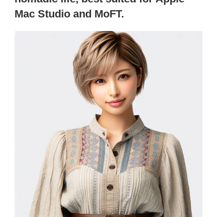
Mac Studio and MoFT.