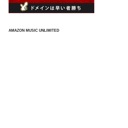
AMAZON MUSIC UNLIMITED