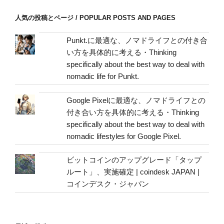
ス
/
人気の投稿とページ / POPULAR POSTS AND PAGES
mail
address
Punkt.に最適な、ノマドライフとの付き合
い方を具体的に考える・Thinking
specifically about the best way to deal with
nomadic life for Punkt.
Google Pixelに最適な、ノマドライフとの
付き合い方を具体的に考える・Thinking
specifically about the best way to deal with
nomadic lifestyles for Google Pixel.
ビットコインのアップグレード「タップ
ルート」、実施確定 | coindesk JAPAN |
コインデスク・ジャパン