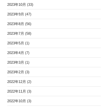
2023年10月
(33)
2023年9月
(47)
2023年8月
(56)
2023年7月
(58)
2023年5月
(1)
2023年4月
(7)
2023年3月
(1)
2023年2月
(3)
2022年12月
(2)
2022年11月
(3)
2022年10月
(3)