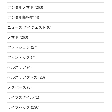
デジタルノマド
(263)
デジタル断捨離
(4)
ニュース ダイジェスト
(6)
ノマド
(269)
ファッション
(27)
フィンテック
(7)
ヘルスケア
(4)
ヘルスケアグッズ
(20)
メタバース
(8)
ライフスタイル
(1)
ライフハック
(136)