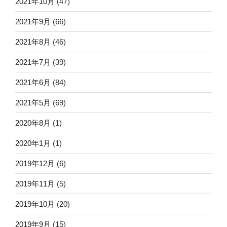
2021年10月
(47)
2021年9月
(66)
2021年8月
(46)
2021年7月
(39)
2021年6月
(84)
2021年5月
(69)
2020年8月
(1)
2020年1月
(1)
2019年12月
(6)
2019年11月
(5)
2019年10月
(20)
2019年9月
(15)