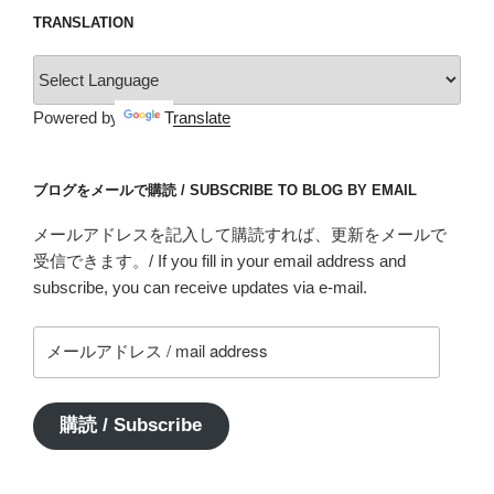
TRANSLATION
Powered by
Translate
ブログをメールで購読 / SUBSCRIBE TO BLOG BY EMAIL
メールアドレスを記入して購読すれば、更新をメールで
受信できます。/ If you fill in your email address and
subscribe, you can receive updates via e-mail.
メ
ー
ル
ア
購読 / Subscribe
ド
レ