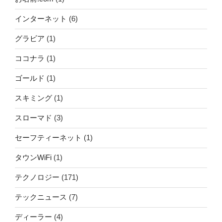
インターネット
(6)
グラビア
(1)
ココナラ
(1)
ゴールド
(1)
スキミング
(1)
スローマド
(3)
セーフティーネット
(1)
タウンWiFi
(1)
テクノロジー
(171)
テックニュース
(7)
ディーラー
(4)