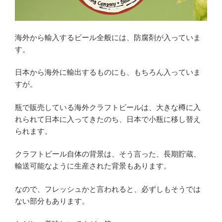
海外から輸入するビール全般には、防腐剤が入っていま
す。
日本から海外に輸出するものにも、もちろん入っていま
すが。
瓶で販売している海外クラフトビールは、大きな樽に入
れられて日本に入ってきたのち、日本で小瓶に移し替え
られます。
クラフトビール自体の背景は、そう言った、長期貯蔵、
輸送可能なように生産された背景もあります。
なので、フレッシュかと言われると、必ずしもそうでは
ない部分もあります。