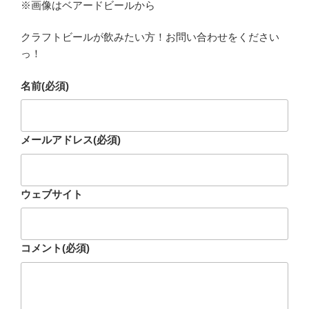
※画像はベアードビールから
クラフトビールが飲みたい方！お問い合わせをください
っ！
名前
(必須)
メールアドレス
(必須)
ウェブサイト
コメント
(必須)