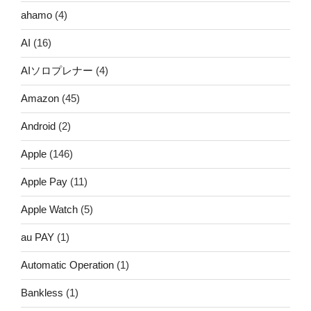
ahamo
(4)
AI
(16)
AIソロプレナー
(4)
Amazon
(45)
Android
(2)
Apple
(146)
Apple Pay
(11)
Apple Watch
(5)
au PAY
(1)
Automatic Operation
(1)
Bankless
(1)