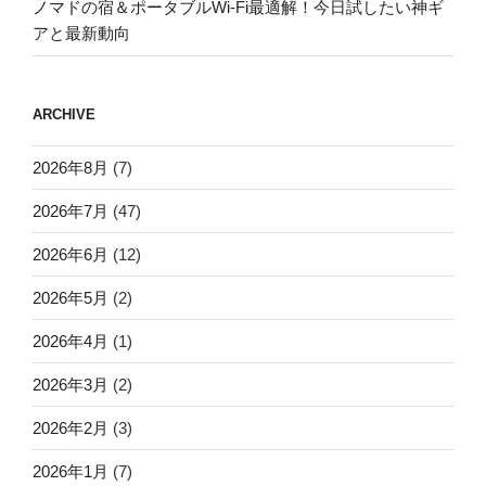
ノマドの宿＆ポータブルWi-Fi最適解！今日試したい神ギ
アと最新動向
ARCHIVE
2026年8月
(7)
2026年7月
(47)
2026年6月
(12)
2026年5月
(2)
2026年4月
(1)
2026年3月
(2)
2026年2月
(3)
2026年1月
(7)