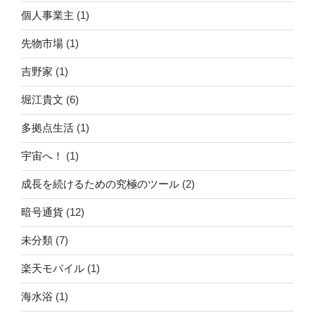
個人事業主
(1)
先物市場
(1)
吉野家
(1)
堀江貴文
(6)
多拠点生活
(1)
宇宙へ！
(1)
成長を続けるための究極のツール
(2)
暗号通貨
(12)
未分類
(7)
楽天モバイル
(1)
海水浴
(1)