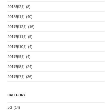
2018年2月
(8)
2018年1月
(40)
2017年12月
(16)
2017年11月
(9)
2017年10月
(4)
2017年9月
(4)
2017年8月
(24)
2017年7月
(36)
CATEGORY
5G
(14)