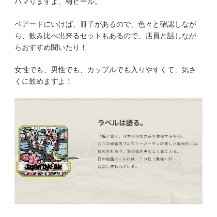
ハマりますよ、梅ビール。
ベアードにいけば、冊子があるので、色々と確認しなが
ら、飲み比べ出来るセットもあるので、店員と話しなが
らおすすめ聞いたり！
女性でも、男性でも、カップルでも入りやすくて、気さ
くに飲めますよ！