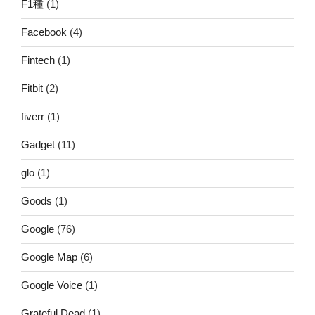
F1種
(1)
Facebook
(4)
Fintech
(1)
Fitbit
(2)
fiverr
(1)
Gadget
(11)
glo
(1)
Goods
(1)
Google
(76)
Google Map
(6)
Google Voice
(1)
Grateful Dead
(1)