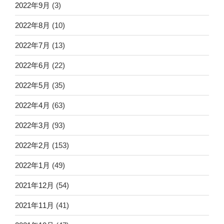
2022年9月
(3)
2022年8月
(10)
2022年7月
(13)
2022年6月
(22)
2022年5月
(35)
2022年4月
(63)
2022年3月
(93)
2022年2月
(153)
2022年1月
(49)
2021年12月
(54)
2021年11月
(41)