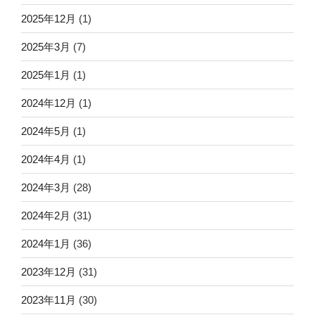
2025年12月
(1)
2025年3月
(7)
2025年1月
(1)
2024年12月
(1)
2024年5月
(1)
2024年4月
(1)
2024年3月
(28)
2024年2月
(31)
2024年1月
(36)
2023年12月
(31)
2023年11月
(30)