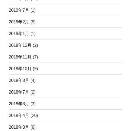
2019年7月
(1)
2019年2月
(9)
2019年1月
(1)
2018年12月
(2)
2018年11月
(7)
2018年10月
(9)
2018年8月
(4)
2018年7月
(2)
2018年6月
(3)
2018年4月
(20)
2018年3月
(8)