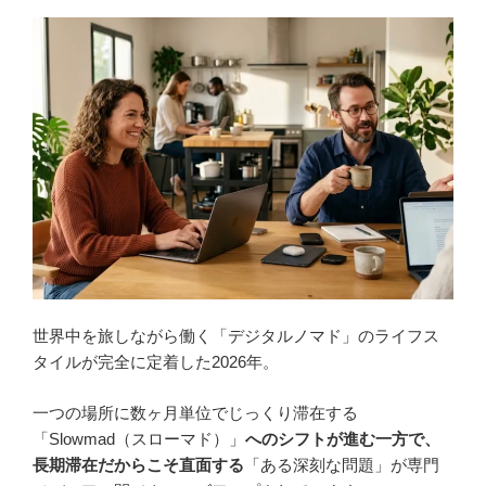
世界中を旅しながら働く「デジタルノマド」のライフス
タイルが完全に定着した2026年。
一つの場所に数ヶ月単位でじっくり滞在する
「Slowmad（スローマド）」
へのシフトが進む一方で、
長期滞在だからこそ直面する
「ある深刻な問題」が専門