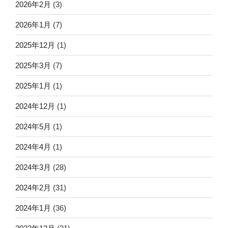
2026年2月
(3)
2026年1月
(7)
2025年12月
(1)
2025年3月
(7)
2025年1月
(1)
2024年12月
(1)
2024年5月
(1)
2024年4月
(1)
2024年3月
(28)
2024年2月
(31)
2024年1月
(36)