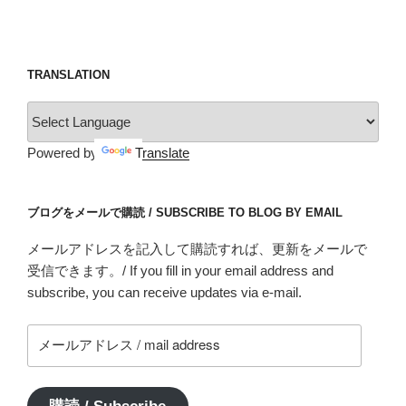
TRANSLATION
Powered by
Translate
ブログをメールで購読 / SUBSCRIBE TO BLOG BY EMAIL
メールアドレスを記入して購読すれば、更新をメールで
受信できます。/ If you fill in your email address and
subscribe, you can receive updates via e-mail.
メ
ー
ル
ア