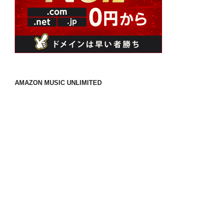
AMAZON MUSIC UNLIMITED