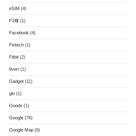
eSIM
(4)
F1種
(1)
Facebook
(4)
Fintech
(1)
Fitbit
(2)
fiverr
(1)
Gadget
(11)
glo
(1)
Goods
(1)
Google
(76)
Google Map
(6)