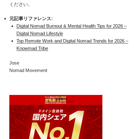
ください。
元記事リファレンス:
Digital Nomad Burnout & Mental Health Tips for 2026 –
Digital Nomad Lifestyle
Top Remote Work and Digital Nomad Trends for 2026 –
Knowmad Tribe
Jose
Nomad Movement