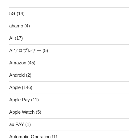
5G
(14)
ahamo
(4)
AI
(17)
AIソロプレナー
(5)
Amazon
(45)
Android
(2)
Apple
(146)
Apple Pay
(11)
Apple Watch
(5)
au PAY
(1)
Automatic Operation
(1)