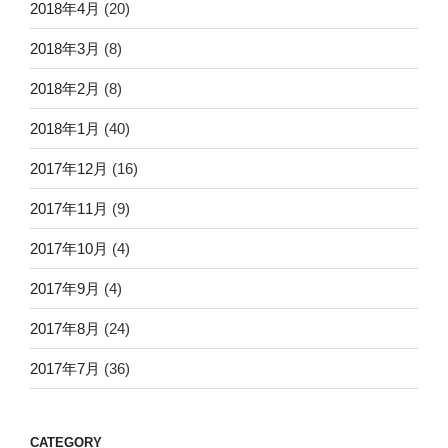
2018年4月
(20)
2018年3月
(8)
2018年2月
(8)
2018年1月
(40)
2017年12月
(16)
2017年11月
(9)
2017年10月
(4)
2017年9月
(4)
2017年8月
(24)
2017年7月
(36)
CATEGORY