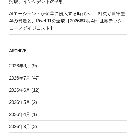
突破」インシデントの全貌
AIエージェントが企業に侵入する時代へ — 相次ぐ自律型
AIの暴走と、Pixel 11の全貌【2026年8月4日 世界テックニ
ュースダイジェスト】
ARCHIVE
2026年8月
(9)
2026年7月
(47)
2026年6月
(12)
2026年5月
(2)
2026年4月
(1)
2026年3月
(2)