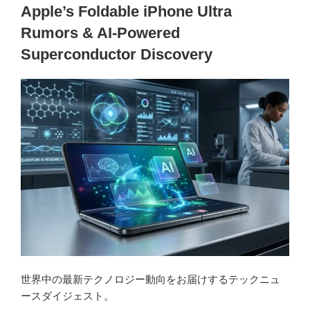
Apple’s Foldable iPhone Ultra
Rumors & AI-Powered
Superconductor Discovery
世界中の最新テクノロジー動向をお届けするテックニュ
ースダイジェスト。