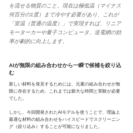
を流せる物質のこと。現在は極低温（マイナス
何百分の1度）まで冷やす必要があり、これが
「室温（普通の温度）」で実現すれば、リニア
モーターカーや量子コンピュータ、送電網の効
率が劇的に向上します。
AIが無限の組み合わせから一瞬で候補を絞り込
む
新しい材料を発見するためには、元素の組み合わせが無
限に存在するため、これまでは膨大な時間と実験が必要
でした。
しかし、今回開発されたAIモデルを使うことで、理論上
最適な材料の組み合わせをハイスピードでスクリーニン
グ（絞り込み）することが可能になりました。