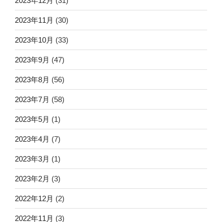
2023年12月
(31)
2023年11月
(30)
2023年10月
(33)
2023年9月
(47)
2023年8月
(56)
2023年7月
(58)
2023年5月
(1)
2023年4月
(7)
2023年3月
(1)
2023年2月
(3)
2022年12月
(2)
2022年11月
(3)