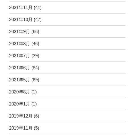
2021年11月
(41)
2021年10月
(47)
2021年9月
(66)
2021年8月
(46)
2021年7月
(39)
2021年6月
(84)
2021年5月
(69)
2020年8月
(1)
2020年1月
(1)
2019年12月
(6)
2019年11月
(5)