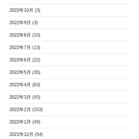
2022年10月
(3)
2022年9月
(3)
2022年8月
(10)
2022年7月
(13)
2022年6月
(22)
2022年5月
(35)
2022年4月
(63)
2022年3月
(93)
2022年2月
(153)
2022年1月
(49)
2021年12月
(54)