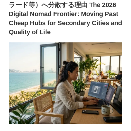
ラード等）へ分散する理由 The 2026
Digital Nomad Frontier: Moving Past
Cheap Hubs for Secondary Cities and
Quality of Life