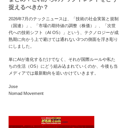
捉えるべきか？
2026年7月のテックニュースは、「技術の社会実装と規制
（国連）」、「市場の期待値の調整（株価）」、「次世
代への技術シフト（AI OS）」という、テクノロジーが成
熟期に向かう上で避けては通れない3つの側面を浮き彫り
にしました。
単にAIが進化するだけでなく、それが国際ルールや私た
ちの生活（OS）にどう組み込まれていくのか、今後も当
メディアでは最新動向を追いかけていきます。
Jose
Nomad Movement