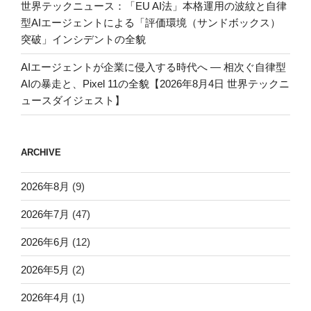
世界テックニュース：「EU AI法」本格運用の波紋と自律
型AIエージェントによる「評価環境（サンドボックス）
突破」インシデントの全貌
AIエージェントが企業に侵入する時代へ — 相次ぐ自律型
AIの暴走と、Pixel 11の全貌【2026年8月4日 世界テックニ
ュースダイジェスト】
ARCHIVE
2026年8月
(9)
2026年7月
(47)
2026年6月
(12)
2026年5月
(2)
2026年4月
(1)