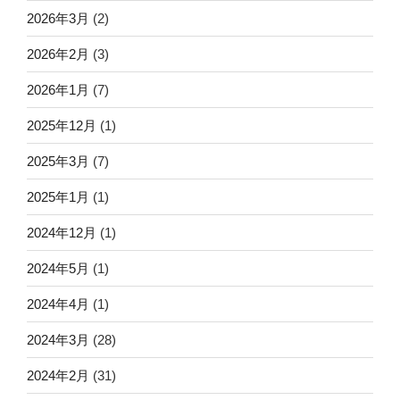
2026年3月
(2)
2026年2月
(3)
2026年1月
(7)
2025年12月
(1)
2025年3月
(7)
2025年1月
(1)
2024年12月
(1)
2024年5月
(1)
2024年4月
(1)
2024年3月
(28)
2024年2月
(31)