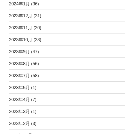
2024年1月
(36)
2023年12月
(31)
2023年11月
(30)
2023年10月
(33)
2023年9月
(47)
2023年8月
(56)
2023年7月
(58)
2023年5月
(1)
2023年4月
(7)
2023年3月
(1)
2023年2月
(3)