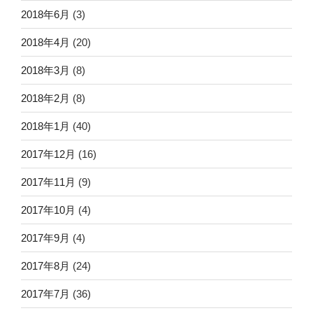
2018年6月
(3)
2018年4月
(20)
2018年3月
(8)
2018年2月
(8)
2018年1月
(40)
2017年12月
(16)
2017年11月
(9)
2017年10月
(4)
2017年9月
(4)
2017年8月
(24)
2017年7月
(36)