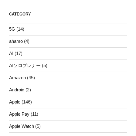
CATEGORY
5G
(14)
ahamo
(4)
AI
(17)
AIソロプレナー
(5)
Amazon
(45)
Android
(2)
Apple
(146)
Apple Pay
(11)
Apple Watch
(5)