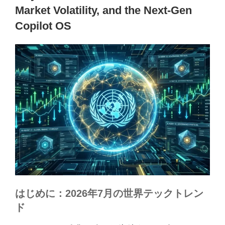
Market Volatility, and the Next-Gen
Copilot OS
はじめに：2026年7月の世界テックトレン
ド