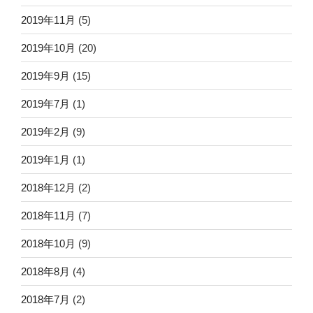
2019年11月
(5)
2019年10月
(20)
2019年9月
(15)
2019年7月
(1)
2019年2月
(9)
2019年1月
(1)
2018年12月
(2)
2018年11月
(7)
2018年10月
(9)
2018年8月
(4)
2018年7月
(2)