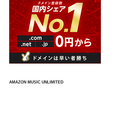
AMAZON MUSIC UNLIMITED