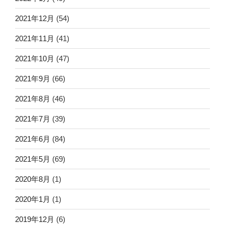
2021年12月
(54)
2021年11月
(41)
2021年10月
(47)
2021年9月
(66)
2021年8月
(46)
2021年7月
(39)
2021年6月
(84)
2021年5月
(69)
2020年8月
(1)
2020年1月
(1)
2019年12月
(6)