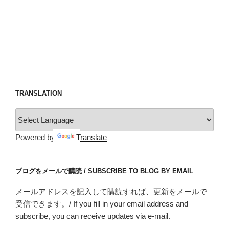
TRANSLATION
Powered by
Translate
ブログをメールで購読 / SUBSCRIBE TO BLOG BY EMAIL
メールアドレスを記入して購読すれば、更新をメールで
受信できます。/ If you fill in your email address and
subscribe, you can receive updates via e-mail.