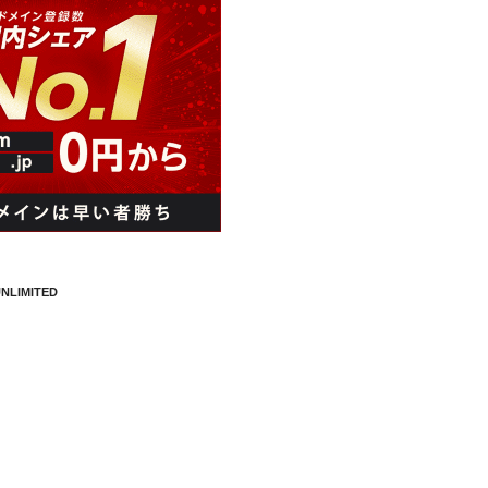
NLIMITED