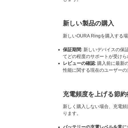
新しい製品の購入
新しいOURA Ringを購入す
保証期間
: 新しいデバイスの
てどの程度のサポートが受けら
レビューの確認
: 購入前に最
性能に関する現在のユーザーの
充電頻度を上げる節約
新しく購入しない場合、充電頻
ります。
バッテリーの充電レベルを常に