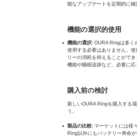
能なアップデートを定期的に確
機能の選択的使用
機能の選択
: OURA Ring
使用する必要はありません。使
リーの消耗を抑えることができ
機能や睡眠追跡など、必要に応
購入前の検討
新しいOURA Ringを購入
う。
製品の比較
: マーケットには様
Ring以外にもバッテリー寿命