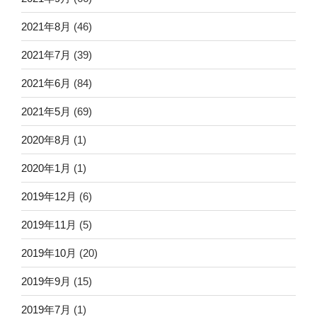
2021年8月
(46)
2021年7月
(39)
2021年6月
(84)
2021年5月
(69)
2020年8月
(1)
2020年1月
(1)
2019年12月
(6)
2019年11月
(5)
2019年10月
(20)
2019年9月
(15)
2019年7月
(1)