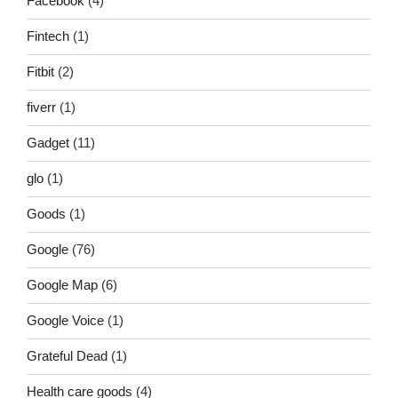
Facebook
(4)
Fintech
(1)
Fitbit
(2)
fiverr
(1)
Gadget
(11)
glo
(1)
Goods
(1)
Google
(76)
Google Map
(6)
Google Voice
(1)
Grateful Dead
(1)
Health care goods
(4)