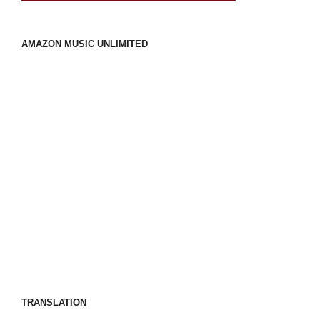
AMAZON MUSIC UNLIMITED
TRANSLATION