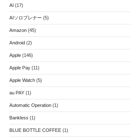
AI
(17)
AIソロプレナー
(5)
Amazon
(45)
Android
(2)
Apple
(146)
Apple Pay
(11)
Apple Watch
(5)
au PAY
(1)
Automatic Operation
(1)
Bankless
(1)
BLUE BOTTLE COFFEE
(1)