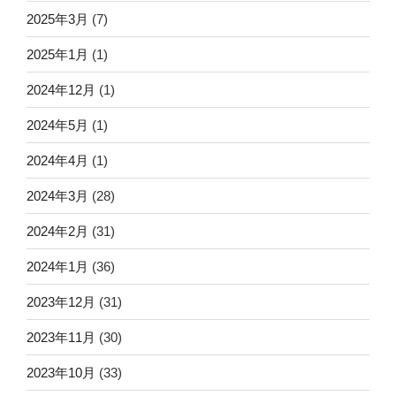
2025年3月
(7)
2025年1月
(1)
2024年12月
(1)
2024年5月
(1)
2024年4月
(1)
2024年3月
(28)
2024年2月
(31)
2024年1月
(36)
2023年12月
(31)
2023年11月
(30)
2023年10月
(33)