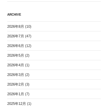
ARCHIVE
2026年8月
(10)
2026年7月
(47)
2026年6月
(12)
2026年5月
(2)
2026年4月
(1)
2026年3月
(2)
2026年2月
(3)
2026年1月
(7)
2025年12月
(1)