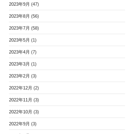
2023年9月
(47)
2023年8月
(56)
2023年7月
(58)
2023年5月
(1)
2023年4月
(7)
2023年3月
(1)
2023年2月
(3)
2022年12月
(2)
2022年11月
(3)
2022年10月
(3)
2022年9月
(3)