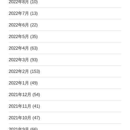
2022年8月
(10)
2022年7月
(13)
2022年6月
(22)
2022年5月
(35)
2022年4月
(63)
2022年3月
(93)
2022年2月
(153)
2022年1月
(49)
2021年12月
(54)
2021年11月
(41)
2021年10月
(47)
2021年9月
(66)