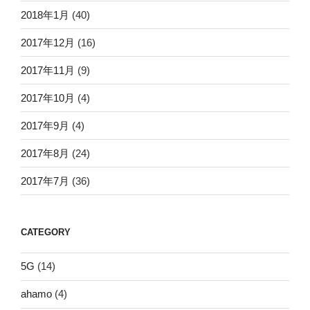
2018年1月
(40)
2017年12月
(16)
2017年11月
(9)
2017年10月
(4)
2017年9月
(4)
2017年8月
(24)
2017年7月
(36)
CATEGORY
5G
(14)
ahamo
(4)