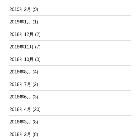
2019年2月
(9)
2019年1月
(1)
2018年12月
(2)
2018年11月
(7)
2018年10月
(9)
2018年8月
(4)
2018年7月
(2)
2018年6月
(3)
2018年4月
(20)
2018年3月
(8)
2018年2月
(8)