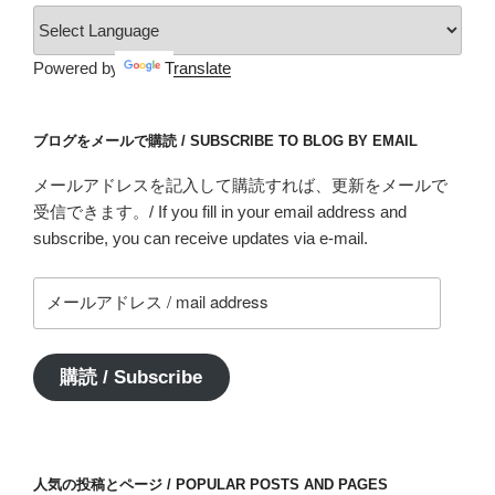
Powered by
Translate
ブログをメールで購読 / SUBSCRIBE TO BLOG BY EMAIL
メールアドレスを記入して購読すれば、更新をメールで
受信できます。/ If you fill in your email address and
subscribe, you can receive updates via e-mail.
メ
ー
ル
ア
購読 / Subscribe
ド
レ
ス
/
人気の投稿とページ / POPULAR POSTS AND PAGES