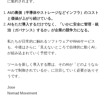
に集約されます。
AIの裏側（半導体やストレージなどインフラ）のコスト
と価値が上がり続けている。
AIをただ導入するだけでなく、「いかに安全に管理・統
治（ガバナンス）するか」が企業の競争力になる。
私たちが日常的に触れるソフトウェアやWebサービス
も、今後はさらに「見えないところで自律的に動くAI」
が組み込まれていく予想です。
ツールを新しく導入する際は、そのAIが「どのようなル
ールで制御されているか」に注目していく必要がありそ
うです。
Jose
Nomad Movement