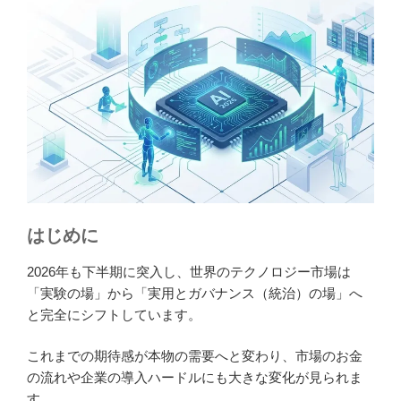
はじめに
2026年も下半期に突入し、世界のテクノロジー市場は
「実験の場」から「実用とガバナンス（統治）の場」へ
と完全にシフトしています。
これまでの期待感が本物の需要へと変わり、市場のお金
の流れや企業の導入ハードルにも大きな変化が見られま
す。