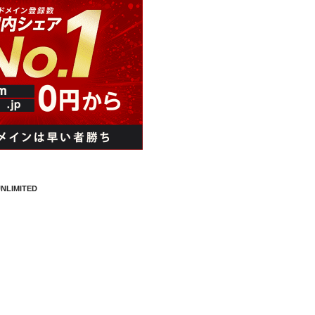
NLIMITED