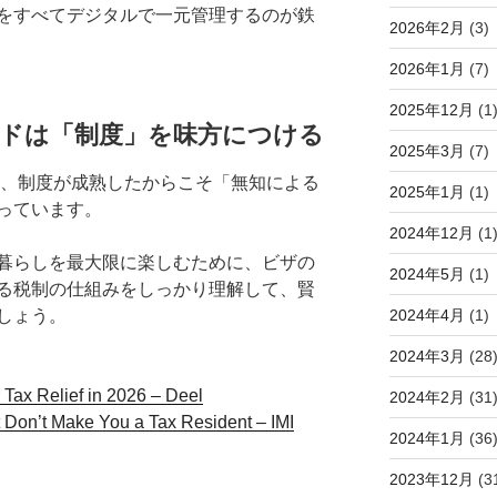
をすべてデジタルで一元管理するのが鉄
2026年2月
(3)
2026年1月
(7)
2025年12月
(1
ドは「制度」を味方につける
2025年3月
(7)
は、制度が成熟したからこそ「無知による
2025年1月
(1)
っています。
2024年12月
(1
暮らしを最大限に楽しむために、ビザの
2024年5月
(1)
る税制の仕組みをしっかり理解して、賢
2024年4月
(1)
しょう。
2024年3月
(28
 Tax Relief in 2026 – Deel
2024年2月
(31
 Don’t Make You a Tax Resident – IMI
2024年1月
(36
2023年12月
(3