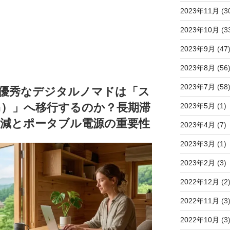
2023年11月
(3
2023年10月
(3
2023年9月
(47
2023年8月
(56
2023年7月
(58
ぜ優秀なデジタルノマドは「ス
ism）」へ移行するのか？長期滞
2023年5月
(1)
減とポータブル電源の重要性
2023年4月
(7)
2023年3月
(1)
2023年2月
(3)
2022年12月
(2
2022年11月
(3
2022年10月
(3