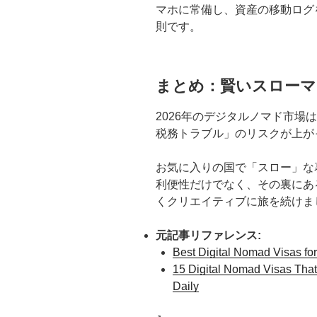
マホに常備し、資産の移動ログ
則です。
まとめ：賢いスローマ
2026年のデジタルノマド市場
税務トラブル」のリスクが上が
お気に入りの国で「スロー」な
利便性だけでなく、その裏にあ
くクリエイティブに旅を続けま
元記事リファレンス:
Best Digital Nomad Visas for
15 Digital Nomad Visas That
Daily