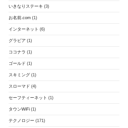
いきなりステーキ
(3)
お名前.com
(1)
インターネット
(6)
グラビア
(1)
ココナラ
(1)
ゴールド
(1)
スキミング
(1)
スローマド
(4)
セーフティーネット
(1)
タウンWiFi
(1)
テクノロジー
(171)