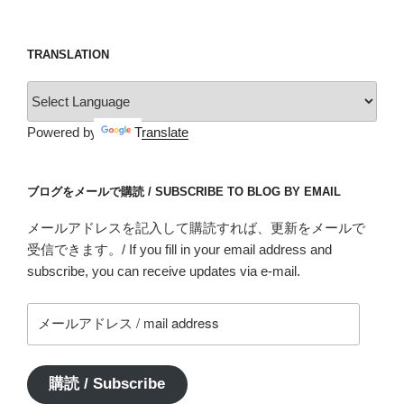
TRANSLATION
Powered by
Translate
ブログをメールで購読 / SUBSCRIBE TO BLOG BY EMAIL
メールアドレスを記入して購読すれば、更新をメールで
受信できます。/ If you fill in your email address and
subscribe, you can receive updates via e-mail.
メ
ー
ル
ア
購読 / Subscribe
ド