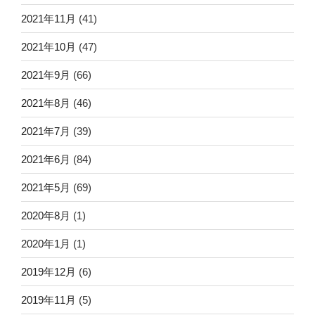
2021年11月
(41)
2021年10月
(47)
2021年9月
(66)
2021年8月
(46)
2021年7月
(39)
2021年6月
(84)
2021年5月
(69)
2020年8月
(1)
2020年1月
(1)
2019年12月
(6)
2019年11月
(5)