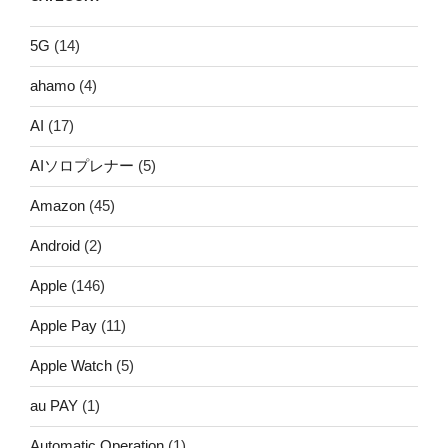
5G
(14)
ahamo
(4)
AI
(17)
AIソロプレナー
(5)
Amazon
(45)
Android
(2)
Apple
(146)
Apple Pay
(11)
Apple Watch
(5)
au PAY
(1)
Automatic Operation
(1)