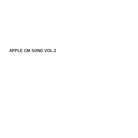
APPLE CM SONG VOL.2