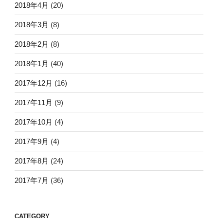
2018年4月
(20)
2018年3月
(8)
2018年2月
(8)
2018年1月
(40)
2017年12月
(16)
2017年11月
(9)
2017年10月
(4)
2017年9月
(4)
2017年8月
(24)
2017年7月
(36)
CATEGORY