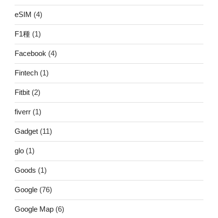
eSIM
(4)
F1種
(1)
Facebook
(4)
Fintech
(1)
Fitbit
(2)
fiverr
(1)
Gadget
(11)
glo
(1)
Goods
(1)
Google
(76)
Google Map
(6)