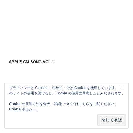
APPLE CM SONG VOL.1
プライバシーと Cookie: このサイトでは Cookie を使用しています。 こ
のサイトの使用を続けると、Cookie の使用に同意したとみなされます。
Cookie の管理方法を含め、詳細についてはこちらをご覧ください:
Cookie ポリシー