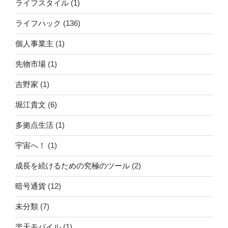
ライフスタイル
(1)
ライフハック
(136)
個人事業主
(1)
先物市場
(1)
吉野家
(1)
堀江貴文
(6)
多拠点生活
(1)
宇宙へ！
(1)
成長を続けるための究極のツール
(2)
暗号通貨
(12)
未分類
(7)
楽天モバイル
(1)