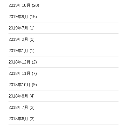
2019年10月
(20)
2019年9月
(15)
2019年7月
(1)
2019年2月
(9)
2019年1月
(1)
2018年12月
(2)
2018年11月
(7)
2018年10月
(9)
2018年8月
(4)
2018年7月
(2)
2018年6月
(3)