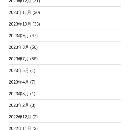
2023年12月
(31)
2023年11月
(30)
2023年10月
(33)
2023年9月
(47)
2023年8月
(56)
2023年7月
(58)
2023年5月
(1)
2023年4月
(7)
2023年3月
(1)
2023年2月
(3)
2022年12月
(2)
2022年11月
(3)