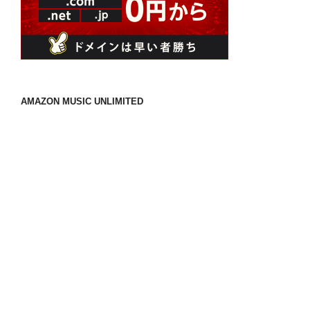
AMAZON MUSIC UNLIMITED