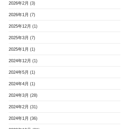
2026年2月
(3)
2026年1月
(7)
2025年12月
(1)
2025年3月
(7)
2025年1月
(1)
2024年12月
(1)
2024年5月
(1)
2024年4月
(1)
2024年3月
(28)
2024年2月
(31)
2024年1月
(36)