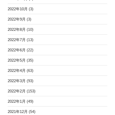
2022年10月
(3)
2022年9月
(3)
2022年8月
(10)
2022年7月
(13)
2022年6月
(22)
2022年5月
(35)
2022年4月
(63)
2022年3月
(93)
2022年2月
(153)
2022年1月
(49)
2021年12月
(54)