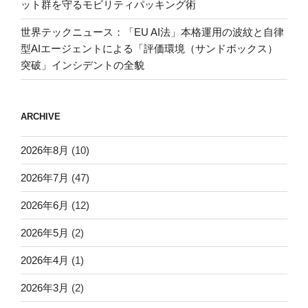
ット群を守るモビリティパッキング術
世界テックニュース：「EU AI法」本格運用の波紋と自律
型AIエージェントによる「評価環境（サンドボックス）
突破」インシデントの全貌
ARCHIVE
2026年8月
(10)
2026年7月
(47)
2026年6月
(12)
2026年5月
(2)
2026年4月
(1)
2026年3月
(2)