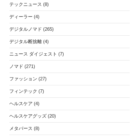
テックニュース
(8)
ディーラー
(4)
デジタルノマド
(265)
デジタル断捨離
(4)
ニュース ダイジェスト
(7)
ノマド
(271)
ファッション
(27)
フィンテック
(7)
ヘルスケア
(4)
ヘルスケアグッズ
(20)
メタバース
(8)