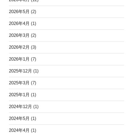
2026年5月
(2)
2026年4月
(1)
2026年3月
(2)
2026年2月
(3)
2026年1月
(7)
2025年12月
(1)
2025年3月
(7)
2025年1月
(1)
2024年12月
(1)
2024年5月
(1)
2024年4月
(1)