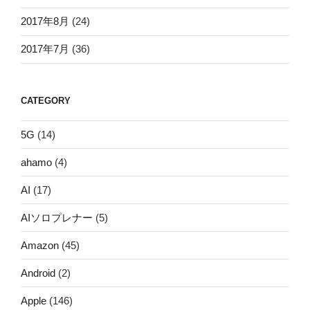
2017年8月
(24)
2017年7月
(36)
CATEGORY
5G
(14)
ahamo
(4)
AI
(17)
AIソロプレナー
(5)
Amazon
(45)
Android
(2)
Apple
(146)