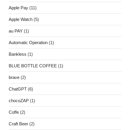
Apple Pay
(11)
Apple Watch
(5)
au PAY
(1)
Automatic Operation
(1)
Bankless
(1)
BLUE BOTTLE COFFEE
(1)
brave
(2)
ChatGPT
(6)
chocoZAP
(1)
Coffe
(2)
Craft Beer
(2)