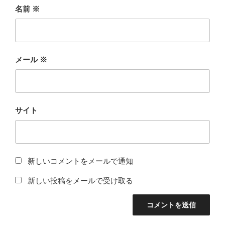
名前
※
メール
※
サイト
新しいコメントをメールで通知
新しい投稿をメールで受け取る