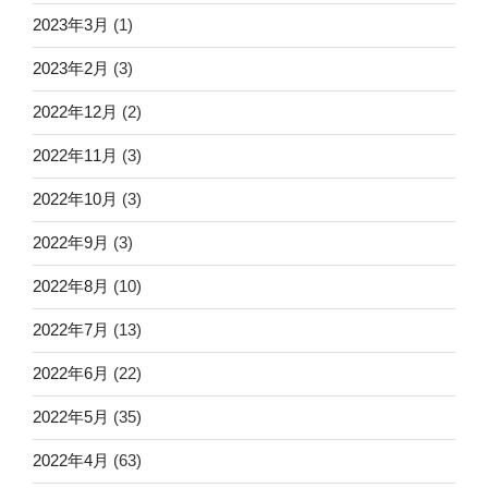
2023年3月
(1)
2023年2月
(3)
2022年12月
(2)
2022年11月
(3)
2022年10月
(3)
2022年9月
(3)
2022年8月
(10)
2022年7月
(13)
2022年6月
(22)
2022年5月
(35)
2022年4月
(63)