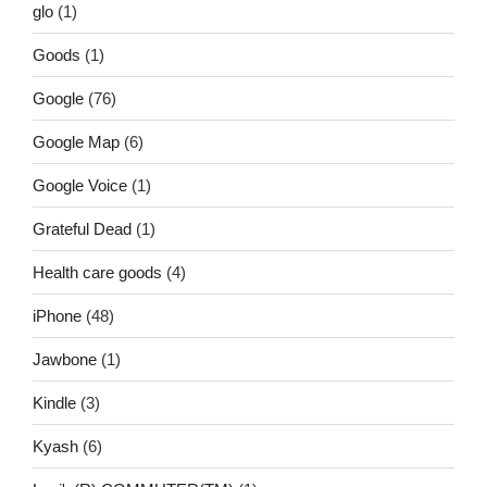
glo
(1)
Goods
(1)
Google
(76)
Google Map
(6)
Google Voice
(1)
Grateful Dead
(1)
Health care goods
(4)
iPhone
(48)
Jawbone
(1)
Kindle
(3)
Kyash
(6)