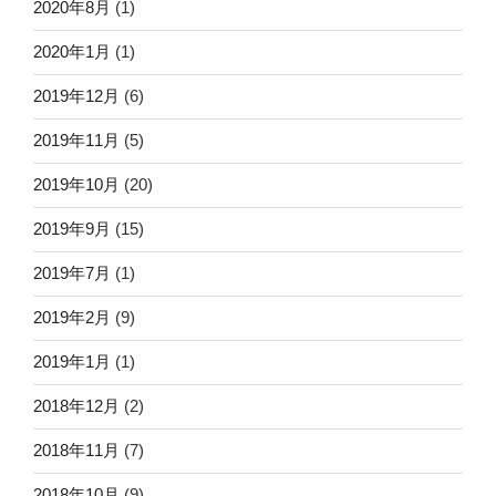
2020年8月
(1)
2020年1月
(1)
2019年12月
(6)
2019年11月
(5)
2019年10月
(20)
2019年9月
(15)
2019年7月
(1)
2019年2月
(9)
2019年1月
(1)
2018年12月
(2)
2018年11月
(7)
2018年10月
(9)