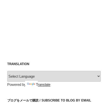
TRANSLATION
Powered by
Translate
ブログをメールで購読 / SUBSCRIBE TO BLOG BY EMAIL