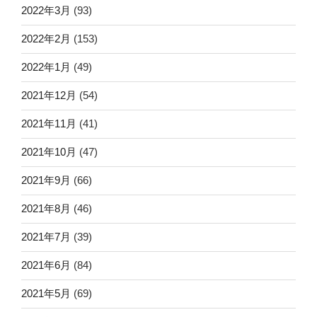
2022年3月
(93)
2022年2月
(153)
2022年1月
(49)
2021年12月
(54)
2021年11月
(41)
2021年10月
(47)
2021年9月
(66)
2021年8月
(46)
2021年7月
(39)
2021年6月
(84)
2021年5月
(69)