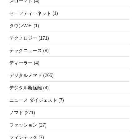
スローマド
(4)
セーフティーネット
(1)
タウンWiFi
(1)
テクノロジー
(171)
テックニュース
(8)
ディーラー
(4)
デジタルノマド
(265)
デジタル断捨離
(4)
ニュース ダイジェスト
(7)
ノマド
(271)
ファッション
(27)
フィンテック
(7)