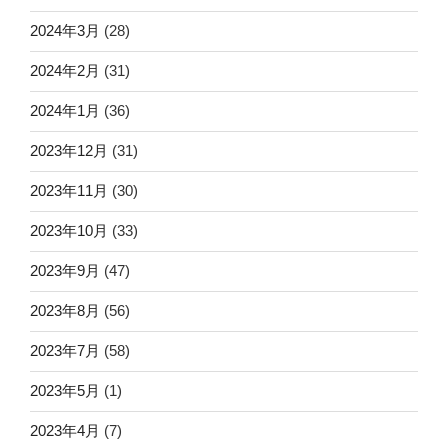
2024年3月
(28)
2024年2月
(31)
2024年1月
(36)
2023年12月
(31)
2023年11月
(30)
2023年10月
(33)
2023年9月
(47)
2023年8月
(56)
2023年7月
(58)
2023年5月
(1)
2023年4月
(7)