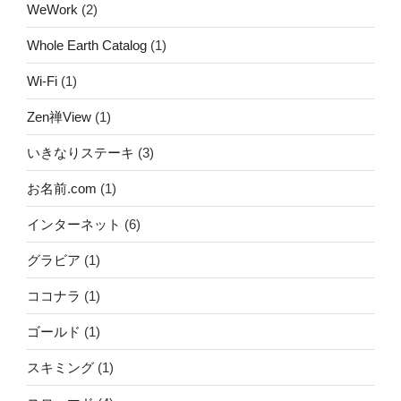
WeWork
(2)
Whole Earth Catalog
(1)
Wi-Fi
(1)
Zen禅View
(1)
いきなりステーキ
(3)
お名前.com
(1)
インターネット
(6)
グラビア
(1)
ココナラ
(1)
ゴールド
(1)
スキミング
(1)