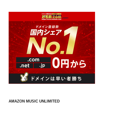
AMAZON MUSIC UNLIMITED