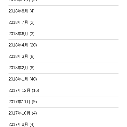
2018年8月
(4)
2018年7月
(2)
2018年6月
(3)
2018年4月
(20)
2018年3月
(8)
2018年2月
(8)
2018年1月
(40)
2017年12月
(16)
2017年11月
(9)
2017年10月
(4)
2017年9月
(4)