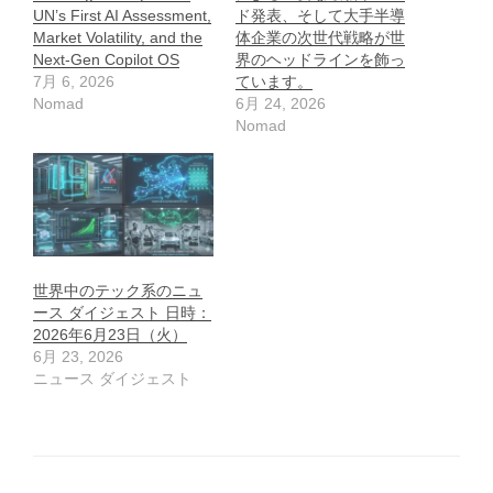
UN’s First AI Assessment,
ド発表、そして大手半導
Market Volatility, and the
体企業の次世代戦略が世
Next-Gen Copilot OS
界のヘッドラインを飾っ
7月 6, 2026
ています。
Nomad
6月 24, 2026
Nomad
世界中のテック系のニュ
ース ダイジェスト 日時：
2026年6月23日（火）
6月 23, 2026
ニュース ダイジェスト