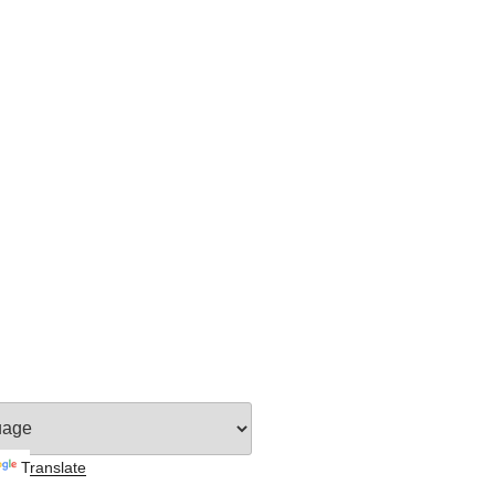
Translate