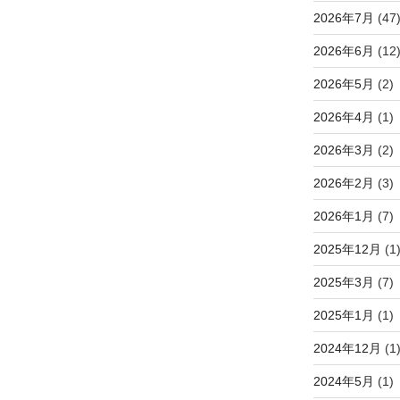
2026年7月
(47
2026年6月
(12
2026年5月
(2)
2026年4月
(1)
2026年3月
(2)
2026年2月
(3)
2026年1月
(7)
2025年12月
(1
2025年3月
(7)
2025年1月
(1)
2024年12月
(1
2024年5月
(1)