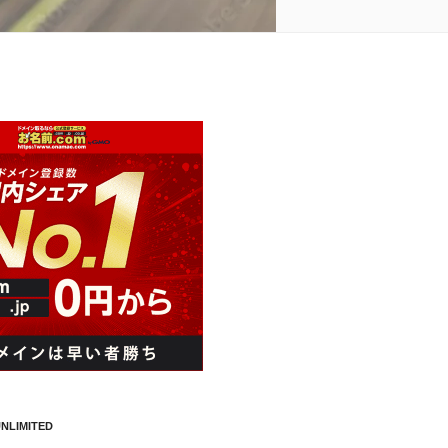
NLIMITED