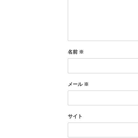
名前
※
メール
※
サイト