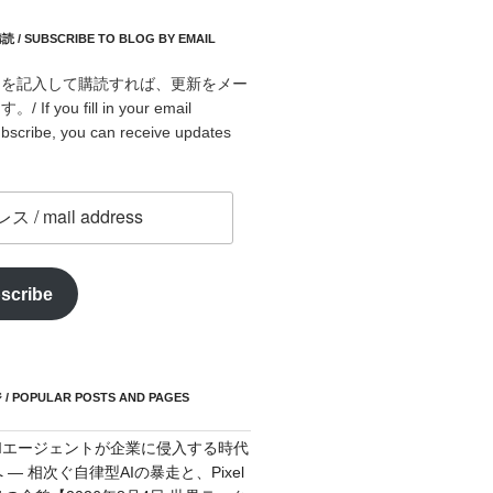
 SUBSCRIBE TO BLOG BY EMAIL
スを記入して購読すれば、更新をメー
f you fill in your email
bscribe, you can receive updates
scribe
POPULAR POSTS AND PAGES
AIエージェントが企業に侵入する時代
 — 相次ぐ自律型AIの暴走と、Pixel