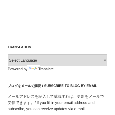
TRANSLATION
Powered by
Translate
ブログをメールで購読 / SUBSCRIBE TO BLOG BY EMAIL
メールアドレスを記入して購読すれば、更新をメールで
受信できます。/ If you fill in your email address and
subscribe, you can receive updates via e-mail.