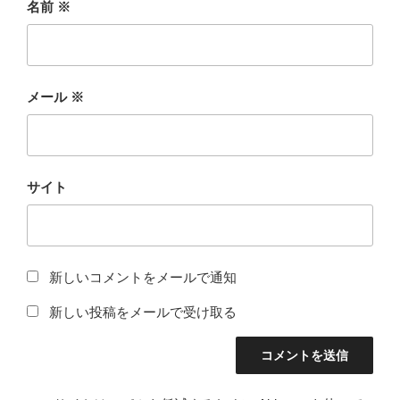
名前
※
メール
※
サイト
新しいコメントをメールで通知
新しい投稿をメールで受け取る