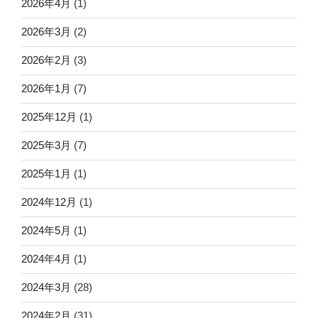
2026年4月
(1)
2026年3月
(2)
2026年2月
(3)
2026年1月
(7)
2025年12月
(1)
2025年3月
(7)
2025年1月
(1)
2024年12月
(1)
2024年5月
(1)
2024年4月
(1)
2024年3月
(28)
2024年2月
(31)