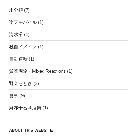
未分類
(7)
楽天モバイル
(1)
海水浴
(1)
独自ドメイン
(1)
自動運転
(1)
賛否両論・Mixed Reactions
(1)
野菜もどき
(2)
食事
(9)
麻布十番商店街
(1)
ABOUT THIS WEBSITE