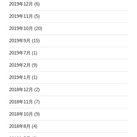
2019年12月
(6)
2019年11月
(5)
2019年10月
(20)
2019年9月
(15)
2019年7月
(1)
2019年2月
(9)
2019年1月
(1)
2018年12月
(2)
2018年11月
(7)
2018年10月
(9)
2018年8月
(4)