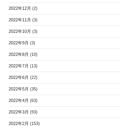
2022年12月
(2)
2022年11月
(3)
2022年10月
(3)
2022年9月
(3)
2022年8月
(10)
2022年7月
(13)
2022年6月
(22)
2022年5月
(35)
2022年4月
(63)
2022年3月
(93)
2022年2月
(153)