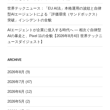
世界テックニュース：「EU AI法」本格運用の波紋と自律
型AIエージェントによる「評価環境（サンドボックス）
突破」インシデントの全貌
AIエージェントが企業に侵入する時代へ — 相次ぐ自律型
AIの暴走と、Pixel 11の全貌【2026年8月4日 世界テックニ
ュースダイジェスト】
ARCHIVE
2026年8月
(9)
2026年7月
(47)
2026年6月
(12)
2026年5月
(2)