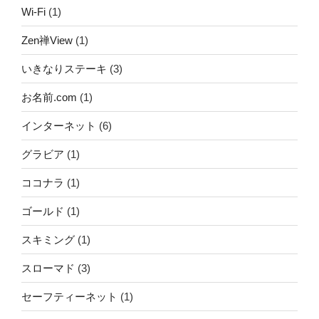
Wi-Fi
(1)
Zen禅View
(1)
いきなりステーキ
(3)
お名前.com
(1)
インターネット
(6)
グラビア
(1)
ココナラ
(1)
ゴールド
(1)
スキミング
(1)
スローマド
(3)
セーフティーネット
(1)