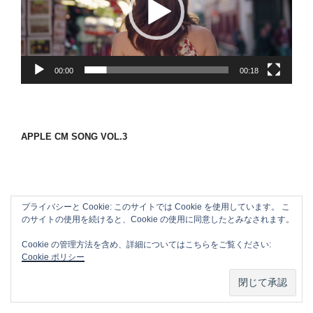
ー
ヤ
ー
00:00
00:18
APPLE CM SONG VOL.3
プライバシーと Cookie: このサイトでは Cookie を使用しています。 こ
のサイトの使用を続けると、Cookie の使用に同意したとみなされます。
Cookie の管理方法を含め、詳細についてはこちらをご覧ください:
Cookie ポリシー