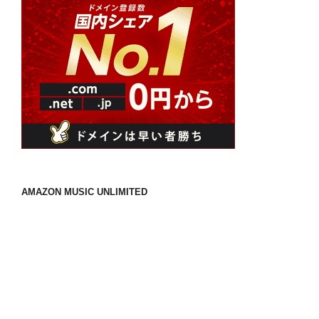
AMAZON MUSIC UNLIMITED