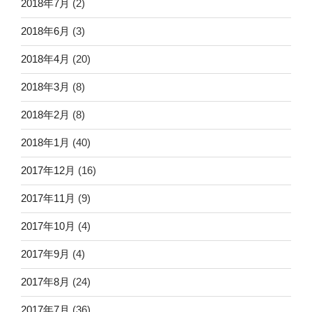
2018年7月
(2)
2018年6月
(3)
2018年4月
(20)
2018年3月
(8)
2018年2月
(8)
2018年1月
(40)
2017年12月
(16)
2017年11月
(9)
2017年10月
(4)
2017年9月
(4)
2017年8月
(24)
2017年7月
(36)