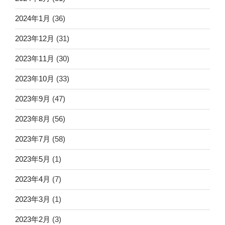
2024年1月
(36)
2023年12月
(31)
2023年11月
(30)
2023年10月
(33)
2023年9月
(47)
2023年8月
(56)
2023年7月
(58)
2023年5月
(1)
2023年4月
(7)
2023年3月
(1)
2023年2月
(3)