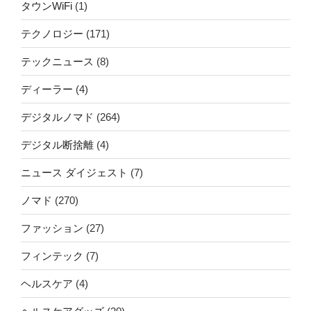
タウンWiFi
(1)
テクノロジー
(171)
テックニュース
(8)
ディーラー
(4)
デジタルノマド
(264)
デジタル断捨離
(4)
ニュース ダイジェスト
(7)
ノマド
(270)
ファッション
(27)
フィンテック
(7)
ヘルスケア
(4)