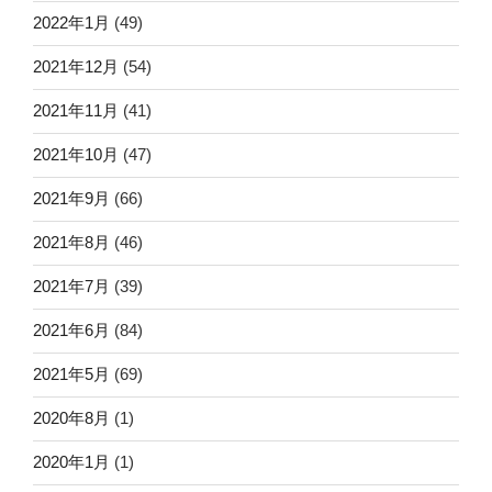
2022年1月
(49)
2021年12月
(54)
2021年11月
(41)
2021年10月
(47)
2021年9月
(66)
2021年8月
(46)
2021年7月
(39)
2021年6月
(84)
2021年5月
(69)
2020年8月
(1)
2020年1月
(1)