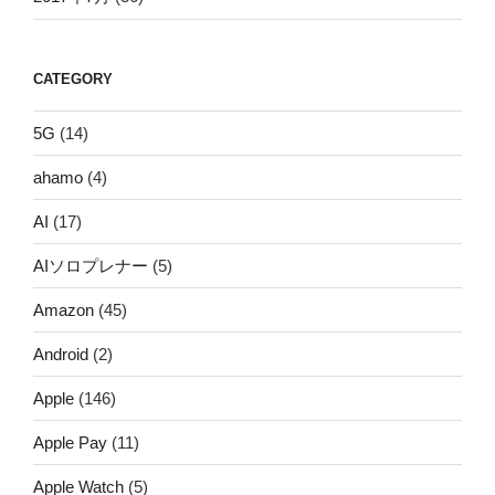
CATEGORY
5G
(14)
ahamo
(4)
AI
(17)
AIソロプレナー
(5)
Amazon
(45)
Android
(2)
Apple
(146)
Apple Pay
(11)
Apple Watch
(5)