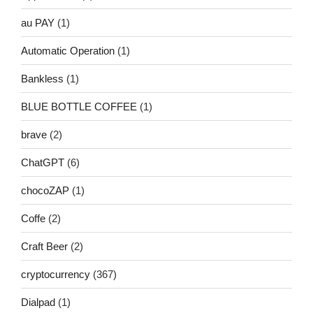
au PAY
(1)
Automatic Operation
(1)
Bankless
(1)
BLUE BOTTLE COFFEE
(1)
brave
(2)
ChatGPT
(6)
chocoZAP
(1)
Coffe
(2)
Craft Beer
(2)
cryptocurrency
(367)
Dialpad
(1)