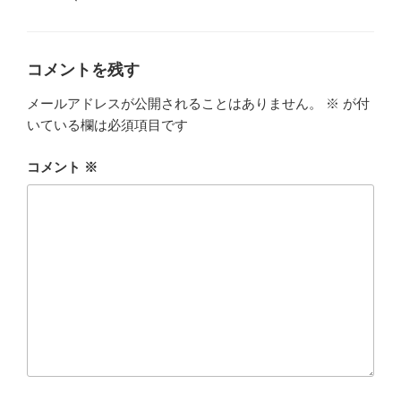
ゴ
グ
リ
ー
コメントを残す
メールアドレスが公開されることはありません。
※
が付
いている欄は必須項目です
コメント
※