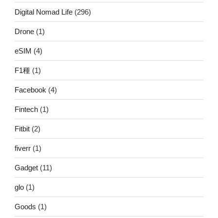
Digital Nomad Life
(296)
Drone
(1)
eSIM
(4)
F1種
(1)
Facebook
(4)
Fintech
(1)
Fitbit
(2)
fiverr
(1)
Gadget
(11)
glo
(1)
Goods
(1)