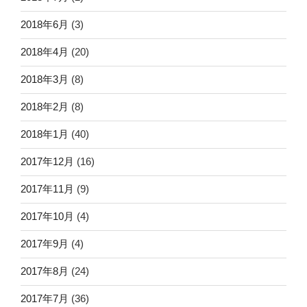
2018年6月
(3)
2018年4月
(20)
2018年3月
(8)
2018年2月
(8)
2018年1月
(40)
2017年12月
(16)
2017年11月
(9)
2017年10月
(4)
2017年9月
(4)
2017年8月
(24)
2017年7月
(36)