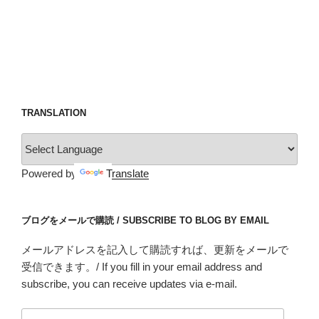
TRANSLATION
Powered by
Translate
ブログをメールで購読 / SUBSCRIBE TO BLOG BY EMAIL
メールアドレスを記入して購読すれば、更新をメールで
受信できます。/ If you fill in your email address and
subscribe, you can receive updates via e-mail.
メ