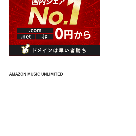
AMAZON MUSIC UNLIMITED