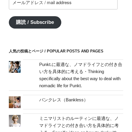
ー
ル
ア
購読 / Subscribe
ド
レ
ス
/
人気の投稿とページ / POPULAR POSTS AND PAGES
mail
address
Punkt.に最適な、ノマドライフとの付き合
い方を具体的に考える・Thinking
specifically about the best way to deal with
nomadic life for Punkt.
バンクレス（Bankless）
ミニマリストのルーティンに最適な、ノ
マドライフとの付き合い方を具体的に考