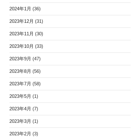
2024年1月
(36)
2023年12月
(31)
2023年11月
(30)
2023年10月
(33)
2023年9月
(47)
2023年8月
(56)
2023年7月
(58)
2023年5月
(1)
2023年4月
(7)
2023年3月
(1)
2023年2月
(3)