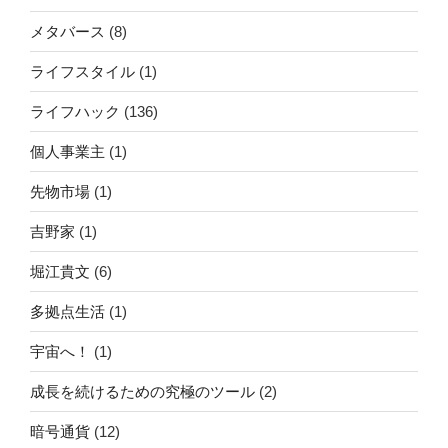
メタバース
(8)
ライフスタイル
(1)
ライフハック
(136)
個人事業主
(1)
先物市場
(1)
吉野家
(1)
堀江貴文
(6)
多拠点生活
(1)
宇宙へ！
(1)
成長を続けるための究極のツール
(2)
暗号通貨
(12)