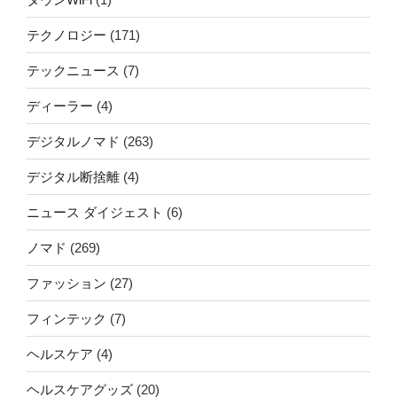
テクノロジー
(171)
テックニュース
(7)
ディーラー
(4)
デジタルノマド
(263)
デジタル断捨離
(4)
ニュース ダイジェスト
(6)
ノマド
(269)
ファッション
(27)
フィンテック
(7)
ヘルスケア
(4)
ヘルスケアグッズ
(20)