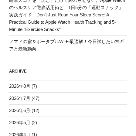
睡眠スコアを「読む」だけで終わらせない。Apple Watch
のヘルスケア徹底活用術と、1日5分の「運動スナック」
実践ガイド Don’t Just Read Your Sleep Score: A
Practical Guide to Apple Watch Health Tracking and 5-
Minute “Exercise Snacks”
ノマドの宿＆ポータブルWi-Fi最適解！今日試したい神ギ
アと最新動向
ARCHIVE
2026年8月
(7)
2026年7月
(47)
2026年6月
(12)
2026年5月
(2)
2026年4月
(1)