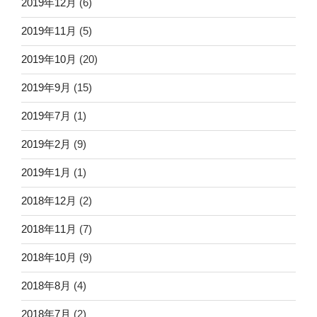
2019年12月
(6)
2019年11月
(5)
2019年10月
(20)
2019年9月
(15)
2019年7月
(1)
2019年2月
(9)
2019年1月
(1)
2018年12月
(2)
2018年11月
(7)
2018年10月
(9)
2018年8月
(4)
2018年7月
(2)