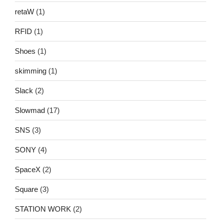
retaW
(1)
RFID
(1)
Shoes
(1)
skimming
(1)
Slack
(2)
Slowmad
(17)
SNS
(3)
SONY
(4)
SpaceX
(2)
Square
(3)
STATION WORK
(2)