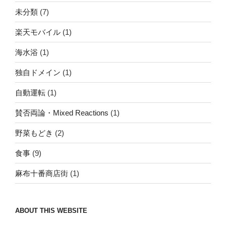
未分類
(7)
楽天モバイル
(1)
海水浴
(1)
独自ドメイン
(1)
自動運転
(1)
賛否両論・Mixed Reactions
(1)
野菜もどき
(2)
食事
(9)
麻布十番商店街
(1)
ABOUT THIS WEBSITE