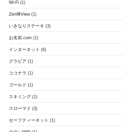
Wi-Fi
(1)
Zen禅View
(1)
いきなりステーキ
(3)
お名前.com
(1)
インターネット
(6)
グラビア
(1)
ココナラ
(1)
ゴールド
(1)
スキミング
(1)
スローマド
(3)
セーフティーネット
(1)
タウンWiFi
(1)