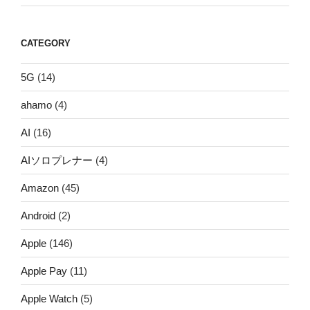
CATEGORY
5G
(14)
ahamo
(4)
AI
(16)
AIソロプレナー
(4)
Amazon
(45)
Android
(2)
Apple
(146)
Apple Pay
(11)
Apple Watch
(5)