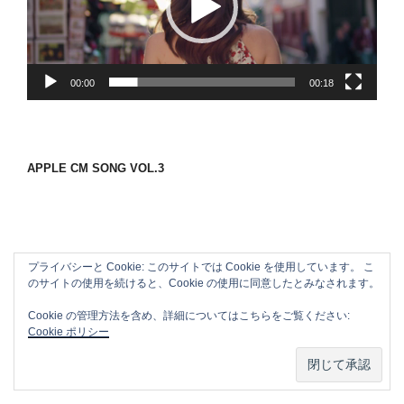
ー
ヤ
ー
00:00
00:18
APPLE CM SONG VOL.3
プライバシーと Cookie: このサイトでは Cookie を使用しています。 こ
のサイトの使用を続けると、Cookie の使用に同意したとみなされます。
Cookie の管理方法を含め、詳細についてはこちらをご覧ください:
Cookie ポリシー