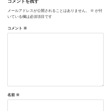
コメントを残す
メールアドレスが公開されることはありません。
※
が付
いている欄は必須項目です
コメント
※
名前
※