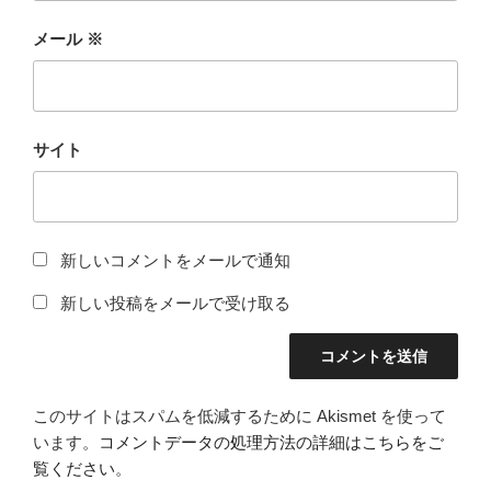
メール
※
サイト
新しいコメントをメールで通知
新しい投稿をメールで受け取る
このサイトはスパムを低減するために Akismet を使って
います。
コメントデータの処理方法の詳細はこちらをご
覧ください
。