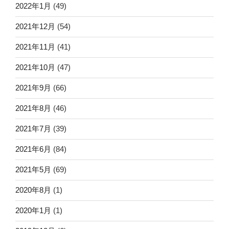
2022年1月
(49)
2021年12月
(54)
2021年11月
(41)
2021年10月
(47)
2021年9月
(66)
2021年8月
(46)
2021年7月
(39)
2021年6月
(84)
2021年5月
(69)
2020年8月
(1)
2020年1月
(1)