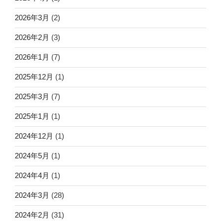
2026年3月
(2)
2026年2月
(3)
2026年1月
(7)
2025年12月
(1)
2025年3月
(7)
2025年1月
(1)
2024年12月
(1)
2024年5月
(1)
2024年4月
(1)
2024年3月
(28)
2024年2月
(31)