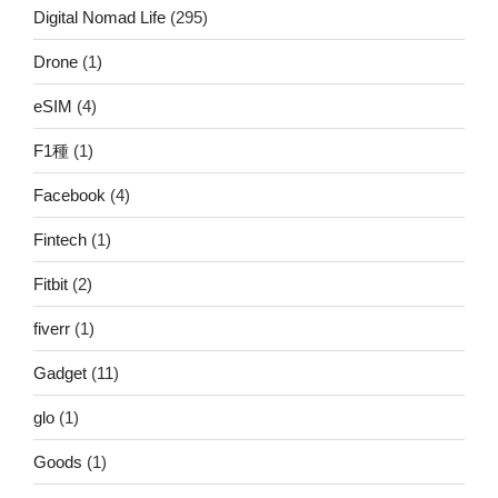
Digital Nomad Life
(295)
Drone
(1)
eSIM
(4)
F1種
(1)
Facebook
(4)
Fintech
(1)
Fitbit
(2)
fiverr
(1)
Gadget
(11)
glo
(1)
Goods
(1)