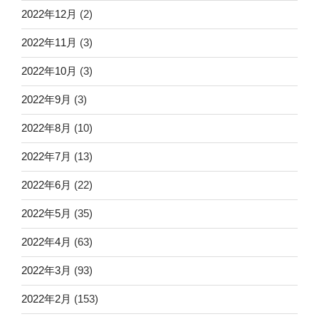
2022年12月
(2)
2022年11月
(3)
2022年10月
(3)
2022年9月
(3)
2022年8月
(10)
2022年7月
(13)
2022年6月
(22)
2022年5月
(35)
2022年4月
(63)
2022年3月
(93)
2022年2月
(153)