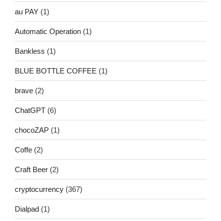
au PAY
(1)
Automatic Operation
(1)
Bankless
(1)
BLUE BOTTLE COFFEE
(1)
brave
(2)
ChatGPT
(6)
chocoZAP
(1)
Coffe
(2)
Craft Beer
(2)
cryptocurrency
(367)
Dialpad
(1)