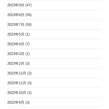
2023年9月
(47)
2023年8月
(56)
2023年7月
(58)
2023年5月
(1)
2023年4月
(7)
2023年3月
(1)
2023年2月
(3)
2022年12月
(2)
2022年11月
(3)
2022年10月
(3)
2022年9月
(3)