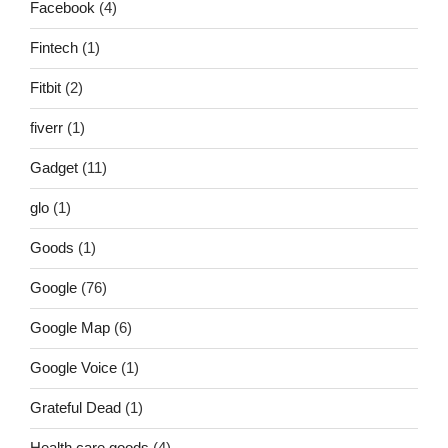
Facebook
(4)
Fintech
(1)
Fitbit
(2)
fiverr
(1)
Gadget
(11)
glo
(1)
Goods
(1)
Google
(76)
Google Map
(6)
Google Voice
(1)
Grateful Dead
(1)
Health care goods
(4)