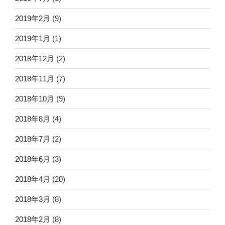
2019年2月
(9)
2019年1月
(1)
2018年12月
(2)
2018年11月
(7)
2018年10月
(9)
2018年8月
(4)
2018年7月
(2)
2018年6月
(3)
2018年4月
(20)
2018年3月
(8)
2018年2月
(8)