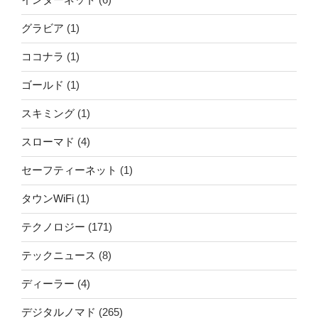
グラビア
(1)
ココナラ
(1)
ゴールド
(1)
スキミング
(1)
スローマド
(4)
セーフティーネット
(1)
タウンWiFi
(1)
テクノロジー
(171)
テックニュース
(8)
ディーラー
(4)
デジタルノマド
(265)