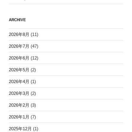
ARCHIVE
2026年8月
(11)
2026年7月
(47)
2026年6月
(12)
2026年5月
(2)
2026年4月
(1)
2026年3月
(2)
2026年2月
(3)
2026年1月
(7)
2025年12月
(1)