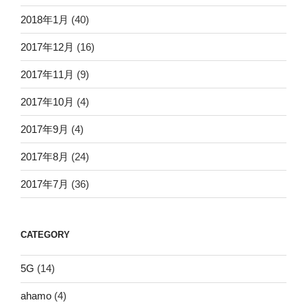
2018年1月
(40)
2017年12月
(16)
2017年11月
(9)
2017年10月
(4)
2017年9月
(4)
2017年8月
(24)
2017年7月
(36)
CATEGORY
5G
(14)
ahamo
(4)