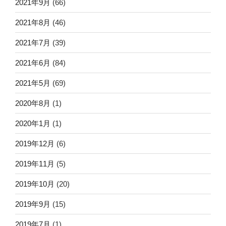
2021年9月
(66)
2021年8月
(46)
2021年7月
(39)
2021年6月
(84)
2021年5月
(69)
2020年8月
(1)
2020年1月
(1)
2019年12月
(6)
2019年11月
(5)
2019年10月
(20)
2019年9月
(15)
2019年7月
(1)