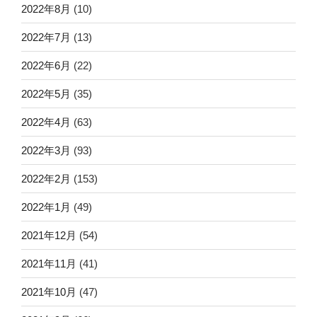
2022年8月
(10)
2022年7月
(13)
2022年6月
(22)
2022年5月
(35)
2022年4月
(63)
2022年3月
(93)
2022年2月
(153)
2022年1月
(49)
2021年12月
(54)
2021年11月
(41)
2021年10月
(47)