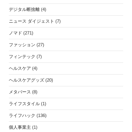
デジタル断捨離
(4)
ニュース ダイジェスト
(7)
ノマド
(271)
ファッション
(27)
フィンテック
(7)
ヘルスケア
(4)
ヘルスケアグッズ
(20)
メタバース
(8)
ライフスタイル
(1)
ライフハック
(136)
個人事業主
(1)