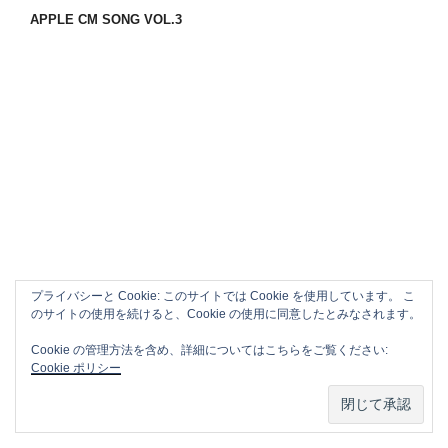
APPLE CM SONG VOL.3
プライバシーと Cookie: このサイトでは Cookie を使用しています。 こ
のサイトの使用を続けると、Cookie の使用に同意したとみなされます。
Cookie の管理方法を含め、詳細についてはこちらをご覧ください:
Cookie ポリシー