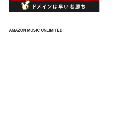
AMAZON MUSIC UNLIMITED