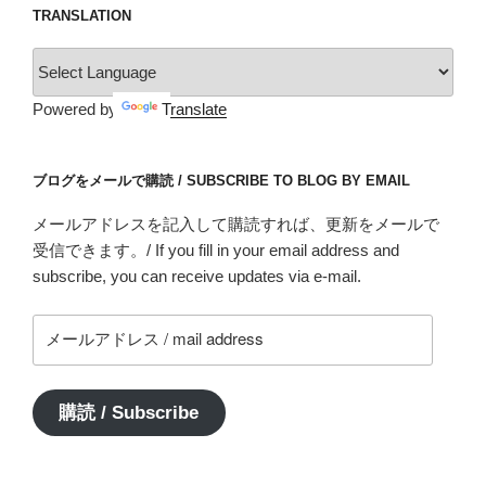
TRANSLATION
Powered by
Translate
ブログをメールで購読 / SUBSCRIBE TO BLOG BY EMAIL
メールアドレスを記入して購読すれば、更新をメールで
受信できます。/ If you fill in your email address and
subscribe, you can receive updates via e-mail.
メ
ー
ル
ア
購読 / Subscribe
ド
レ
ス