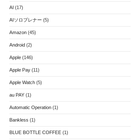
AI
(17)
AIソロプレナー
(5)
Amazon
(45)
Android
(2)
Apple
(146)
Apple Pay
(11)
Apple Watch
(5)
au PAY
(1)
Automatic Operation
(1)
Bankless
(1)
BLUE BOTTLE COFFEE
(1)