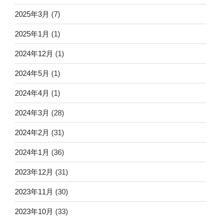
2025年3月
(7)
2025年1月
(1)
2024年12月
(1)
2024年5月
(1)
2024年4月
(1)
2024年3月
(28)
2024年2月
(31)
2024年1月
(36)
2023年12月
(31)
2023年11月
(30)
2023年10月
(33)