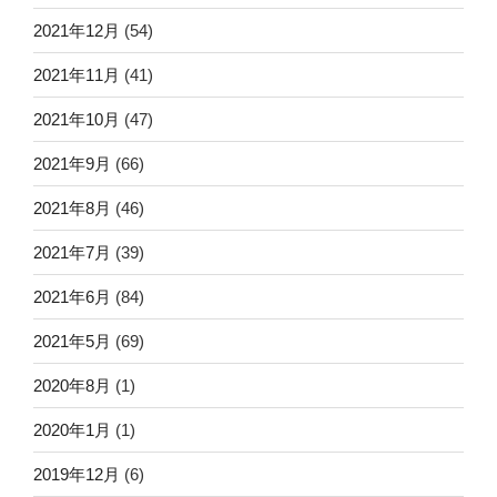
2021年12月
(54)
2021年11月
(41)
2021年10月
(47)
2021年9月
(66)
2021年8月
(46)
2021年7月
(39)
2021年6月
(84)
2021年5月
(69)
2020年8月
(1)
2020年1月
(1)
2019年12月
(6)