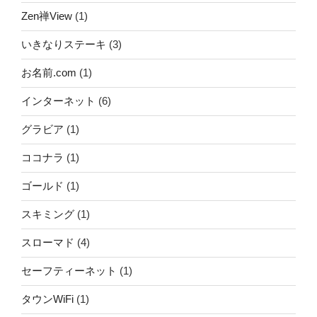
Zen禅View
(1)
いきなりステーキ
(3)
お名前.com
(1)
インターネット
(6)
グラビア
(1)
ココナラ
(1)
ゴールド
(1)
スキミング
(1)
スローマド
(4)
セーフティーネット
(1)
タウンWiFi
(1)