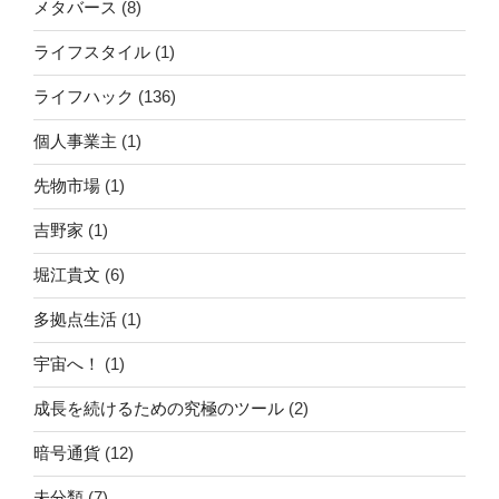
メタバース
(8)
ライフスタイル
(1)
ライフハック
(136)
個人事業主
(1)
先物市場
(1)
吉野家
(1)
堀江貴文
(6)
多拠点生活
(1)
宇宙へ！
(1)
成長を続けるための究極のツール
(2)
暗号通貨
(12)
未分類
(7)