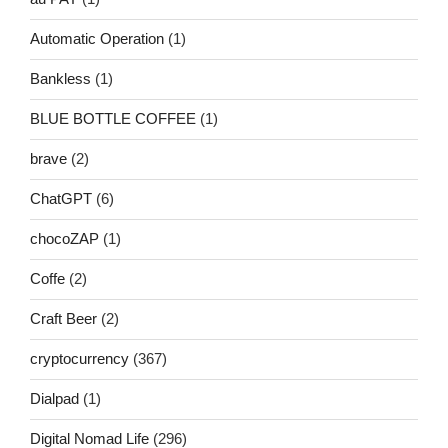
Automatic Operation
(1)
Bankless
(1)
BLUE BOTTLE COFFEE
(1)
brave
(2)
ChatGPT
(6)
chocoZAP
(1)
Coffe
(2)
Craft Beer
(2)
cryptocurrency
(367)
Dialpad
(1)
Digital Nomad Life
(296)