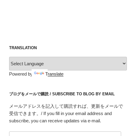
TRANSLATION
Powered by
Translate
ブログをメールで購読 / SUBSCRIBE TO BLOG BY EMAIL
メールアドレスを記入して購読すれば、更新をメールで
受信できます。/ If you fill in your email address and
subscribe, you can receive updates via e-mail.
メ