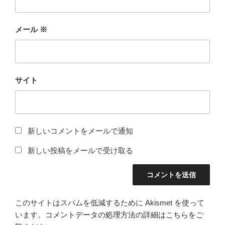
メール
※
サイト
新しいコメントをメールで通知
新しい投稿をメールで受け取る
このサイトはスパムを低減するために Akismet を使って
います。
コメントデータの処理方法の詳細はこちらをご