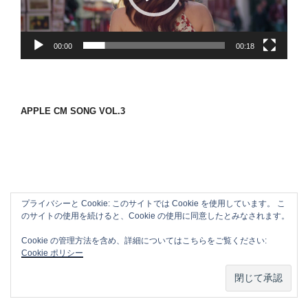
ヤ
ー
00:00
00:18
APPLE CM SONG VOL.3
プライバシーと Cookie: このサイトでは Cookie を使用しています。 こ
のサイトの使用を続けると、Cookie の使用に同意したとみなされます。
Cookie の管理方法を含め、詳細についてはこちらをご覧ください:
Cookie ポリシー