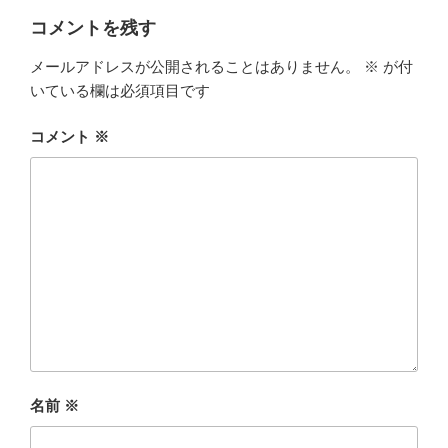
コメントを残す
メールアドレスが公開されることはありません。
※
が付
いている欄は必須項目です
コメント
※
名前
※