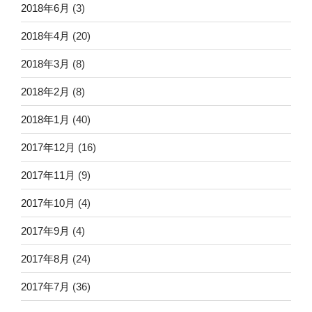
2018年6月
(3)
2018年4月
(20)
2018年3月
(8)
2018年2月
(8)
2018年1月
(40)
2017年12月
(16)
2017年11月
(9)
2017年10月
(4)
2017年9月
(4)
2017年8月
(24)
2017年7月
(36)