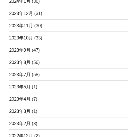
2024年1月
(36)
2023年12月
(31)
2023年11月
(30)
2023年10月
(33)
2023年9月
(47)
2023年8月
(56)
2023年7月
(58)
2023年5月
(1)
2023年4月
(7)
2023年3月
(1)
2023年2月
(3)
2022年12月
(2)