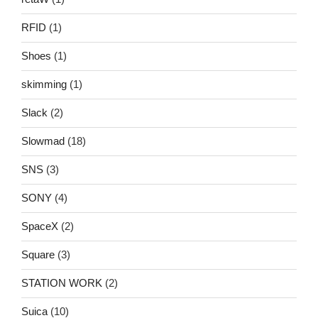
RFID
(1)
Shoes
(1)
skimming
(1)
Slack
(2)
Slowmad
(18)
SNS
(3)
SONY
(4)
SpaceX
(2)
Square
(3)
STATION WORK
(2)
Suica
(10)