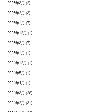
2026年3月
(2)
2026年2月
(3)
2026年1月
(7)
2025年12月
(1)
2025年3月
(7)
2025年1月
(1)
2024年12月
(1)
2024年5月
(1)
2024年4月
(1)
2024年3月
(28)
2024年2月
(31)