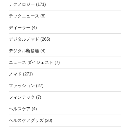
テクノロジー
(171)
テックニュース
(8)
ディーラー
(4)
デジタルノマド
(265)
デジタル断捨離
(4)
ニュース ダイジェスト
(7)
ノマド
(271)
ファッション
(27)
フィンテック
(7)
ヘルスケア
(4)
ヘルスケアグッズ
(20)