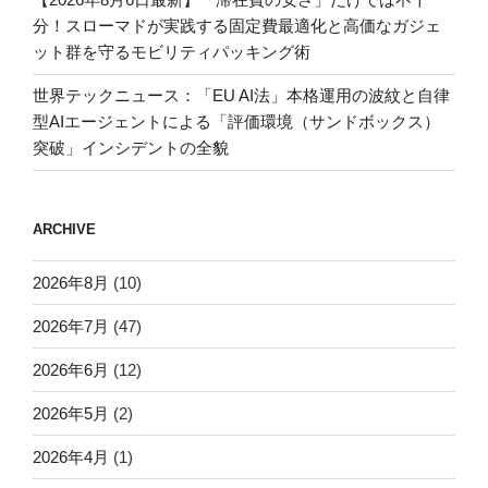
分！スローマドが実践する固定費最適化と高価なガジェ
ット群を守るモビリティパッキング術
世界テックニュース：「EU AI法」本格運用の波紋と自律
型AIエージェントによる「評価環境（サンドボックス）
突破」インシデントの全貌
ARCHIVE
2026年8月
(10)
2026年7月
(47)
2026年6月
(12)
2026年5月
(2)
2026年4月
(1)