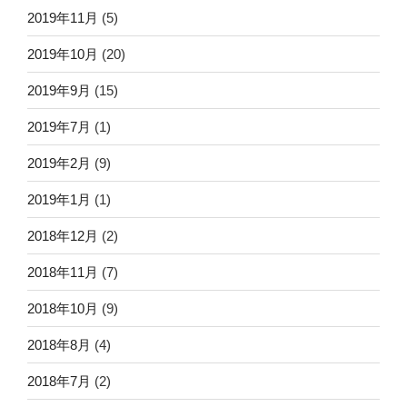
2019年11月
(5)
2019年10月
(20)
2019年9月
(15)
2019年7月
(1)
2019年2月
(9)
2019年1月
(1)
2018年12月
(2)
2018年11月
(7)
2018年10月
(9)
2018年8月
(4)
2018年7月
(2)