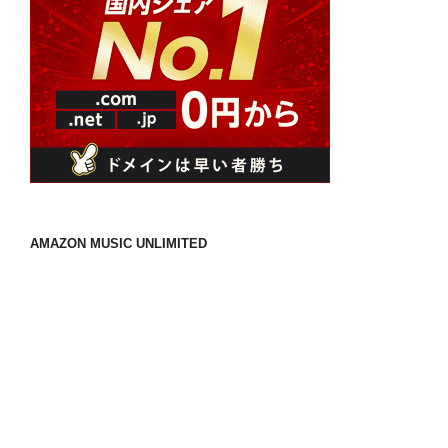
AMAZON MUSIC UNLIMITED