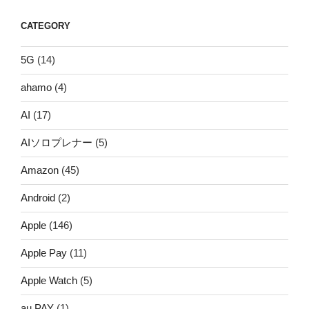
CATEGORY
5G
(14)
ahamo
(4)
AI
(17)
AIソロプレナー
(5)
Amazon
(45)
Android
(2)
Apple
(146)
Apple Pay
(11)
Apple Watch
(5)
au PAY
(1)