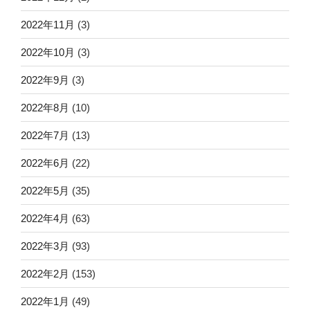
2022年11月
(3)
2022年10月
(3)
2022年9月
(3)
2022年8月
(10)
2022年7月
(13)
2022年6月
(22)
2022年5月
(35)
2022年4月
(63)
2022年3月
(93)
2022年2月
(153)
2022年1月
(49)