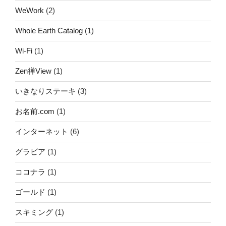
WeWork
(2)
Whole Earth Catalog
(1)
Wi-Fi
(1)
Zen禅View
(1)
いきなりステーキ
(3)
お名前.com
(1)
インターネット
(6)
グラビア
(1)
ココナラ
(1)
ゴールド
(1)
スキミング
(1)