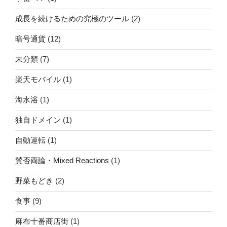
成長を続けるための究極のツール
(2)
暗号通貨
(12)
未分類
(7)
楽天モバイル
(1)
海水浴
(1)
独自ドメイン
(1)
自動運転
(1)
賛否両論・Mixed Reactions
(1)
野菜もどき
(2)
食事
(9)
麻布十番商店街
(1)