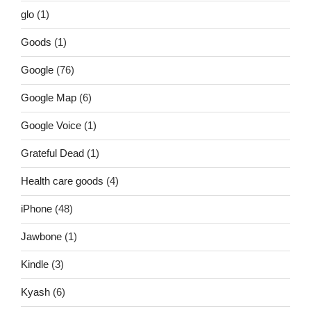
glo
(1)
Goods
(1)
Google
(76)
Google Map
(6)
Google Voice
(1)
Grateful Dead
(1)
Health care goods
(4)
iPhone
(48)
Jawbone
(1)
Kindle
(3)
Kyash
(6)