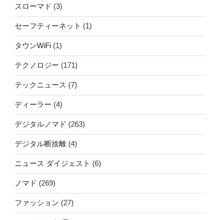
スローマド
(3)
セーフティーネット
(1)
タウンWiFi
(1)
テクノロジー
(171)
テックニュース
(7)
ディーラー
(4)
デジタルノマド
(263)
デジタル断捨離
(4)
ニュース ダイジェスト
(6)
ノマド
(269)
ファッション
(27)