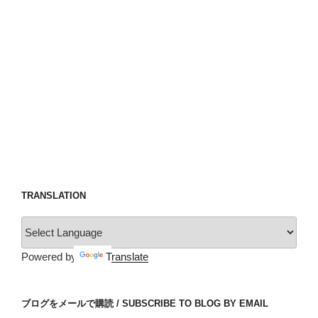
TRANSLATION
Powered by
Translate
ブログをメールで購読 / SUBSCRIBE TO BLOG BY EMAIL