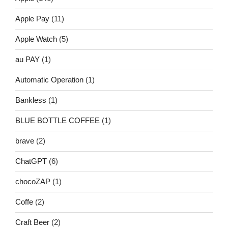
Apple Pay
(11)
Apple Watch
(5)
au PAY
(1)
Automatic Operation
(1)
Bankless
(1)
BLUE BOTTLE COFFEE
(1)
brave
(2)
ChatGPT
(6)
chocoZAP
(1)
Coffe
(2)
Craft Beer
(2)