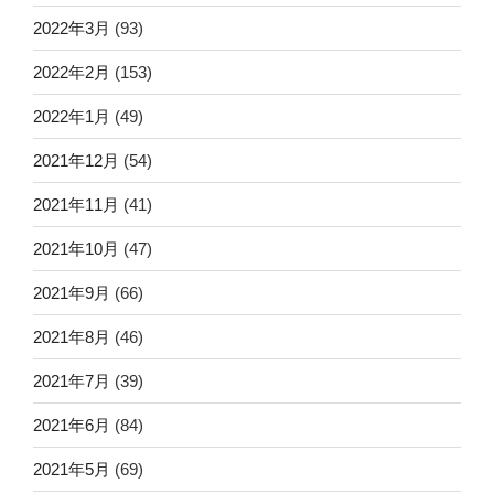
2022年3月
(93)
2022年2月
(153)
2022年1月
(49)
2021年12月
(54)
2021年11月
(41)
2021年10月
(47)
2021年9月
(66)
2021年8月
(46)
2021年7月
(39)
2021年6月
(84)
2021年5月
(69)