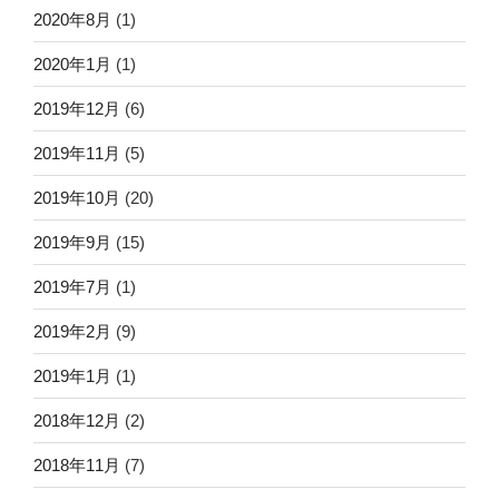
2020年8月
(1)
2020年1月
(1)
2019年12月
(6)
2019年11月
(5)
2019年10月
(20)
2019年9月
(15)
2019年7月
(1)
2019年2月
(9)
2019年1月
(1)
2018年12月
(2)
2018年11月
(7)