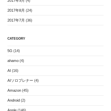
2017年9月
(4)
2017年8月
(24)
2017年7月
(36)
CATEGORY
5G
(14)
ahamo
(4)
AI
(16)
AIソロプレナー
(4)
Amazon
(45)
Android
(2)
Apple
(146)