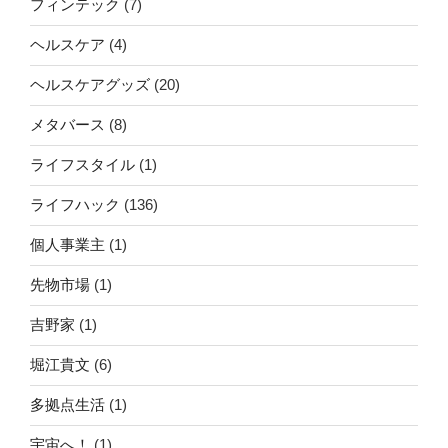
フィンテック
(7)
ヘルスケア
(4)
ヘルスケアグッズ
(20)
メタバース
(8)
ライフスタイル
(1)
ライフハック
(136)
個人事業主
(1)
先物市場
(1)
吉野家
(1)
堀江貴文
(6)
多拠点生活
(1)
宇宙へ！
(1)