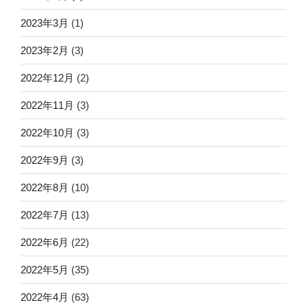
2023年3月
(1)
2023年2月
(3)
2022年12月
(2)
2022年11月
(3)
2022年10月
(3)
2022年9月
(3)
2022年8月
(10)
2022年7月
(13)
2022年6月
(22)
2022年5月
(35)
2022年4月
(63)