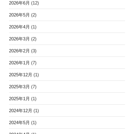
2026年6月
(12)
2026年5月
(2)
2026年4月
(1)
2026年3月
(2)
2026年2月
(3)
2026年1月
(7)
2025年12月
(1)
2025年3月
(7)
2025年1月
(1)
2024年12月
(1)
2024年5月
(1)