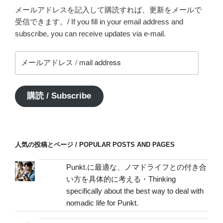
メールアドレスを記入して購読すれば、更新をメールで
受信できます。/ If you fill in your email address and
subscribe, you can receive updates via e-mail.
メ
ー
ル
ア
購読 / Subscribe
ド
レ
ス
/
人気の投稿とページ / POPULAR POSTS AND PAGES
mail
address
Punkt.に最適な、ノマドライフとの付き合
い方を具体的に考える・Thinking
specifically about the best way to deal with
nomadic life for Punkt.