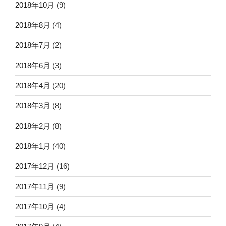
2018年10月
(9)
2018年8月
(4)
2018年7月
(2)
2018年6月
(3)
2018年4月
(20)
2018年3月
(8)
2018年2月
(8)
2018年1月
(40)
2017年12月
(16)
2017年11月
(9)
2017年10月
(4)