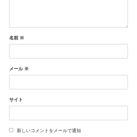
名前
※
メール
※
サイト
新しいコメントをメールで通知