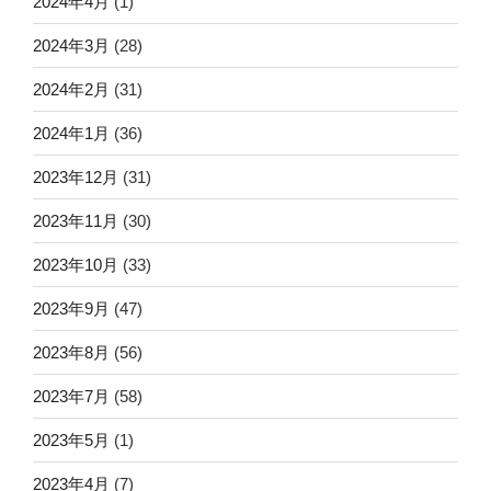
2024年4月
(1)
2024年3月
(28)
2024年2月
(31)
2024年1月
(36)
2023年12月
(31)
2023年11月
(30)
2023年10月
(33)
2023年9月
(47)
2023年8月
(56)
2023年7月
(58)
2023年5月
(1)
2023年4月
(7)