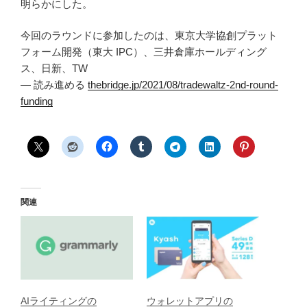
明らかにした。
今回のラウンドに参加したのは、東京大学協創プラット
フォーム開発（東大 IPC）、三井倉庫ホールディング
ス、日新、TW
— 読み進める
thebridge.jp/2021/08/tradewaltz-2nd-round-
funding
関連
AIライティングの
ウォレットアプリの