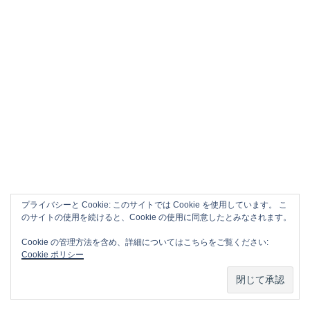
プライバシーと Cookie: このサイトでは Cookie を使用しています。 こ
のサイトの使用を続けると、Cookie の使用に同意したとみなされます。
Cookie の管理方法を含め、詳細についてはこちらをご覧ください:
APPLE CM SONG VOL.2
Cookie ポリシー