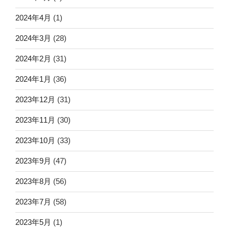
2024年4月
(1)
2024年3月
(28)
2024年2月
(31)
2024年1月
(36)
2023年12月
(31)
2023年11月
(30)
2023年10月
(33)
2023年9月
(47)
2023年8月
(56)
2023年7月
(58)
2023年5月
(1)