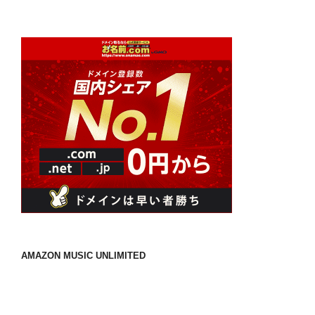
ン
AMAZON MUSIC UNLIMITED