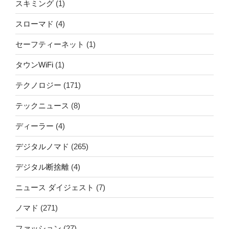
スキミング
(1)
スローマド
(4)
セーフティーネット
(1)
タウンWiFi
(1)
テクノロジー
(171)
テックニュース
(8)
ディーラー
(4)
デジタルノマド
(265)
デジタル断捨離
(4)
ニュース ダイジェスト
(7)
ノマド
(271)
ファッション
(27)