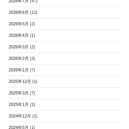
2026年7月
(47)
2026年6月
(12)
2026年5月
(2)
2026年4月
(1)
2026年3月
(2)
2026年2月
(3)
2026年1月
(7)
2025年12月
(1)
2025年3月
(7)
2025年1月
(1)
2024年12月
(1)
2024年5月
(1)