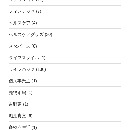
フィンテック
(7)
ヘルスケア
(4)
ヘルスケアグッズ
(20)
メタバース
(8)
ライフスタイル
(1)
ライフハック
(136)
個人事業主
(1)
先物市場
(1)
吉野家
(1)
堀江貴文
(6)
多拠点生活
(1)