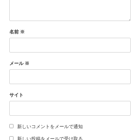
名前
※
メール
※
サイト
新しいコメントをメールで通知
新しい投稿をメールで受け取る