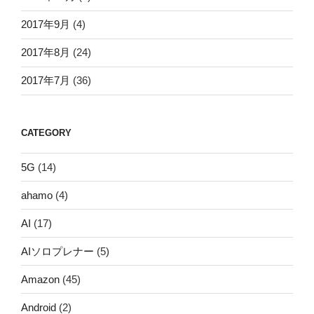
2017年9月
(4)
2017年8月
(24)
2017年7月
(36)
CATEGORY
5G
(14)
ahamo
(4)
AI
(17)
AIソロプレナー
(5)
Amazon
(45)
Android
(2)