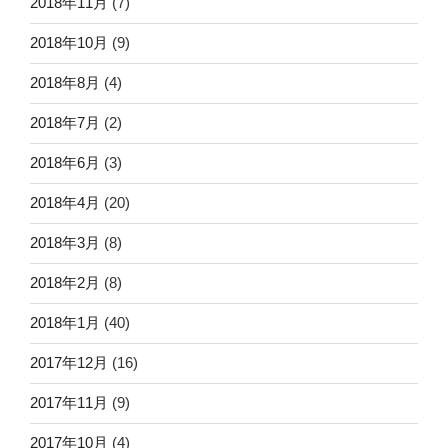
2018年11月
(7)
2018年10月
(9)
2018年8月
(4)
2018年7月
(2)
2018年6月
(3)
2018年4月
(20)
2018年3月
(8)
2018年2月
(8)
2018年1月
(40)
2017年12月
(16)
2017年11月
(9)
2017年10月
(4)