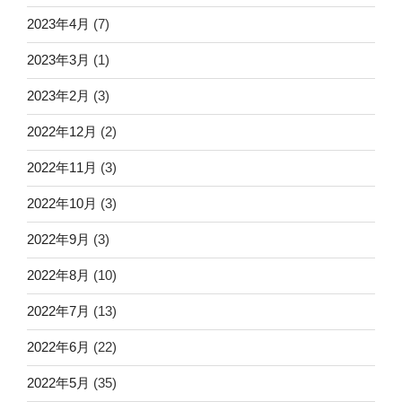
2023年4月
(7)
2023年3月
(1)
2023年2月
(3)
2022年12月
(2)
2022年11月
(3)
2022年10月
(3)
2022年9月
(3)
2022年8月
(10)
2022年7月
(13)
2022年6月
(22)
2022年5月
(35)