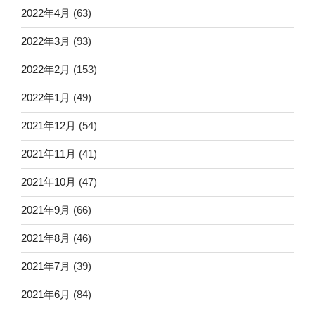
2022年4月
(63)
2022年3月
(93)
2022年2月
(153)
2022年1月
(49)
2021年12月
(54)
2021年11月
(41)
2021年10月
(47)
2021年9月
(66)
2021年8月
(46)
2021年7月
(39)
2021年6月
(84)