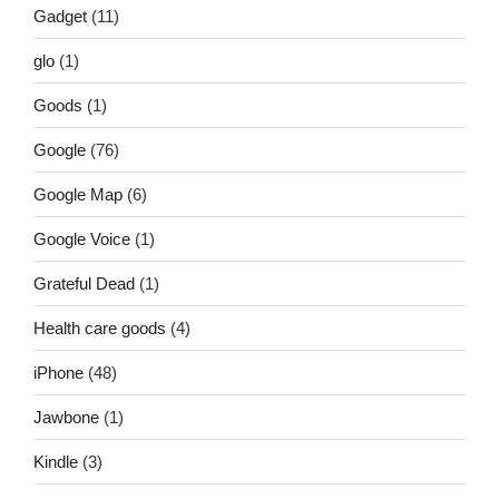
Gadget
(11)
glo
(1)
Goods
(1)
Google
(76)
Google Map
(6)
Google Voice
(1)
Grateful Dead
(1)
Health care goods
(4)
iPhone
(48)
Jawbone
(1)
Kindle
(3)