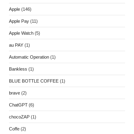
Apple
(146)
Apple Pay
(11)
Apple Watch
(5)
au PAY
(1)
Automatic Operation
(1)
Bankless
(1)
BLUE BOTTLE COFFEE
(1)
brave
(2)
ChatGPT
(6)
chocoZAP
(1)
Coffe
(2)