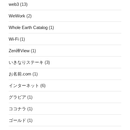
web3
(13)
WeWork
(2)
Whole Earth Catalog
(1)
Wi-Fi
(1)
Zen禅View
(1)
いきなりステーキ
(3)
お名前.com
(1)
インターネット
(6)
グラビア
(1)
ココナラ
(1)
ゴールド
(1)