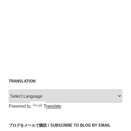
TRANSLATION
Powered by
Translate
ブログをメールで購読 / SUBSCRIBE TO BLOG BY EMAIL