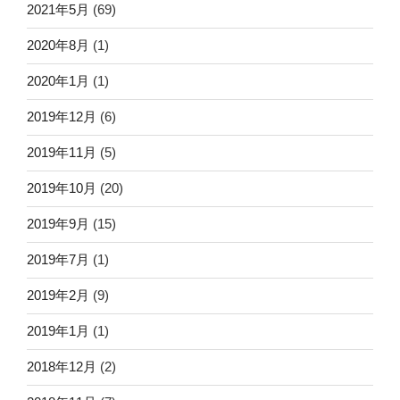
2021年5月
(69)
2020年8月
(1)
2020年1月
(1)
2019年12月
(6)
2019年11月
(5)
2019年10月
(20)
2019年9月
(15)
2019年7月
(1)
2019年2月
(9)
2019年1月
(1)
2018年12月
(2)