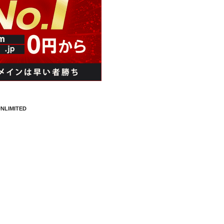
NLIMITED