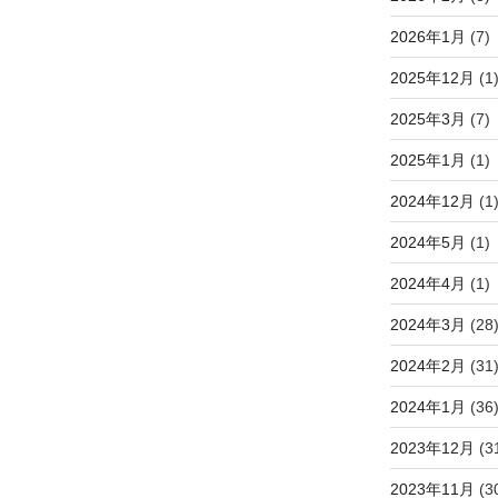
2026年1月
(7)
2025年12月
(1
2025年3月
(7)
2025年1月
(1)
2024年12月
(1
2024年5月
(1)
2024年4月
(1)
2024年3月
(28
2024年2月
(31
2024年1月
(36
2023年12月
(3
2023年11月
(3