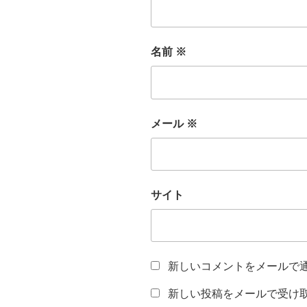
名前
※
メール
※
サイト
新しいコメントをメールで
新しい投稿をメールで受け