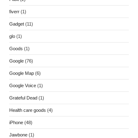
fiverr
(1)
Gadget
(11)
glo
(1)
Goods
(1)
Google
(76)
Google Map
(6)
Google Voice
(1)
Grateful Dead
(1)
Health care goods
(4)
iPhone
(48)
Jawbone
(1)