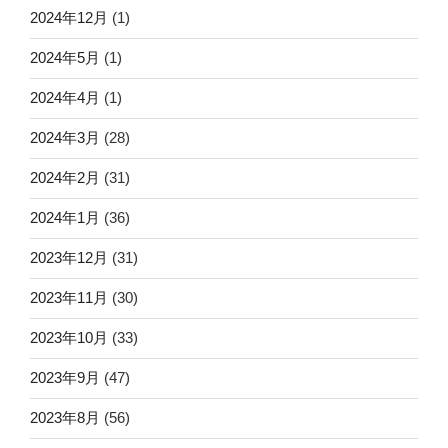
2024年12月
(1)
2024年5月
(1)
2024年4月
(1)
2024年3月
(28)
2024年2月
(31)
2024年1月
(36)
2023年12月
(31)
2023年11月
(30)
2023年10月
(33)
2023年9月
(47)
2023年8月
(56)