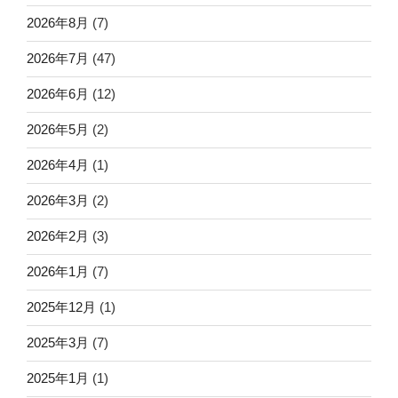
2026年8月
(7)
2026年7月
(47)
2026年6月
(12)
2026年5月
(2)
2026年4月
(1)
2026年3月
(2)
2026年2月
(3)
2026年1月
(7)
2025年12月
(1)
2025年3月
(7)
2025年1月
(1)