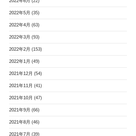
2022年6月
(22)
2022年5月
(35)
2022年4月
(63)
2022年3月
(93)
2022年2月
(153)
2022年1月
(49)
2021年12月
(54)
2021年11月
(41)
2021年10月
(47)
2021年9月
(66)
2021年8月
(46)
2021年7月
(39)