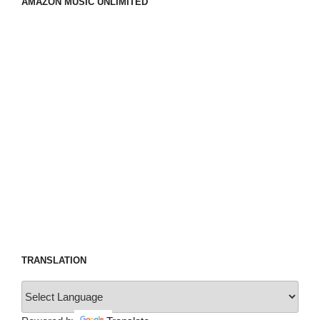
AMAZON MUSIC UNLIMITED
TRANSLATION