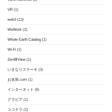
VR
(1)
web3
(13)
WeWork
(2)
Whole Earth Catalog
(1)
Wi-Fi
(1)
Zen禅View
(1)
いきなりステーキ
(3)
お名前.com
(1)
インターネット
(6)
グラビア
(1)
ココナラ
(1)