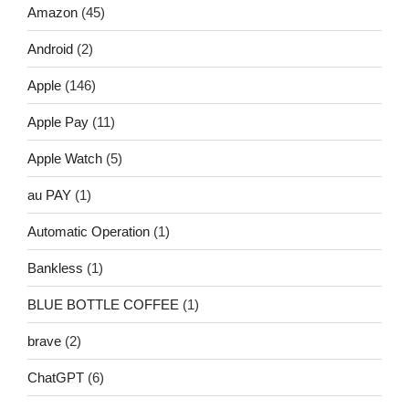
Amazon
(45)
Android
(2)
Apple
(146)
Apple Pay
(11)
Apple Watch
(5)
au PAY
(1)
Automatic Operation
(1)
Bankless
(1)
BLUE BOTTLE COFFEE
(1)
brave
(2)
ChatGPT
(6)