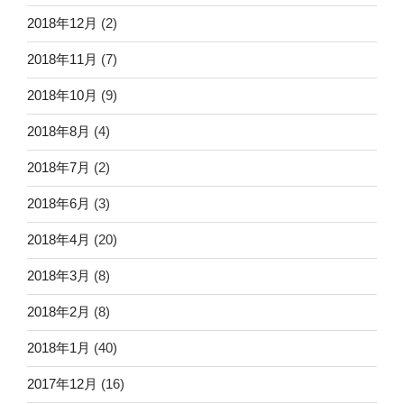
2018年12月
(2)
2018年11月
(7)
2018年10月
(9)
2018年8月
(4)
2018年7月
(2)
2018年6月
(3)
2018年4月
(20)
2018年3月
(8)
2018年2月
(8)
2018年1月
(40)
2017年12月
(16)