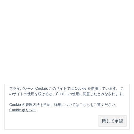
プライバシーと Cookie: このサイトでは Cookie を使用しています。 こ
のサイトの使用を続けると、Cookie の使用に同意したとみなされます。
Cookie の管理方法を含め、詳細についてはこちらをご覧ください:
Cookie ポリシー
APPLE CM SONG VOL.2