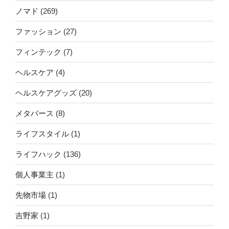
ノマド
(269)
ファッション
(27)
フィンテック
(7)
ヘルスケア
(4)
ヘルスケアグッズ
(20)
メタバース
(8)
ライフスタイル
(1)
ライフハック
(136)
個人事業主
(1)
先物市場
(1)
吉野家
(1)