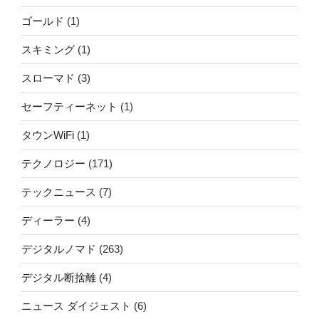
ゴールド
(1)
スキミング
(1)
スローマド
(3)
セーフティーネット
(1)
タウンWiFi
(1)
テクノロジー
(171)
テックニュース
(7)
ディーラー
(4)
デジタルノマド
(263)
デジタル断捨離
(4)
ニュース ダイジェスト
(6)