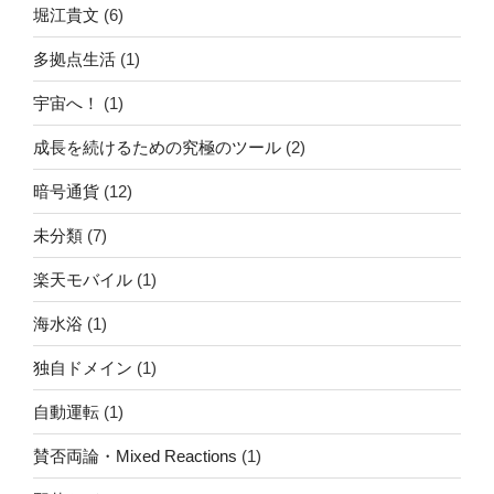
堀江貴文
(6)
多拠点生活
(1)
宇宙へ！
(1)
成長を続けるための究極のツール
(2)
暗号通貨
(12)
未分類
(7)
楽天モバイル
(1)
海水浴
(1)
独自ドメイン
(1)
自動運転
(1)
賛否両論・Mixed Reactions
(1)