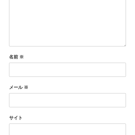
名前
※
メール
※
サイト