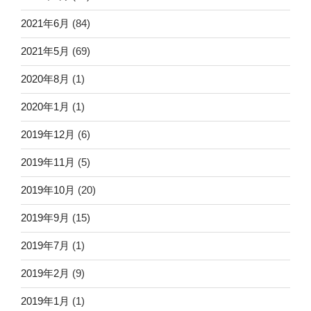
2021年6月
(84)
2021年5月
(69)
2020年8月
(1)
2020年1月
(1)
2019年12月
(6)
2019年11月
(5)
2019年10月
(20)
2019年9月
(15)
2019年7月
(1)
2019年2月
(9)
2019年1月
(1)