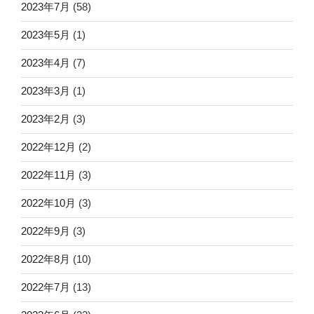
2023年7月
(58)
2023年5月
(1)
2023年4月
(7)
2023年3月
(1)
2023年2月
(3)
2022年12月
(2)
2022年11月
(3)
2022年10月
(3)
2022年9月
(3)
2022年8月
(10)
2022年7月
(13)