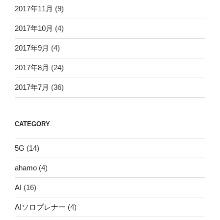
2017年11月
(9)
2017年10月
(4)
2017年9月
(4)
2017年8月
(24)
2017年7月
(36)
CATEGORY
5G
(14)
ahamo
(4)
AI
(16)
AIソロプレナー
(4)