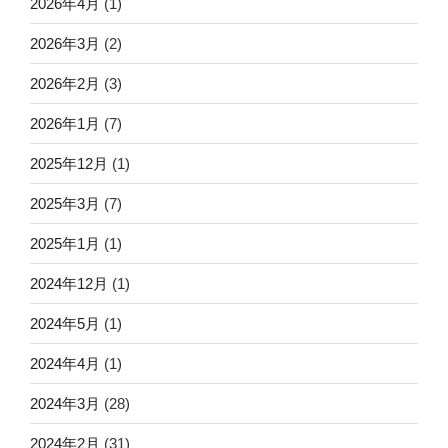
2026年4月
(1)
2026年3月
(2)
2026年2月
(3)
2026年1月
(7)
2025年12月
(1)
2025年3月
(7)
2025年1月
(1)
2024年12月
(1)
2024年5月
(1)
2024年4月
(1)
2024年3月
(28)
2024年2月
(31)