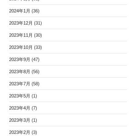
2024年1月
(36)
2023年12月
(31)
2023年11月
(30)
2023年10月
(33)
2023年9月
(47)
2023年8月
(56)
2023年7月
(58)
2023年5月
(1)
2023年4月
(7)
2023年3月
(1)
2023年2月
(3)