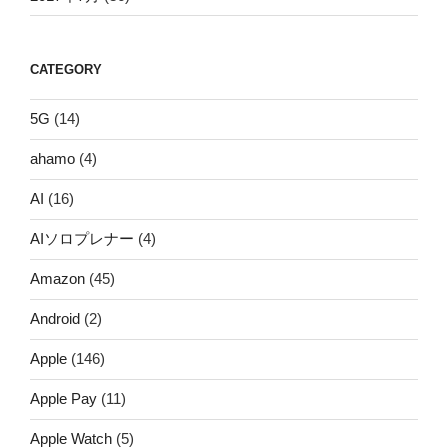
CATEGORY
5G
(14)
ahamo
(4)
AI
(16)
AIソロプレナー
(4)
Amazon
(45)
Android
(2)
Apple
(146)
Apple Pay
(11)
Apple Watch
(5)