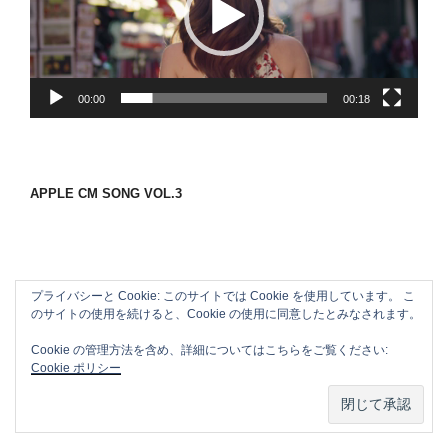
ー
ヤ
ー
00:00
00:18
APPLE CM SONG VOL.3
プライバシーと Cookie: このサイトでは Cookie を使用しています。 こ
のサイトの使用を続けると、Cookie の使用に同意したとみなされます。
Cookie の管理方法を含め、詳細についてはこちらをご覧ください:
Cookie ポリシー