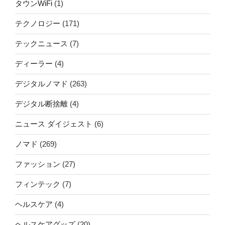
タウンWiFi
(1)
テクノロジー
(171)
テックニュース
(7)
ディーラー
(4)
デジタルノマド
(263)
デジタル断捨離
(4)
ニュース ダイジェスト
(6)
ノマド
(269)
ファッション
(27)
フィンテック
(7)
ヘルスケア
(4)
ヘルスケアグッズ
(20)