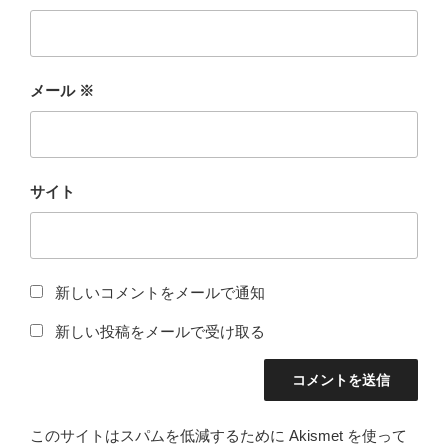
メール
※
サイト
新しいコメントをメールで通知
新しい投稿をメールで受け取る
このサイトはスパムを低減するために Akismet を使って