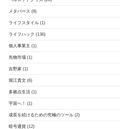
メタバース
(8)
ライフスタイル
(1)
ライフハック
(136)
個人事業主
(1)
先物市場
(1)
吉野家
(1)
堀江貴文
(6)
多拠点生活
(1)
宇宙へ！
(1)
成長を続けるための究極のツール
(2)
暗号通貨
(12)