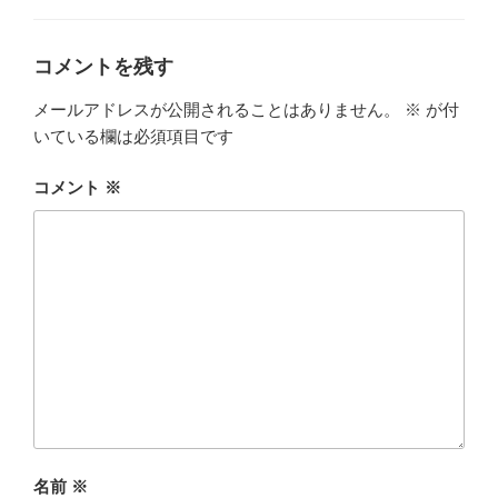
コメントを残す
メールアドレスが公開されることはありません。
※
が付
いている欄は必須項目です
コメント
※
名前
※