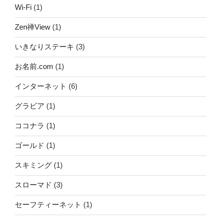
Wi-Fi
(1)
Zen禅View
(1)
いきなりステーキ
(3)
お名前.com
(1)
インターネット
(6)
グラビア
(1)
ココナラ
(1)
ゴールド
(1)
スキミング
(1)
スローマド
(3)
セーフティーネット
(1)