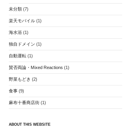
未分類
(7)
楽天モバイル
(1)
海水浴
(1)
独自ドメイン
(1)
自動運転
(1)
賛否両論・Mixed Reactions
(1)
野菜もどき
(2)
食事
(9)
麻布十番商店街
(1)
ABOUT THIS WEBSITE