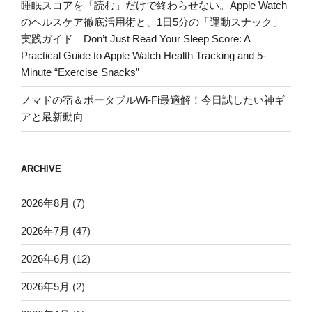
睡眠スコアを「読む」だけで終わらせない。Apple Watch
のヘルスケア徹底活用術と、1日5分の「運動スナック」
実践ガイド Don’t Just Read Your Sleep Score: A
Practical Guide to Apple Watch Health Tracking and 5-
Minute “Exercise Snacks”
ノマドの宿＆ポータブルWi-Fi最適解！今日試したい神ギ
アと最新動向
ARCHIVE
2026年8月
(7)
2026年7月
(47)
2026年6月
(12)
2026年5月
(2)