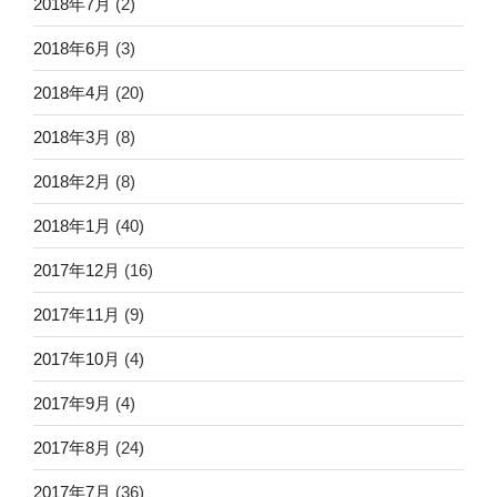
2018年7月
(2)
2018年6月
(3)
2018年4月
(20)
2018年3月
(8)
2018年2月
(8)
2018年1月
(40)
2017年12月
(16)
2017年11月
(9)
2017年10月
(4)
2017年9月
(4)
2017年8月
(24)
2017年7月
(36)