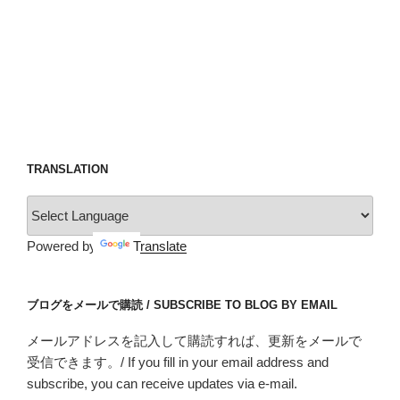
TRANSLATION
Powered by
Translate
ブログをメールで購読 / SUBSCRIBE TO BLOG BY EMAIL
メールアドレスを記入して購読すれば、更新をメールで
受信できます。/ If you fill in your email address and
subscribe, you can receive updates via e-mail.