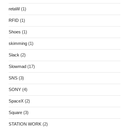
retaW
(1)
RFID
(1)
Shoes
(1)
skimming
(1)
Slack
(2)
Slowmad
(17)
SNS
(3)
SONY
(4)
SpaceX
(2)
Square
(3)
STATION WORK
(2)