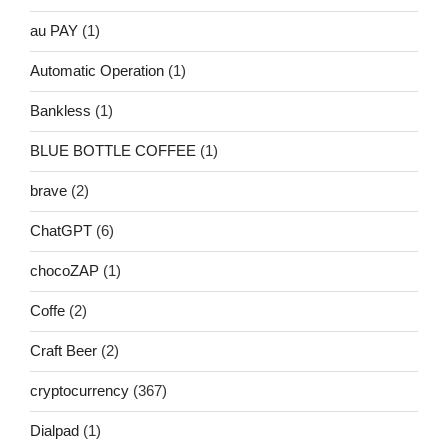
au PAY
(1)
Automatic Operation
(1)
Bankless
(1)
BLUE BOTTLE COFFEE
(1)
brave
(2)
ChatGPT
(6)
chocoZAP
(1)
Coffe
(2)
Craft Beer
(2)
cryptocurrency
(367)
Dialpad
(1)