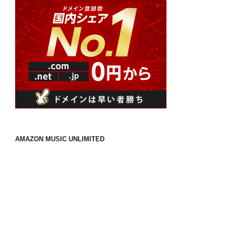
AMAZON MUSIC UNLIMITED