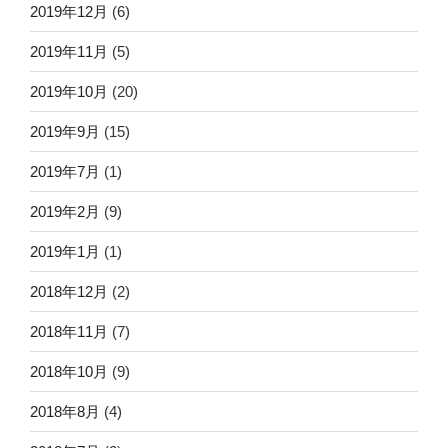
2019年12月
(6)
2019年11月
(5)
2019年10月
(20)
2019年9月
(15)
2019年7月
(1)
2019年2月
(9)
2019年1月
(1)
2018年12月
(2)
2018年11月
(7)
2018年10月
(9)
2018年8月
(4)