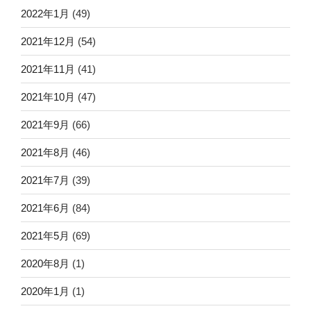
2022年1月
(49)
2021年12月
(54)
2021年11月
(41)
2021年10月
(47)
2021年9月
(66)
2021年8月
(46)
2021年7月
(39)
2021年6月
(84)
2021年5月
(69)
2020年8月
(1)
2020年1月
(1)