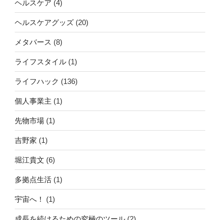
ヘルスケア
(4)
ヘルスケアグッズ
(20)
メタバース
(8)
ライフスタイル
(1)
ライフハック
(136)
個人事業主
(1)
先物市場
(1)
吉野家
(1)
堀江貴文
(6)
多拠点生活
(1)
宇宙へ！
(1)
成長を続けるための究極のツール
(2)