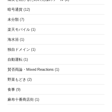
暗号通貨
(12)
未分類
(7)
楽天モバイル
(1)
海水浴
(1)
独自ドメイン
(1)
自動運転
(1)
賛否両論・Mixed Reactions
(1)
野菜もどき
(2)
食事
(9)
麻布十番商店街
(1)