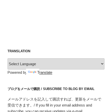
TRANSLATION
Powered by
Translate
ブログをメールで購読 / SUBSCRIBE TO BLOG BY EMAIL
メールアドレスを記入して購読すれば、更新をメールで
受信できます。/ If you fill in your email address and
subscribe, you can receive updates via e-mail.