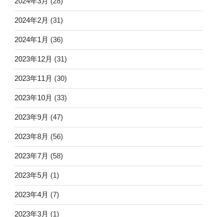
2024年3月
(28)
2024年2月
(31)
2024年1月
(36)
2023年12月
(31)
2023年11月
(30)
2023年10月
(33)
2023年9月
(47)
2023年8月
(56)
2023年7月
(58)
2023年5月
(1)
2023年4月
(7)
2023年3月
(1)