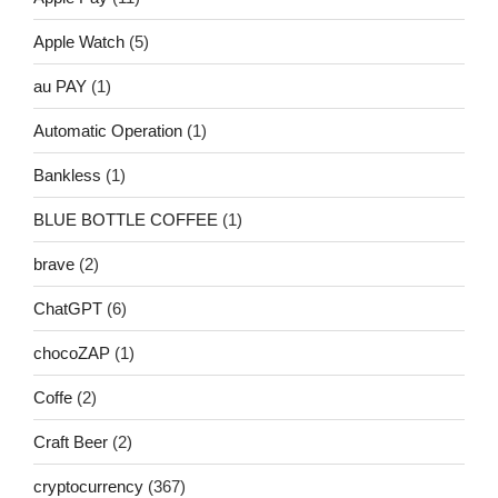
Apple Watch
(5)
au PAY
(1)
Automatic Operation
(1)
Bankless
(1)
BLUE BOTTLE COFFEE
(1)
brave
(2)
ChatGPT
(6)
chocoZAP
(1)
Coffe
(2)
Craft Beer
(2)
cryptocurrency
(367)