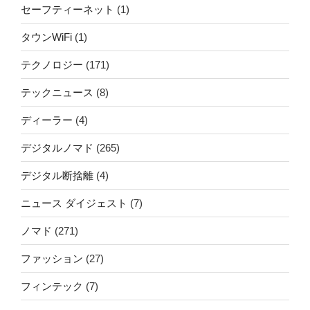
セーフティーネット
(1)
タウンWiFi
(1)
テクノロジー
(171)
テックニュース
(8)
ディーラー
(4)
デジタルノマド
(265)
デジタル断捨離
(4)
ニュース ダイジェスト
(7)
ノマド
(271)
ファッション
(27)
フィンテック
(7)