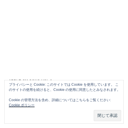
APPLE CM SONG VOL.2
プライバシーと Cookie: このサイトでは Cookie を使用しています。 こ
のサイトの使用を続けると、Cookie の使用に同意したとみなされます。
Cookie の管理方法を含め、詳細についてはこちらをご覧ください:
Cookie ポリシー