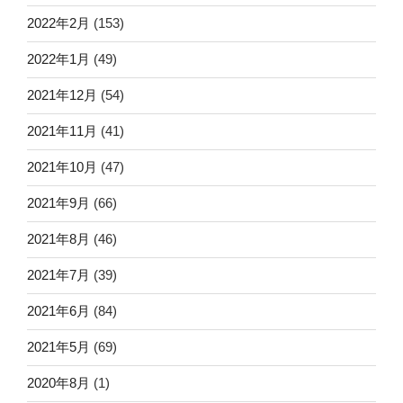
2022年2月
(153)
2022年1月
(49)
2021年12月
(54)
2021年11月
(41)
2021年10月
(47)
2021年9月
(66)
2021年8月
(46)
2021年7月
(39)
2021年6月
(84)
2021年5月
(69)
2020年8月
(1)