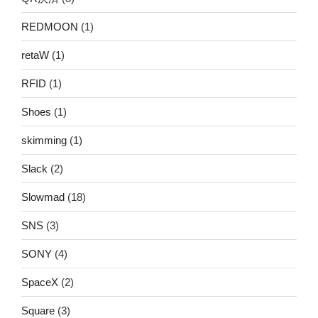
REDMOON
(1)
retaW
(1)
RFID
(1)
Shoes
(1)
skimming
(1)
Slack
(2)
Slowmad
(18)
SNS
(3)
SONY
(4)
SpaceX
(2)
Square
(3)