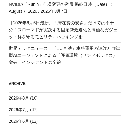
NVIDIA「Rubin」仕様変更の激震 掲載日時（Date）：
August 7, 2026 / 2026年8月7日
【2026年8月6日最新】「滞在費の安さ」だけでは不十
分！スローマドが実践する固定費最適化と高価なガジェ
ット群を守るモビリティパッキング術
世界テックニュース：「EU AI法」本格運用の波紋と自律
型AIエージェントによる「評価環境（サンドボックス）
突破」インシデントの全貌
ARCHIVE
2026年8月
(10)
2026年7月
(47)
2026年6月
(12)