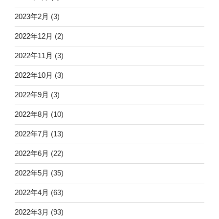
2023年2月
(3)
2022年12月
(2)
2022年11月
(3)
2022年10月
(3)
2022年9月
(3)
2022年8月
(10)
2022年7月
(13)
2022年6月
(22)
2022年5月
(35)
2022年4月
(63)
2022年3月
(93)