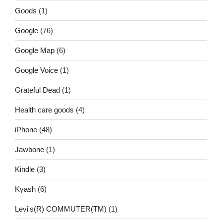
Goods
(1)
Google
(76)
Google Map
(6)
Google Voice
(1)
Grateful Dead
(1)
Health care goods
(4)
iPhone
(48)
Jawbone
(1)
Kindle
(3)
Kyash
(6)
Levi's(R) COMMUTER(TM)
(1)