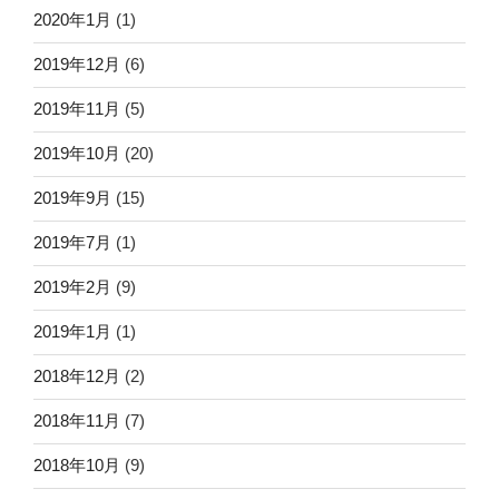
2020年1月
(1)
2019年12月
(6)
2019年11月
(5)
2019年10月
(20)
2019年9月
(15)
2019年7月
(1)
2019年2月
(9)
2019年1月
(1)
2018年12月
(2)
2018年11月
(7)
2018年10月
(9)