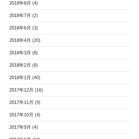
2018年8月
(4)
2018年7月
(2)
2018年6月
(3)
2018年4月
(20)
2018年3月
(8)
2018年2月
(8)
2018年1月
(40)
2017年12月
(16)
2017年11月
(9)
2017年10月
(4)
2017年9月
(4)