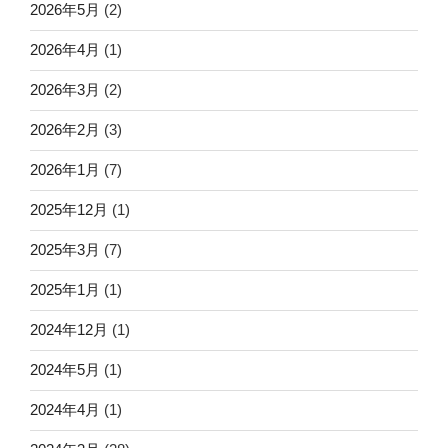
2026年5月
(2)
2026年4月
(1)
2026年3月
(2)
2026年2月
(3)
2026年1月
(7)
2025年12月
(1)
2025年3月
(7)
2025年1月
(1)
2024年12月
(1)
2024年5月
(1)
2024年4月
(1)