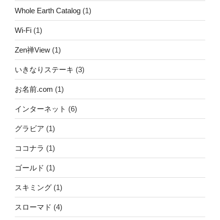
Whole Earth Catalog
(1)
Wi-Fi
(1)
Zen禅View
(1)
いきなりステーキ
(3)
お名前.com
(1)
インターネット
(6)
グラビア
(1)
ココナラ
(1)
ゴールド
(1)
スキミング
(1)
スローマド
(4)