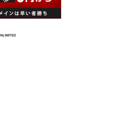
NLIMITED