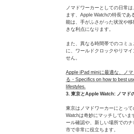
ノマドワーカーとしての日常は
ます、Apple Watchの特
能は、手がふさがった状況や移
きな利点になります。
また、異なる時間帯でのコミュ
に、ワールドクロックやリマイ
せん。
Apple iPad miniに最
る・Specifics on how to best use
lifestyles.
3. 東京とApple Watch: 
東京はノマドワーカーにとっての
Watchは奇妙にマッチしてい
ール確認や、新しい場所でのナ
市で非常に役立ちます。