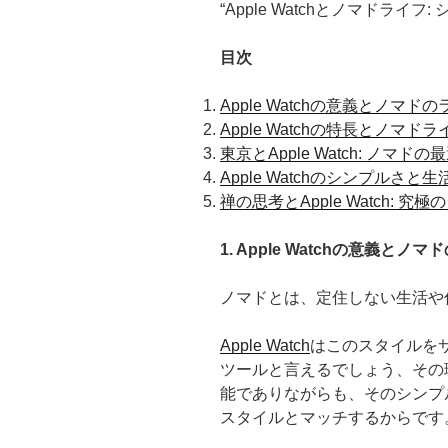
“Apple Watchとノマドライ
目次
Apple Watchの意義とノマ
Apple Watchの特長とノマ
東京とApple Watch: ノマ
Apple Watchのシンプルさと
禅の思考とApple Watch: 
1. Apple Watchの意義と
ノマドとは、定住しない生活や
Apple Watch
はこのスタイルを
ツールと言えるでしょう、その理由
能でありながらも、そのシンプ
スタイルとマッチするからです