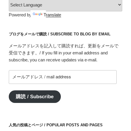
Powered by
Translate
ブログをメールで購読 / SUBSCRIBE TO BLOG BY EMAIL
メールアドレスを記入して購読すれば、更新をメールで
受信できます。/ If you fill in your email address and
subscribe, you can receive updates via e-mail.
メ
ー
ル
ア
購読 / Subscribe
ド
レ
ス
/
人気の投稿とページ / POPULAR POSTS AND PAGES
mail