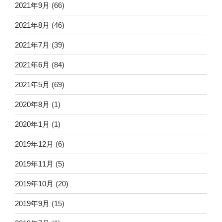
2021年9月
(66)
2021年8月
(46)
2021年7月
(39)
2021年6月
(84)
2021年5月
(69)
2020年8月
(1)
2020年1月
(1)
2019年12月
(6)
2019年11月
(5)
2019年10月
(20)
2019年9月
(15)