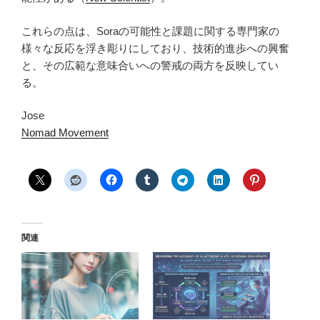
これらの点は、Soraの可能性と課題に関する専門家の
様々な反応を浮き彫りにしており、技術的進歩への興奮
と、その広範な意味合いへの警戒の両方を反映してい
る。
Jose
Nomad Movement
関連