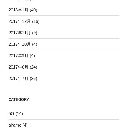
2018年1月
(40)
2017年12月
(16)
2017年11月
(9)
2017年10月
(4)
2017年9月
(4)
2017年8月
(24)
2017年7月
(36)
CATEGORY
5G
(14)
ahamo
(4)