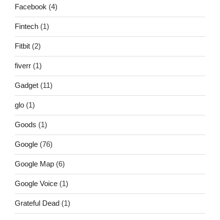
Facebook
(4)
Fintech
(1)
Fitbit
(2)
fiverr
(1)
Gadget
(11)
glo
(1)
Goods
(1)
Google
(76)
Google Map
(6)
Google Voice
(1)
Grateful Dead
(1)