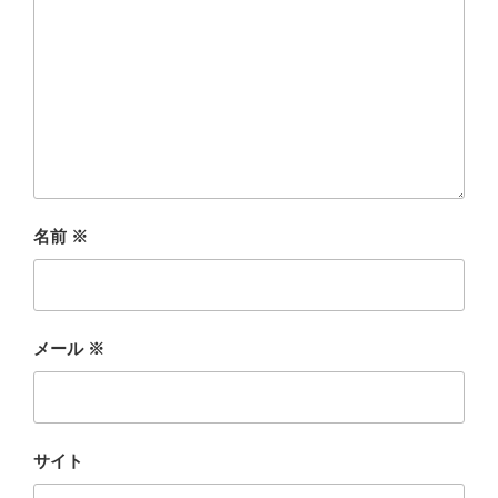
名前
※
メール
※
サイト