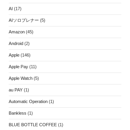
AI
(17)
AIソロプレナー
(5)
Amazon
(45)
Android
(2)
Apple
(146)
Apple Pay
(11)
Apple Watch
(5)
au PAY
(1)
Automatic Operation
(1)
Bankless
(1)
BLUE BOTTLE COFFEE
(1)