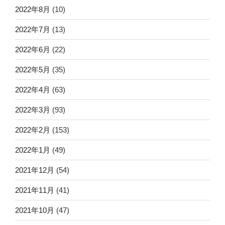
2022年8月
(10)
2022年7月
(13)
2022年6月
(22)
2022年5月
(35)
2022年4月
(63)
2022年3月
(93)
2022年2月
(153)
2022年1月
(49)
2021年12月
(54)
2021年11月
(41)
2021年10月
(47)