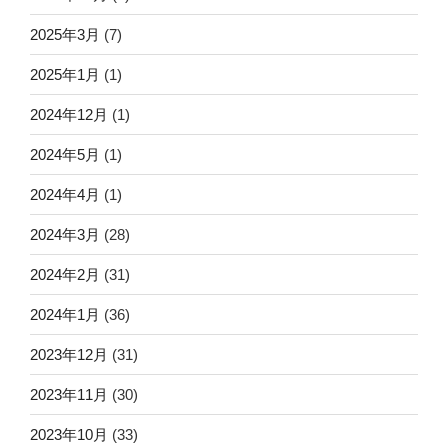
2025年3月
(7)
2025年1月
(1)
2024年12月
(1)
2024年5月
(1)
2024年4月
(1)
2024年3月
(28)
2024年2月
(31)
2024年1月
(36)
2023年12月
(31)
2023年11月
(30)
2023年10月
(33)