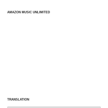
AMAZON MUSIC UNLIMITED
TRANSLATION