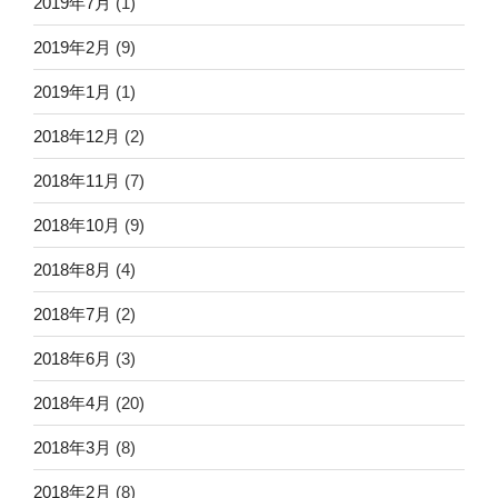
2019年7月
(1)
2019年2月
(9)
2019年1月
(1)
2018年12月
(2)
2018年11月
(7)
2018年10月
(9)
2018年8月
(4)
2018年7月
(2)
2018年6月
(3)
2018年4月
(20)
2018年3月
(8)
2018年2月
(8)