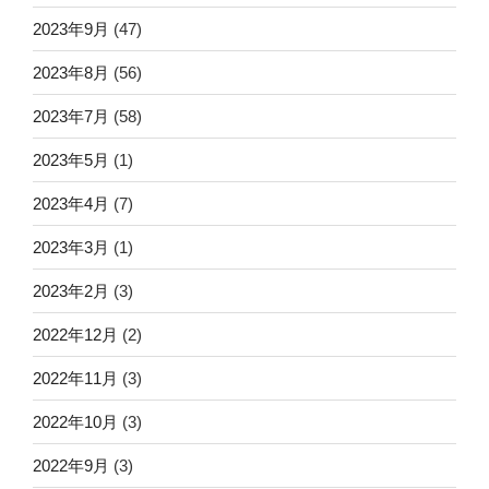
2023年9月
(47)
2023年8月
(56)
2023年7月
(58)
2023年5月
(1)
2023年4月
(7)
2023年3月
(1)
2023年2月
(3)
2022年12月
(2)
2022年11月
(3)
2022年10月
(3)
2022年9月
(3)