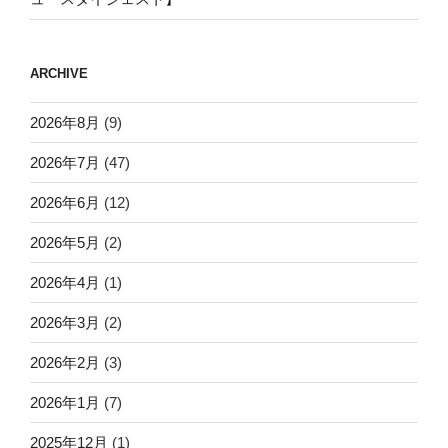
ARCHIVE
2026年8月
(9)
2026年7月
(47)
2026年6月
(12)
2026年5月
(2)
2026年4月
(1)
2026年3月
(2)
2026年2月
(3)
2026年1月
(7)
2025年12月
(1)