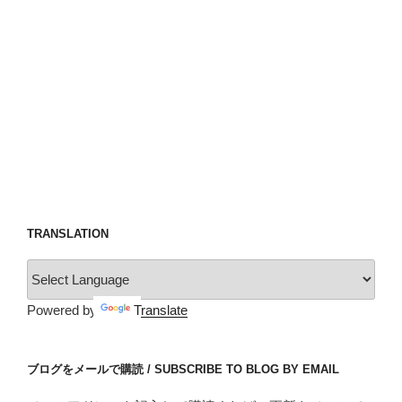
TRANSLATION
Powered by
Translate
ブログをメールで購読 / SUBSCRIBE TO BLOG BY EMAIL