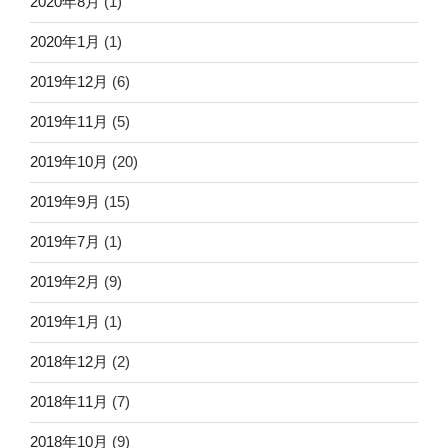
2020年8月
(1)
2020年1月
(1)
2019年12月
(6)
2019年11月
(5)
2019年10月
(20)
2019年9月
(15)
2019年7月
(1)
2019年2月
(9)
2019年1月
(1)
2018年12月
(2)
2018年11月
(7)
2018年10月
(9)