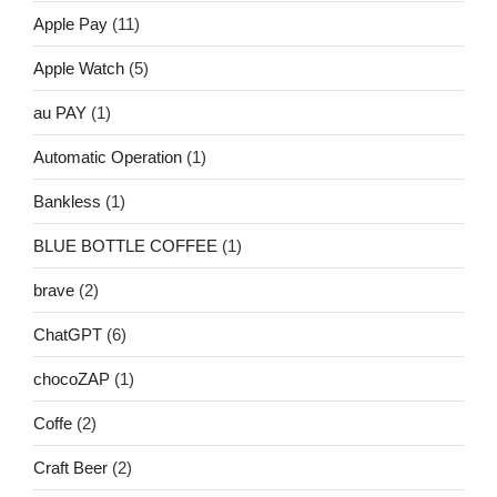
Apple Pay
(11)
Apple Watch
(5)
au PAY
(1)
Automatic Operation
(1)
Bankless
(1)
BLUE BOTTLE COFFEE
(1)
brave
(2)
ChatGPT
(6)
chocoZAP
(1)
Coffe
(2)
Craft Beer
(2)