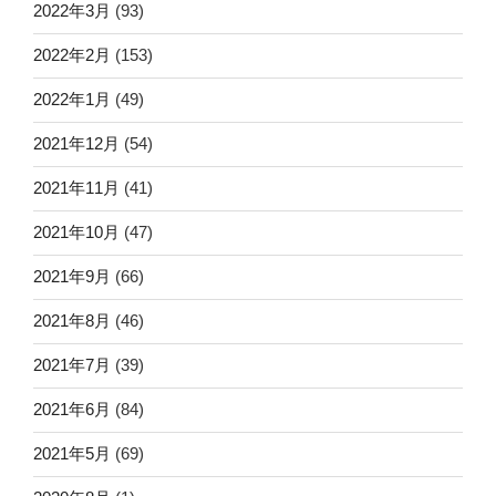
2022年3月
(93)
2022年2月
(153)
2022年1月
(49)
2021年12月
(54)
2021年11月
(41)
2021年10月
(47)
2021年9月
(66)
2021年8月
(46)
2021年7月
(39)
2021年6月
(84)
2021年5月
(69)