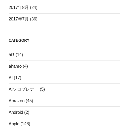
2017年8月
(24)
2017年7月
(36)
CATEGORY
5G
(14)
ahamo
(4)
AI
(17)
AIソロプレナー
(5)
Amazon
(45)
Android
(2)
Apple
(146)