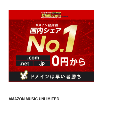
AMAZON MUSIC UNLIMITED