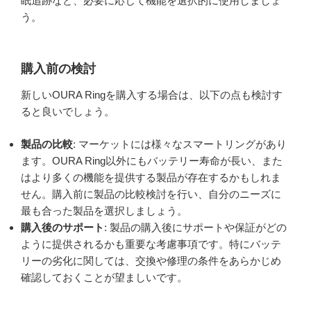
眠追跡など、必要に応じて機能を選択的に使用しましょ
う。
購入前の検討
新しいOURA Ringを購入する場合は、以下の点も検討す
ると良いでしょう。
製品の比較
: マーケットには様々なスマートリングがあり
ます。OURA Ring以外にもバッテリー寿命が長い、また
はより多くの機能を提供する製品が存在するかもしれま
せん。購入前に製品の比較検討を行い、自分のニーズに
最も合った製品を選択しましょう。
購入後のサポート
: 製品の購入後にサポートや保証がどの
ように提供されるかも重要な考慮事項です。特にバッテ
リーの劣化に関しては、交換や修理の条件をあらかじめ
確認しておくことが望ましいです。