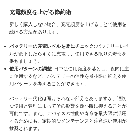
充電頻度を上げる節約術
新しく購入しない場合、充電頻度を上げることで使用を
続ける方法があります。
バッテリーの充電レベルを常にチェック
: バッテリーレベ
ルが低下したらすぐに充電し、使用できる限りの寿命を
保ちましょう。
使用パターンの調整
: 日中は使用頻度を落とし、夜間に主
に使用するなど、バッテリーの消耗を最小限に抑える使
用パターンを考えることができます。
バッテリー劣化は避けられない部分もありますが、適切
な使用と管理によってその影響を最小限に抑えることが
可能です。また、デバイスの性能や寿命を最大限に活用
するためにも、定期的なメンテナンスと注意深い使用が
推奨されます。