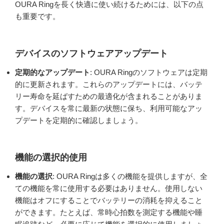
OURA Ringを長く快適に使い続けるためには、以下の点
も重要です。
デバイスのソフトウェアアップデート
定期的なアップデート
: OURA Ringのソフトウェアは定期
的に更新されます。これらのアップデートには、バッテ
リー寿命を延ばすための最適化が含まれることがありま
す。デバイスを常に最新の状態に保ち、利用可能なアッ
プデートを定期的に確認しましょう。
機能の選択的使用
機能の選択
: OURA Ringは多くの機能を提供しますが、全
ての機能を常に使用する必要はありません。使用しない
機能はオフにすることでバッテリーの消耗を抑えること
ができます。たとえば、常時心拍数を測定する機能や睡