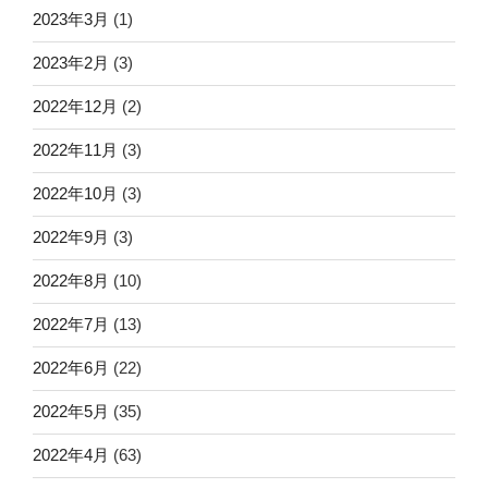
2023年3月
(1)
2023年2月
(3)
2022年12月
(2)
2022年11月
(3)
2022年10月
(3)
2022年9月
(3)
2022年8月
(10)
2022年7月
(13)
2022年6月
(22)
2022年5月
(35)
2022年4月
(63)