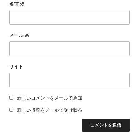
名前
※
メール
※
サイト
新しいコメントをメールで通知
新しい投稿をメールで受け取る