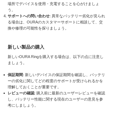
場所でデバイスを使用・充電することを心がけましょ
う。
サポートへの問い合わせ
: 異常なバッテリー劣化が見られ
る場合は、OURAのカスタマーサポートに相談して、交
換や修理の可能性を探りましょう。
新しい製品の購入
新しいOURA Ringを購入する場合は、以下の点に注意し
ましょう。
保証期間
: 新しいデバイスの保証期間を確認し、バッテリ
ーの劣化に関してどの程度のサポートが受けられるかを
理解しておくことが重要です。
レビューの確認
: 購入前に最新のユーザーレビューを確認
し、バッテリー性能に関する現在のユーザーの意見を参
考にしましょう。