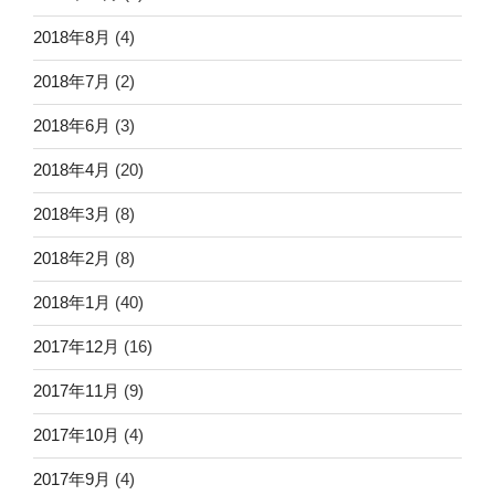
2018年8月
(4)
2018年7月
(2)
2018年6月
(3)
2018年4月
(20)
2018年3月
(8)
2018年2月
(8)
2018年1月
(40)
2017年12月
(16)
2017年11月
(9)
2017年10月
(4)
2017年9月
(4)