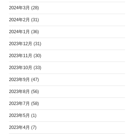
2024年3月
(28)
2024年2月
(31)
2024年1月
(36)
2023年12月
(31)
2023年11月
(30)
2023年10月
(33)
2023年9月
(47)
2023年8月
(56)
2023年7月
(58)
2023年5月
(1)
2023年4月
(7)