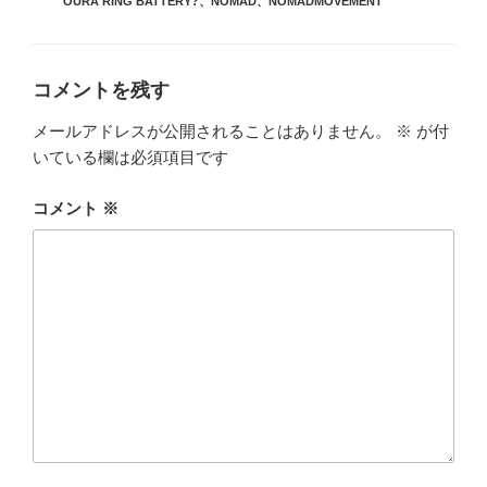
OURA RING BATTERY?
、
NOMAD
、
NOMADMOVEMENT
ー
コメントを残す
メールアドレスが公開されることはありません。
※
が付
いている欄は必須項目です
コメント
※