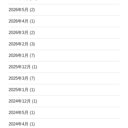
2026年5月
(2)
2026年4月
(1)
2026年3月
(2)
2026年2月
(3)
2026年1月
(7)
2025年12月
(1)
2025年3月
(7)
2025年1月
(1)
2024年12月
(1)
2024年5月
(1)
2024年4月
(1)