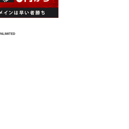
NLIMITED