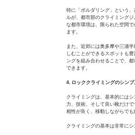
特に「ボルダリング」という、
ルが、都市部のクライミングジ
な都市環境は、限られた空間で
ます。
また、近郊には奥多摩や三浦半
しむことができるスポットも豊
ングを組み合わせることで、都
できます。
4. ロッククライミングのシン
クライミングは、基本的にはシ
力、技術、そして良い靴だけで
相性が良く、移動しながらでも
クライミングの基本は非常にシ