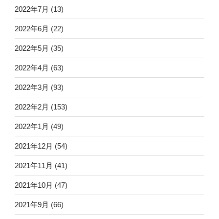
2022年7月
(13)
2022年6月
(22)
2022年5月
(35)
2022年4月
(63)
2022年3月
(93)
2022年2月
(153)
2022年1月
(49)
2021年12月
(54)
2021年11月
(41)
2021年10月
(47)
2021年9月
(66)