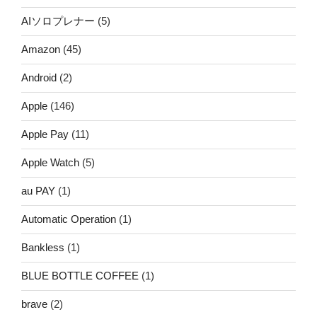
AIソロプレナー
(5)
Amazon
(45)
Android
(2)
Apple
(146)
Apple Pay
(11)
Apple Watch
(5)
au PAY
(1)
Automatic Operation
(1)
Bankless
(1)
BLUE BOTTLE COFFEE
(1)
brave
(2)