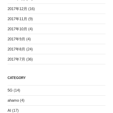
2017年12月
(16)
2017年11月
(9)
2017年10月
(4)
2017年9月
(4)
2017年8月
(24)
2017年7月
(36)
CATEGORY
5G
(14)
ahamo
(4)
AI
(17)