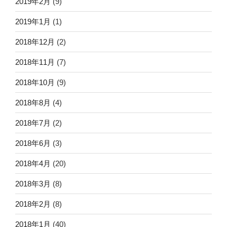
2019年2月
(9)
2019年1月
(1)
2018年12月
(2)
2018年11月
(7)
2018年10月
(9)
2018年8月
(4)
2018年7月
(2)
2018年6月
(3)
2018年4月
(20)
2018年3月
(8)
2018年2月
(8)
2018年1月
(40)