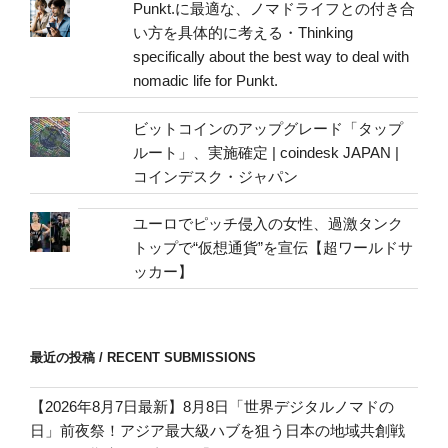
address
Punkt.に最適な、ノマドライフとの付き合
い方を具体的に考える・Thinking
specifically about the best way to deal with
nomadic life for Punkt.
ビットコインのアップグレード「タップ
ルート」、実施確定 | coindesk JAPAN |
コインデスク・ジャパン
ユーロでピッチ侵入の女性、過激タンク
トップで“仮想通貨”を宣伝【超ワールドサ
ッカー】
最近の投稿 / RECENT SUBMISSIONS
【2026年8月7日最新】8月8日「世界デジタルノマドの
日」前夜祭！アジア最大級ハブを狙う日本の地域共創戦