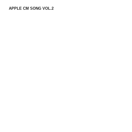
APPLE CM SONG VOL.2