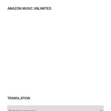
AMAZON MUSIC UNLIMITED
TRANSLATION