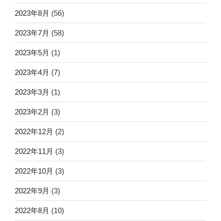
2023年8月
(56)
2023年7月
(58)
2023年5月
(1)
2023年4月
(7)
2023年3月
(1)
2023年2月
(3)
2022年12月
(2)
2022年11月
(3)
2022年10月
(3)
2022年9月
(3)
2022年8月
(10)