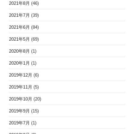
2021年8月
(46)
2021年7月
(39)
2021年6月
(84)
2021年5月
(69)
2020年8月
(1)
2020年1月
(1)
2019年12月
(6)
2019年11月
(5)
2019年10月
(20)
2019年9月
(15)
2019年7月
(1)