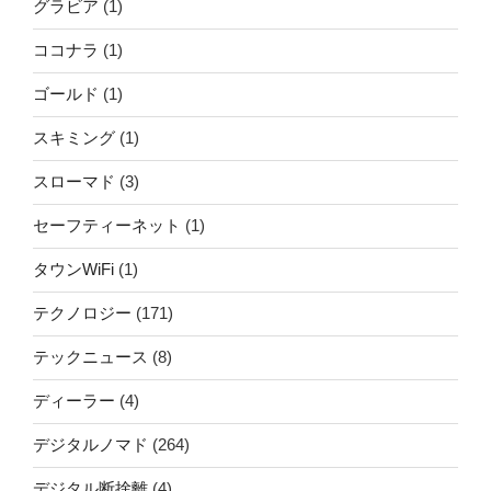
グラビア
(1)
ココナラ
(1)
ゴールド
(1)
スキミング
(1)
スローマド
(3)
セーフティーネット
(1)
タウンWiFi
(1)
テクノロジー
(171)
テックニュース
(8)
ディーラー
(4)
デジタルノマド
(264)
デジタル断捨離
(4)