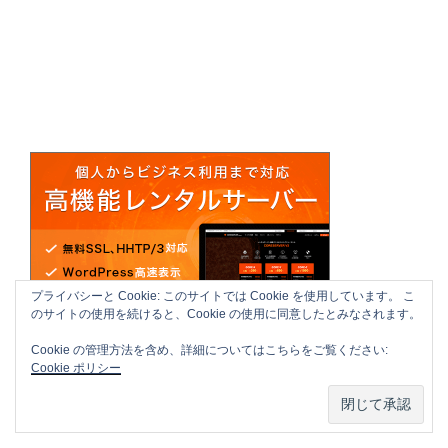
プライバシーと Cookie: このサイトでは Cookie を使用しています。 こ
のサイトの使用を続けると、Cookie の使用に同意したとみなされます。
Cookie の管理方法を含め、詳細についてはこちらをご覧ください:
Cookie ポリシー