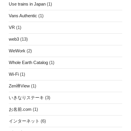
Use trains in Japan
(1)
Vans Authentic
(1)
VR
(1)
web3
(13)
WeWork
(2)
Whole Earth Catalog
(1)
Wi-Fi
(1)
Zen禅View
(1)
いきなりステーキ
(3)
お名前.com
(1)
インターネット
(6)