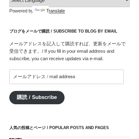
Powered by
Translate
ブログをメールで購読 / SUBSCRIBE TO BLOG BY EMAIL
メールアドレスを記入して購読すれば、更新をメールで
受信できます。/ If you fill in your email address and
subscribe, you can receive updates via e-mail.
メ
ー
ル
ア
購読 / Subscribe
ド
レ
ス
/
人気の投稿とページ / POPULAR POSTS AND PAGES
mail