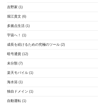
吉野家
(1)
堀江貴文
(6)
多拠点生活
(1)
宇宙へ！
(1)
成長を続けるための究極のツール
(2)
暗号通貨
(12)
未分類
(7)
楽天モバイル
(1)
海水浴
(1)
独自ドメイン
(1)
自動運転
(1)