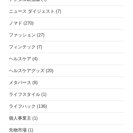
ニュース ダイジェスト
(7)
ノマド
(270)
ファッション
(27)
フィンテック
(7)
ヘルスケア
(4)
ヘルスケアグッズ
(20)
メタバース
(8)
ライフスタイル
(1)
ライフハック
(136)
個人事業主
(1)
先物市場
(1)