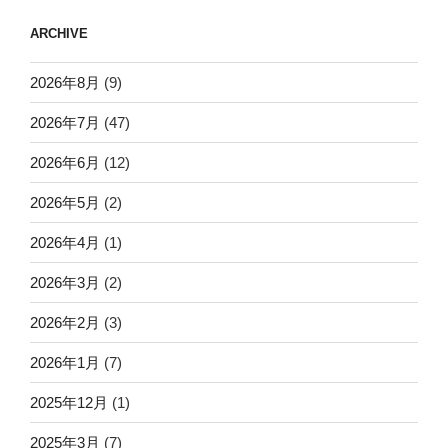
ARCHIVE
2026年8月
(9)
2026年7月
(47)
2026年6月
(12)
2026年5月
(2)
2026年4月
(1)
2026年3月
(2)
2026年2月
(3)
2026年1月
(7)
2025年12月
(1)
2025年3月
(7)