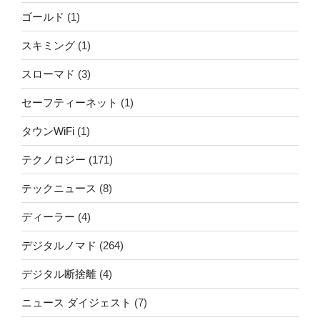
ゴールド
(1)
スキミング
(1)
スローマド
(3)
セーフティーネット
(1)
タウンWiFi
(1)
テクノロジー
(171)
テックニュース
(8)
ディーラー
(4)
デジタルノマド
(264)
デジタル断捨離
(4)
ニュース ダイジェスト
(7)