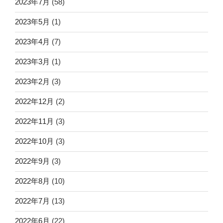
2023年7月
(58)
2023年5月
(1)
2023年4月
(7)
2023年3月
(1)
2023年2月
(3)
2022年12月
(2)
2022年11月
(3)
2022年10月
(3)
2022年9月
(3)
2022年8月
(10)
2022年7月
(13)
2022年6月
(22)