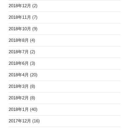
2018年12月
(2)
2018年11月
(7)
2018年10月
(9)
2018年8月
(4)
2018年7月
(2)
2018年6月
(3)
2018年4月
(20)
2018年3月
(8)
2018年2月
(8)
2018年1月
(40)
2017年12月
(16)