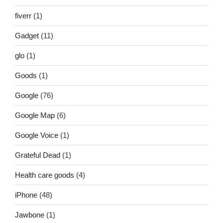
fiverr
(1)
Gadget
(11)
glo
(1)
Goods
(1)
Google
(76)
Google Map
(6)
Google Voice
(1)
Grateful Dead
(1)
Health care goods
(4)
iPhone
(48)
Jawbone
(1)