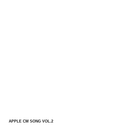
APPLE CM SONG VOL.2