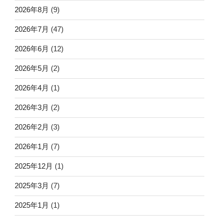
2026年8月
(9)
2026年7月
(47)
2026年6月
(12)
2026年5月
(2)
2026年4月
(1)
2026年3月
(2)
2026年2月
(3)
2026年1月
(7)
2025年12月
(1)
2025年3月
(7)
2025年1月
(1)