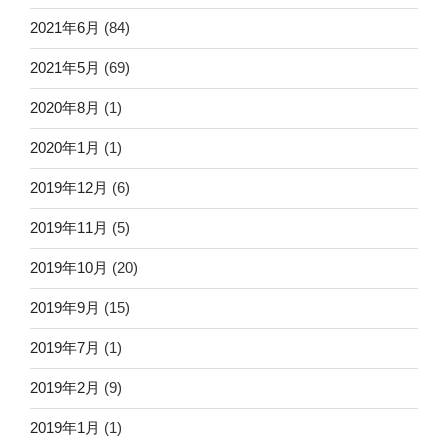
2021年6月
(84)
2021年5月
(69)
2020年8月
(1)
2020年1月
(1)
2019年12月
(6)
2019年11月
(5)
2019年10月
(20)
2019年9月
(15)
2019年7月
(1)
2019年2月
(9)
2019年1月
(1)