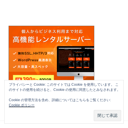
プライバシーと Cookie: このサイトでは Cookie を使用しています。 こ
のサイトの使用を続けると、Cookie の使用に同意したとみなされます。
Cookie の管理方法を含め、詳細についてはこちらをご覧ください:
Cookie ポリシー