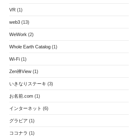
VR
(1)
web3
(13)
WeWork
(2)
Whole Earth Catalog
(1)
Wi-Fi
(1)
Zen禅View
(1)
いきなりステーキ
(3)
お名前.com
(1)
インターネット
(6)
グラビア
(1)
ココナラ
(1)