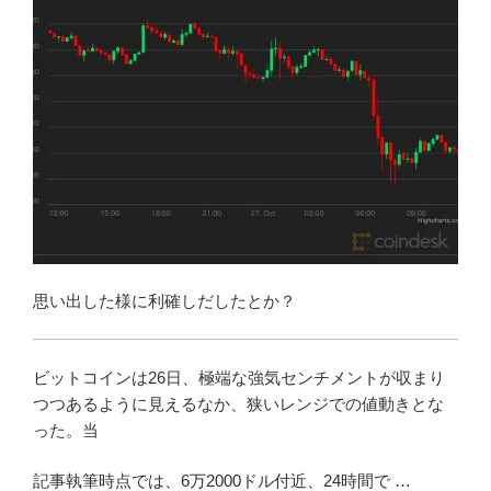
思い出した様に利確しだしたとか？
ビットコインは26日、極端な強気センチメントが収まり
つつあるように見えるなか、狭いレンジでの値動きとな
った。当
記事執筆時点では、6万2000ドル付近、24時間で …