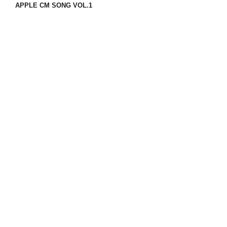
APPLE CM SONG VOL.1