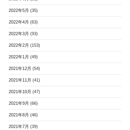
2022年5月
(35)
2022年4月
(63)
2022年3月
(93)
2022年2月
(153)
2022年1月
(49)
2021年12月
(54)
2021年11月
(41)
2021年10月
(47)
2021年9月
(66)
2021年8月
(46)
2021年7月
(39)