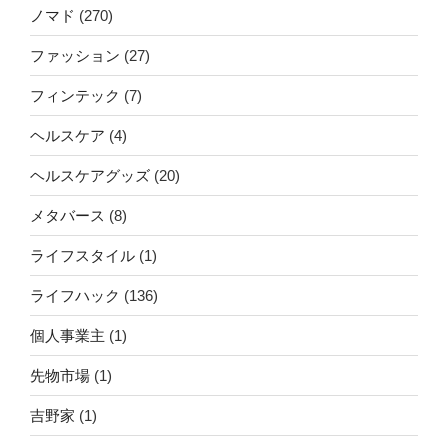
ノマド
(270)
ファッション
(27)
フィンテック
(7)
ヘルスケア
(4)
ヘルスケアグッズ
(20)
メタバース
(8)
ライフスタイル
(1)
ライフハック
(136)
個人事業主
(1)
先物市場
(1)
吉野家
(1)