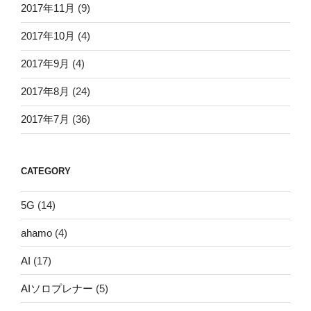
2017年11月
(9)
2017年10月
(4)
2017年9月
(4)
2017年8月
(24)
2017年7月
(36)
CATEGORY
5G
(14)
ahamo
(4)
AI
(17)
AIソロプレナー
(5)