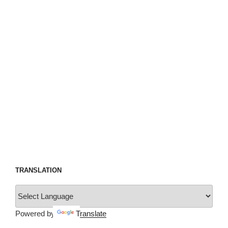
TRANSLATION
Powered by
Translate