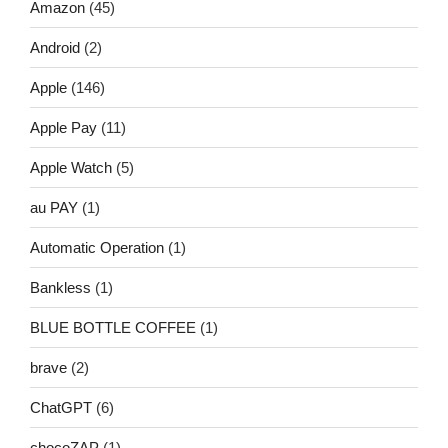
Amazon
(45)
Android
(2)
Apple
(146)
Apple Pay
(11)
Apple Watch
(5)
au PAY
(1)
Automatic Operation
(1)
Bankless
(1)
BLUE BOTTLE COFFEE
(1)
brave
(2)
ChatGPT
(6)
chocoZAP
(1)