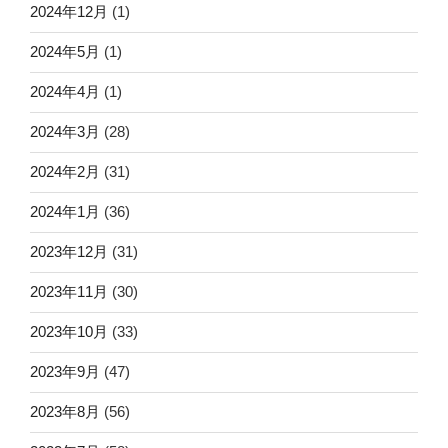
2024年12月
(1)
2024年5月
(1)
2024年4月
(1)
2024年3月
(28)
2024年2月
(31)
2024年1月
(36)
2023年12月
(31)
2023年11月
(30)
2023年10月
(33)
2023年9月
(47)
2023年8月
(56)