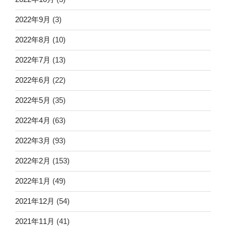
2022年9月
(3)
2022年8月
(10)
2022年7月
(13)
2022年6月
(22)
2022年5月
(35)
2022年4月
(63)
2022年3月
(93)
2022年2月
(153)
2022年1月
(49)
2021年12月
(54)
2021年11月
(41)