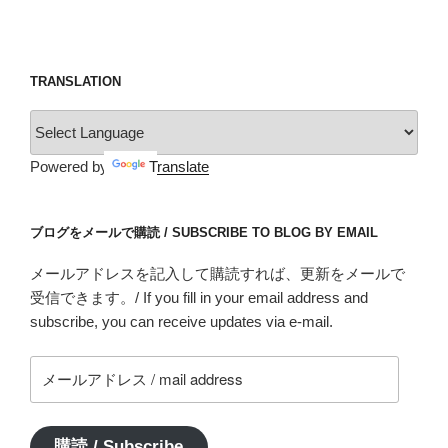
TRANSLATION
Powered by
Translate
ブログをメールで購読 / SUBSCRIBE TO BLOG BY EMAIL
メールアドレスを記入して購読すれば、更新をメールで
受信できます。/ If you fill in your email address and
subscribe, you can receive updates via e-mail.
メ
ー
ル
ア
購読 / Subscribe