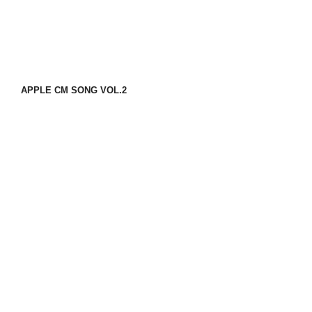
APPLE CM SONG VOL.2