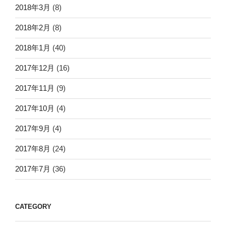
2018年3月
(8)
2018年2月
(8)
2018年1月
(40)
2017年12月
(16)
2017年11月
(9)
2017年10月
(4)
2017年9月
(4)
2017年8月
(24)
2017年7月
(36)
CATEGORY