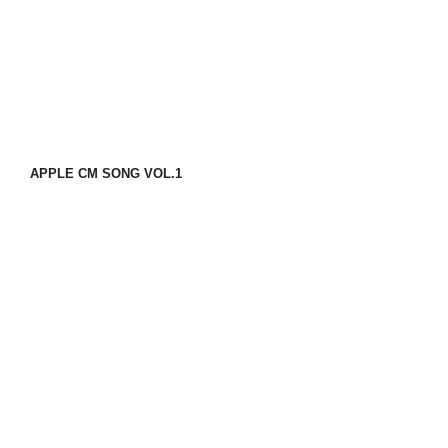
APPLE CM SONG VOL.1