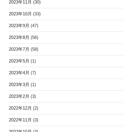
2023年11月
(30)
2023年10月
(33)
2023年9月
(47)
2023年8月
(56)
2023年7月
(58)
2023年5月
(1)
2023年4月
(7)
2023年3月
(1)
2023年2月
(3)
2022年12月
(2)
2022年11月
(3)
2022年10月
(3)