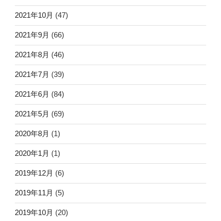
2021年10月
(47)
2021年9月
(66)
2021年8月
(46)
2021年7月
(39)
2021年6月
(84)
2021年5月
(69)
2020年8月
(1)
2020年1月
(1)
2019年12月
(6)
2019年11月
(5)
2019年10月
(20)