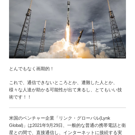
とんでもなく画期的！
これで、通信できないところとか、遭難した人とか、
様々な人達が助かる可能性が出て来るし、とてもいい技
術です！！
米国のベンチャー企業「リンク・グローバル(Lynk
Global)」は2021年9月29日、一般的な普通の携帯電話と衛
星との間で、直接通信し、インターネットに接続する実