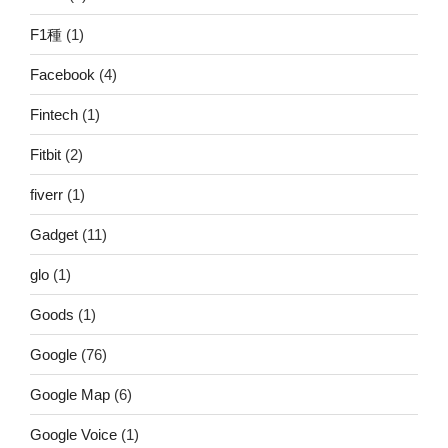
F1種
(1)
Facebook
(4)
Fintech
(1)
Fitbit
(2)
fiverr
(1)
Gadget
(11)
glo
(1)
Goods
(1)
Google
(76)
Google Map
(6)
Google Voice
(1)