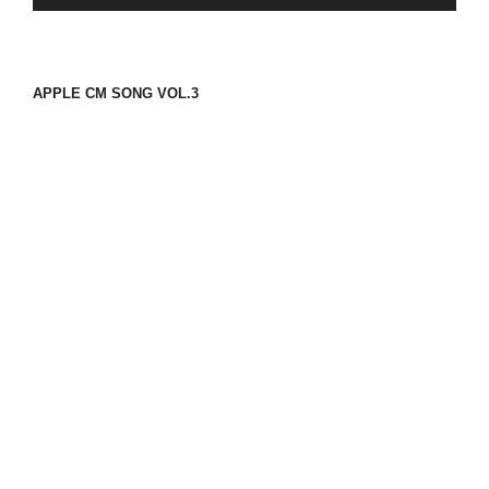
APPLE CM SONG VOL.3