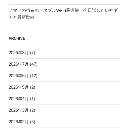
ノマドの宿＆ポータブルWi-Fi最適解！今日試したい神ギ
アと最新動向
ARCHIVE
2026年8月
(7)
2026年7月
(47)
2026年6月
(12)
2026年5月
(2)
2026年4月
(1)
2026年3月
(2)
2026年2月
(3)