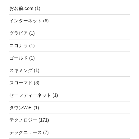
お名前.com
(1)
インターネット
(6)
グラビア
(1)
ココナラ
(1)
ゴールド
(1)
スキミング
(1)
スローマド
(3)
セーフティーネット
(1)
タウンWiFi
(1)
テクノロジー
(171)
テックニュース
(7)