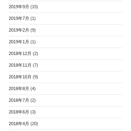
2019年9月
(15)
2019年7月
(1)
2019年2月
(9)
2019年1月
(1)
2018年12月
(2)
2018年11月
(7)
2018年10月
(9)
2018年8月
(4)
2018年7月
(2)
2018年6月
(3)
2018年4月
(20)