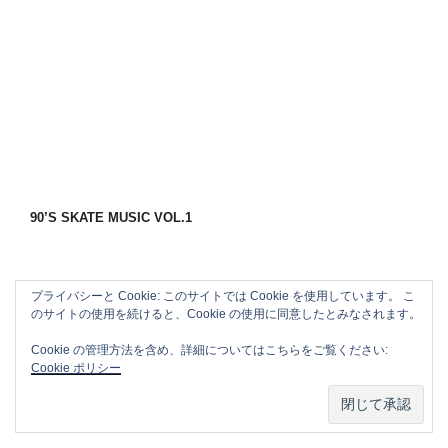
90’S SKATE MUSIC VOL.1
プライバシーと Cookie: このサイトでは Cookie を使用しています。 こ
のサイトの使用を続けると、Cookie の使用に同意したとみなされます。
Cookie の管理方法を含め、詳細についてはこちらをご覧ください:
Cookie ポリシー