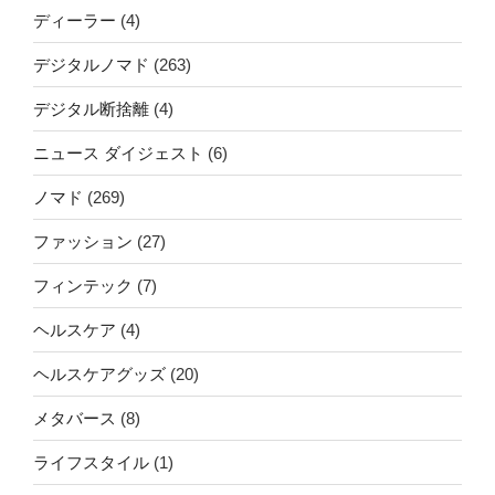
ディーラー
(4)
デジタルノマド
(263)
デジタル断捨離
(4)
ニュース ダイジェスト
(6)
ノマド
(269)
ファッション
(27)
フィンテック
(7)
ヘルスケア
(4)
ヘルスケアグッズ
(20)
メタバース
(8)
ライフスタイル
(1)