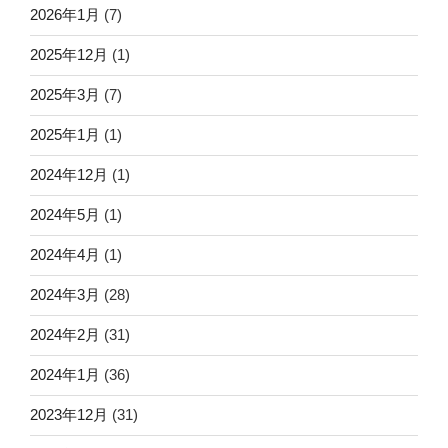
2026年1月
(7)
2025年12月
(1)
2025年3月
(7)
2025年1月
(1)
2024年12月
(1)
2024年5月
(1)
2024年4月
(1)
2024年3月
(28)
2024年2月
(31)
2024年1月
(36)
2023年12月
(31)