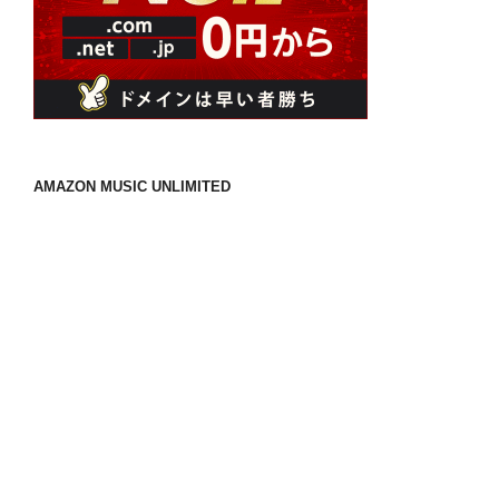
AMAZON MUSIC UNLIMITED