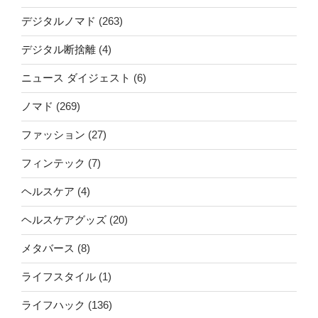
デジタルノマド
(263)
デジタル断捨離
(4)
ニュース ダイジェスト
(6)
ノマド
(269)
ファッション
(27)
フィンテック
(7)
ヘルスケア
(4)
ヘルスケアグッズ
(20)
メタバース
(8)
ライフスタイル
(1)
ライフハック
(136)