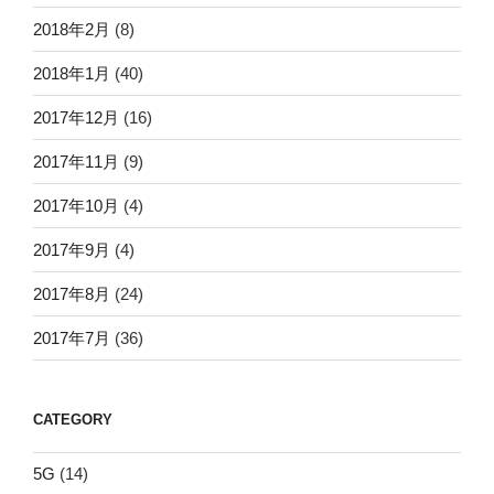
2018年2月
(8)
2018年1月
(40)
2017年12月
(16)
2017年11月
(9)
2017年10月
(4)
2017年9月
(4)
2017年8月
(24)
2017年7月
(36)
CATEGORY
5G
(14)