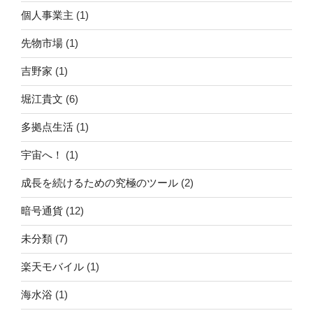
個人事業主
(1)
先物市場
(1)
吉野家
(1)
堀江貴文
(6)
多拠点生活
(1)
宇宙へ！
(1)
成長を続けるための究極のツール
(2)
暗号通貨
(12)
未分類
(7)
楽天モバイル
(1)
海水浴
(1)