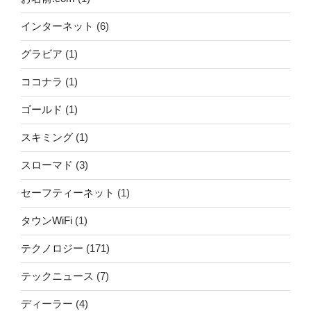
インターネット
(6)
グラビア
(1)
ココナラ
(1)
ゴールド
(1)
スキミング
(1)
スローマド
(3)
セーフティーネット
(1)
タウンWiFi
(1)
テクノロジー
(171)
テックニュース
(7)
ディーラー
(4)