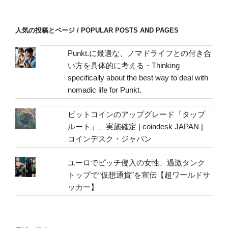
レ
ス
/
人気の投稿とページ / POPULAR POSTS AND PAGES
mail
address
Punkt.に最適な、ノマドライフとの付き合
い方を具体的に考える・Thinking
specifically about the best way to deal with
nomadic life for Punkt.
ビットコインのアップグレード「タップ
ルート」、実施確定 | coindesk JAPAN |
コインデスク・ジャパン
ユーロでピッチ侵入の女性、過激タンク
トップで“仮想通貨”を宣伝【超ワールドサ
ッカー】