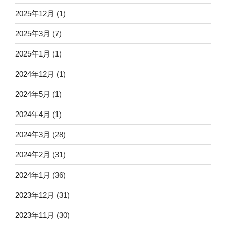
2025年12月
(1)
2025年3月
(7)
2025年1月
(1)
2024年12月
(1)
2024年5月
(1)
2024年4月
(1)
2024年3月
(28)
2024年2月
(31)
2024年1月
(36)
2023年12月
(31)
2023年11月
(30)