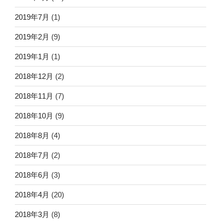
2019年7月
(1)
2019年2月
(9)
2019年1月
(1)
2018年12月
(2)
2018年11月
(7)
2018年10月
(9)
2018年8月
(4)
2018年7月
(2)
2018年6月
(3)
2018年4月
(20)
2018年3月
(8)