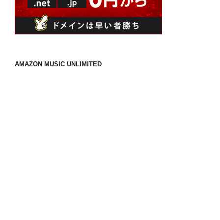
AMAZON MUSIC UNLIMITED