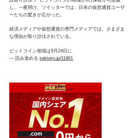
し、一夜明け、ツイッターでは、日本の仮想通貨ユーザ
ーたちの驚きが広がった。
経済メディアや仮想通貨の専門メディアでは、さまざま
な理由が取り沙汰されている。
ビットコイン相場は9月24日に
— 読み進める
sakisiru.jp/11801