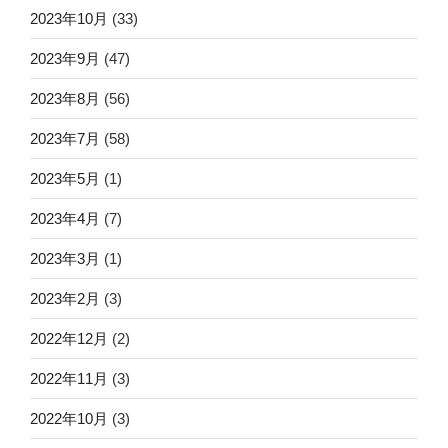
2023年10月
(33)
2023年9月
(47)
2023年8月
(56)
2023年7月
(58)
2023年5月
(1)
2023年4月
(7)
2023年3月
(1)
2023年2月
(3)
2022年12月
(2)
2022年11月
(3)
2022年10月
(3)