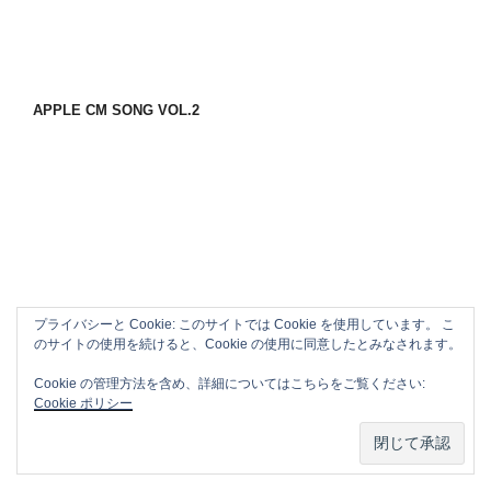
APPLE CM SONG VOL.2
プライバシーと Cookie: このサイトでは Cookie を使用しています。 こ
のサイトの使用を続けると、Cookie の使用に同意したとみなされます。
Cookie の管理方法を含め、詳細についてはこちらをご覧ください:
Cookie ポリシー