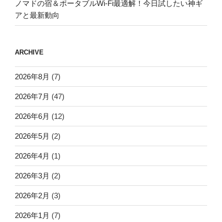
ノマドの宿＆ポータブルWi-Fi最適解！今日試したい神ギ
アと最新動向
ARCHIVE
2026年8月
(7)
2026年7月
(47)
2026年6月
(12)
2026年5月
(2)
2026年4月
(1)
2026年3月
(2)
2026年2月
(3)
2026年1月
(7)