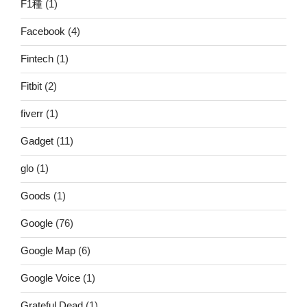
F1種
(1)
Facebook
(4)
Fintech
(1)
Fitbit
(2)
fiverr
(1)
Gadget
(11)
glo
(1)
Goods
(1)
Google
(76)
Google Map
(6)
Google Voice
(1)
Grateful Dead
(1)