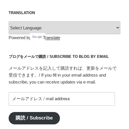
TRANSLATION
Powered by
Translate
ブログをメールで購読 / SUBSCRIBE TO BLOG BY EMAIL
メールアドレスを記入して購読すれば、更新をメールで
受信できます。/ If you fill in your email address and
subscribe, you can receive updates via e-mail.
メ
ー
ル
ア
購読 / Subscribe
ド