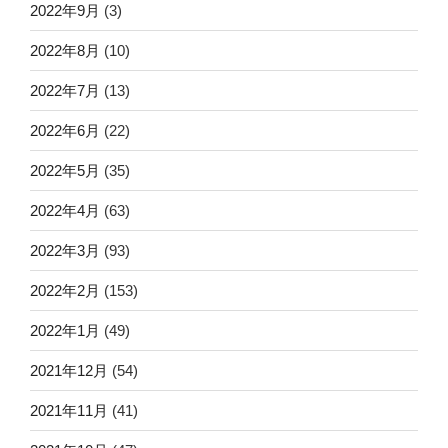
2022年9月
(3)
2022年8月
(10)
2022年7月
(13)
2022年6月
(22)
2022年5月
(35)
2022年4月
(63)
2022年3月
(93)
2022年2月
(153)
2022年1月
(49)
2021年12月
(54)
2021年11月
(41)