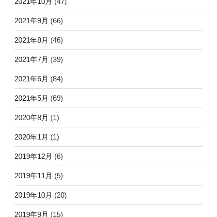
2021年10月
(47)
2021年9月
(66)
2021年8月
(46)
2021年7月
(39)
2021年6月
(84)
2021年5月
(69)
2020年8月
(1)
2020年1月
(1)
2019年12月
(6)
2019年11月
(5)
2019年10月
(20)
2019年9月
(15)