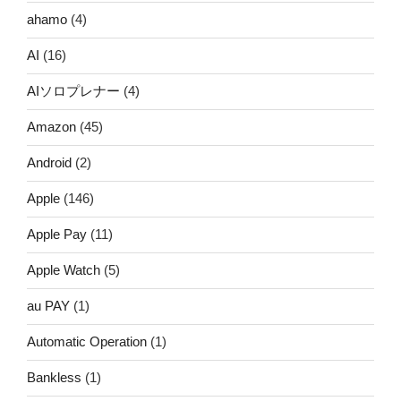
ahamo
(4)
AI
(16)
AIソロプレナー
(4)
Amazon
(45)
Android
(2)
Apple
(146)
Apple Pay
(11)
Apple Watch
(5)
au PAY
(1)
Automatic Operation
(1)
Bankless
(1)