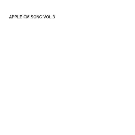
APPLE CM SONG VOL.3