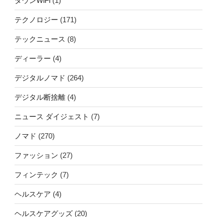
タウンWiFi
(1)
テクノロジー
(171)
テックニュース
(8)
ディーラー
(4)
デジタルノマド
(264)
デジタル断捨離
(4)
ニュース ダイジェスト
(7)
ノマド
(270)
ファッション
(27)
フィンテック
(7)
ヘルスケア
(4)
ヘルスケアグッズ
(20)