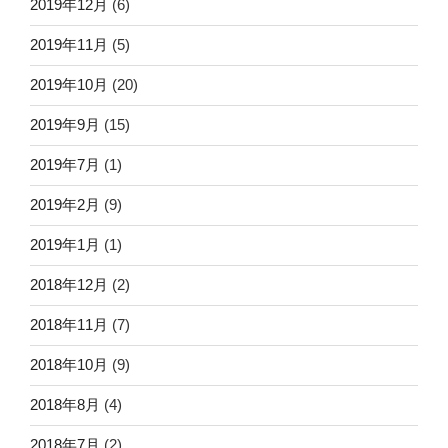
2019年12月
(6)
2019年11月
(5)
2019年10月
(20)
2019年9月
(15)
2019年7月
(1)
2019年2月
(9)
2019年1月
(1)
2018年12月
(2)
2018年11月
(7)
2018年10月
(9)
2018年8月
(4)
2018年7月
(2)