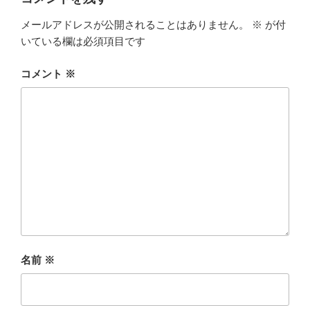
メールアドレスが公開されることはありません。
※
が付
いている欄は必須項目です
コメント
※
名前
※