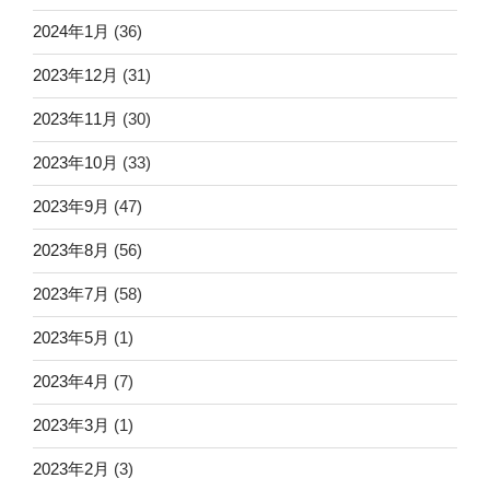
2024年1月
(36)
2023年12月
(31)
2023年11月
(30)
2023年10月
(33)
2023年9月
(47)
2023年8月
(56)
2023年7月
(58)
2023年5月
(1)
2023年4月
(7)
2023年3月
(1)
2023年2月
(3)