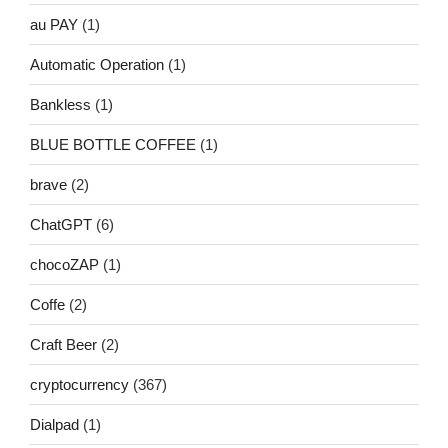
au PAY
(1)
Automatic Operation
(1)
Bankless
(1)
BLUE BOTTLE COFFEE
(1)
brave
(2)
ChatGPT
(6)
chocoZAP
(1)
Coffe
(2)
Craft Beer
(2)
cryptocurrency
(367)
Dialpad
(1)