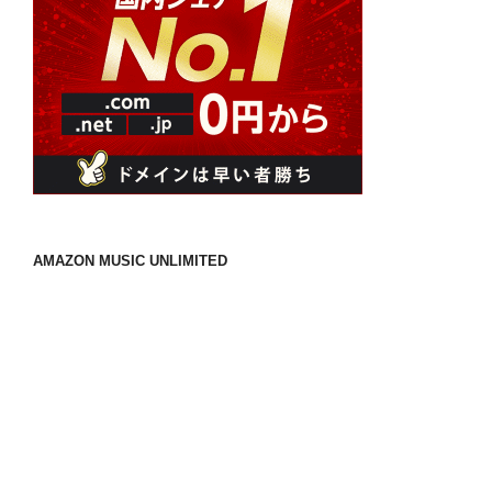
AMAZON MUSIC UNLIMITED