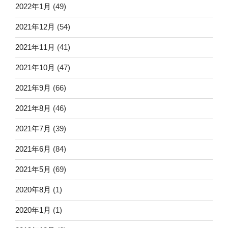
2022年1月
(49)
2021年12月
(54)
2021年11月
(41)
2021年10月
(47)
2021年9月
(66)
2021年8月
(46)
2021年7月
(39)
2021年6月
(84)
2021年5月
(69)
2020年8月
(1)
2020年1月
(1)