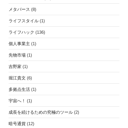
メタバース
(8)
ライフスタイル
(1)
ライフハック
(136)
個人事業主
(1)
先物市場
(1)
吉野家
(1)
堀江貴文
(6)
多拠点生活
(1)
宇宙へ！
(1)
成長を続けるための究極のツール
(2)
暗号通貨
(12)