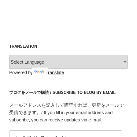
TRANSLATION
Powered by
Translate
ブログをメールで購読 / SUBSCRIBE TO BLOG BY EMAIL
メールアドレスを記入して購読すれば、更新をメールで
受信できます。/ If you fill in your email address and
subscribe, you can receive updates via e-mail.
メ