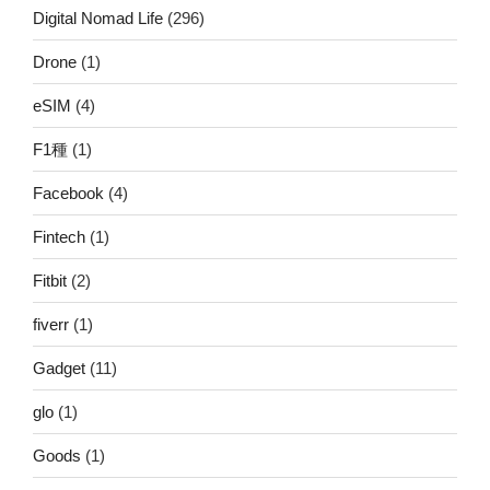
Digital Nomad Life
(296)
Drone
(1)
eSIM
(4)
F1種
(1)
Facebook
(4)
Fintech
(1)
Fitbit
(2)
fiverr
(1)
Gadget
(11)
glo
(1)
Goods
(1)