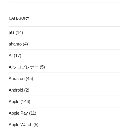
CATEGORY
5G
(14)
ahamo
(4)
AI
(17)
AIソロプレナー
(5)
Amazon
(45)
Android
(2)
Apple
(146)
Apple Pay
(11)
Apple Watch
(5)