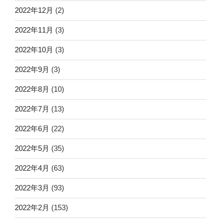
2022年12月
(2)
2022年11月
(3)
2022年10月
(3)
2022年9月
(3)
2022年8月
(10)
2022年7月
(13)
2022年6月
(22)
2022年5月
(35)
2022年4月
(63)
2022年3月
(93)
2022年2月
(153)