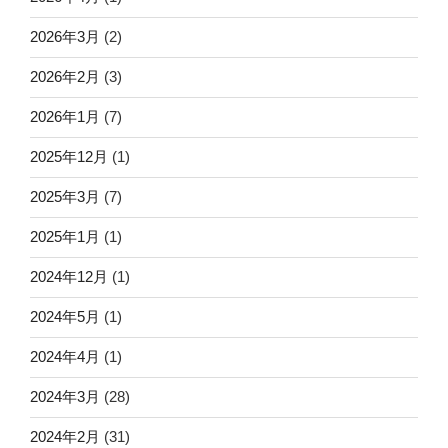
2026年3月
(2)
2026年2月
(3)
2026年1月
(7)
2025年12月
(1)
2025年3月
(7)
2025年1月
(1)
2024年12月
(1)
2024年5月
(1)
2024年4月
(1)
2024年3月
(28)
2024年2月
(31)