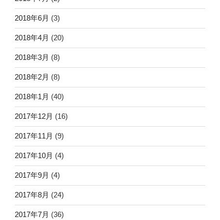
2018年6月
(3)
2018年4月
(20)
2018年3月
(8)
2018年2月
(8)
2018年1月
(40)
2017年12月
(16)
2017年11月
(9)
2017年10月
(4)
2017年9月
(4)
2017年8月
(24)
2017年7月
(36)