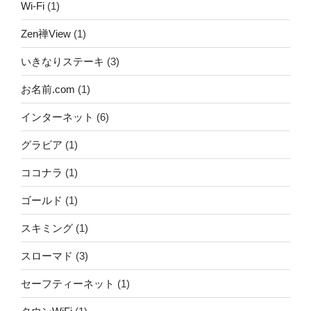
Wi-Fi
(1)
Zen禅View
(1)
いきなりステーキ
(3)
お名前.com
(1)
インターネット
(6)
グラビア
(1)
ココナラ
(1)
ゴールド
(1)
スキミング
(1)
スローマド
(3)
セーフティーネット
(1)