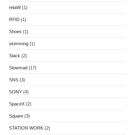
retaW
(1)
RFID
(1)
Shoes
(1)
skimming
(1)
Slack
(2)
Slowmad
(17)
SNS
(3)
SONY
(4)
SpaceX
(2)
Square
(3)
STATION WORK
(2)