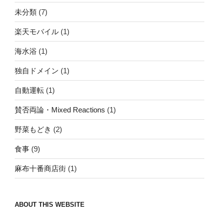
未分類
(7)
楽天モバイル
(1)
海水浴
(1)
独自ドメイン
(1)
自動運転
(1)
賛否両論・Mixed Reactions
(1)
野菜もどき
(2)
食事
(9)
麻布十番商店街
(1)
ABOUT THIS WEBSITE