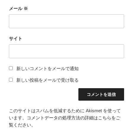
メール
※
サイト
新しいコメントをメールで通知
新しい投稿をメールで受け取る
このサイトはスパムを低減するために Akismet を使って
います。
コメントデータの処理方法の詳細はこちらをご
覧ください
。