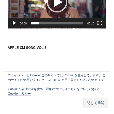
ー
ヤ
ー
00:00
00:18
APPLE CM SONG VOL.3
プライバシーと Cookie: このサイトでは Cookie を使用しています。 こ
のサイトの使用を続けると、Cookie の使用に同意したとみなされます。
Cookie の管理方法を含め、詳細についてはこちらをご覧ください:
Cookie ポリシー