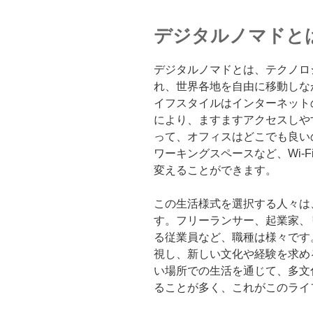
デジタルノマドと
デジタルノマドとは、テクノロ
れ、世界各地を自由に移動しな
イフスタイルはインターネット
により、ますますアクセスしや
って、オフィスはどこでも良い
ワーキングスペースなど、Wi-
変えることができます。
この生活様式を選択する人々は
す。フリーランサー、起業家、
る従業員など、職種は様々です
視し、新しい文化や経験を求め
い場所での生活を通じて、多文
ることが多く、これがこのライ