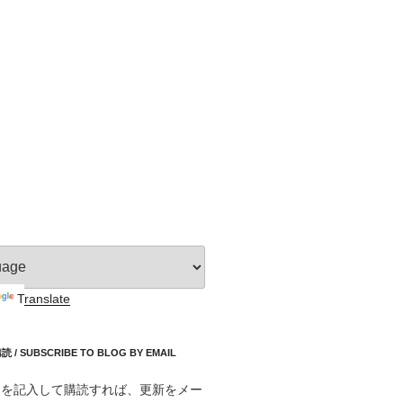
Translate
 SUBSCRIBE TO BLOG BY EMAIL
スを記入して購読すれば、更新をメー