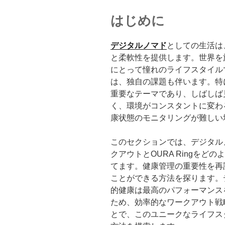
はじめに
デジタルノマド
としての生活は
と柔軟性を提供します。世界を
にとって憧れのライフスタイル
は、独自の課題も伴います。特
重要なテーマであり、しばしば
く、環境がコンスタントに変わ
康状態のモニタリングが難しい
このセクションでは、デジタル
クアウトとOURA Ringを
てます。健康管理の重要性を再
ことができる方法を探ります。
的健康は最高のパフォーマンス
ため、効率的なワークアウト戦
とで、このユニークなライフス