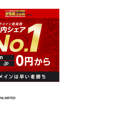
NLIMITED