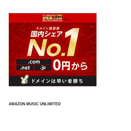
AMAZON MUSIC UNLIMITED