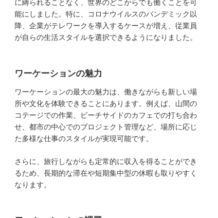
に縛られることなく、世界のどこからでも働くことを可
能にしました。特に、コロナウイルスのパンデミック以
降、企業がテレワークを導入するケースが増え、従業員
が自らの生活スタイルを選択できるようになりました。
ワーケーションの魅力
ワーケーションの最大の魅力は、働きながらも新しい場
所や文化を体験できることにあります。例えば、山間の
コテージでの作業、ビーチサイドのカフェでの打ち合わ
せ、都市の中心でのプロジェクト管理など、場所に応じ
た多様な仕事のスタイルが実現可能です。
さらに、旅行しながらも定常的に収入を得ることができ
るため、長期的な滞在や短期集中型の休暇も取りやすく
なります。