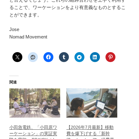
ることで、ワーケーションをより有意義なものとするこ
とができます。
Jose
Nomad Movement
関連
小田急電鉄、「小田原ワ
【2026年7月最新】移動
ーケーション」の実証実
費を爆下げする「新幹