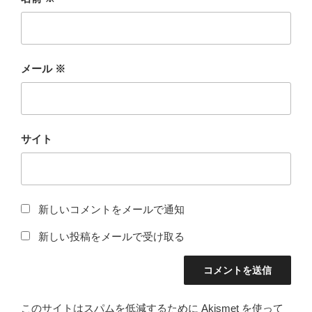
メール
※
サイト
新しいコメントをメールで通知
新しい投稿をメールで受け取る
このサイトはスパムを低減するために Akismet を使って