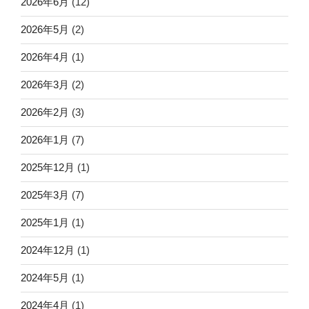
2026年6月
(12)
2026年5月
(2)
2026年4月
(1)
2026年3月
(2)
2026年2月
(3)
2026年1月
(7)
2025年12月
(1)
2025年3月
(7)
2025年1月
(1)
2024年12月
(1)
2024年5月
(1)
2024年4月
(1)