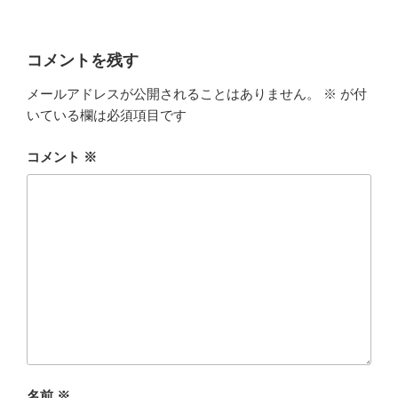
コメントを残す
メールアドレスが公開されることはありません。
※
が付
いている欄は必須項目です
コメント
※
名前
※