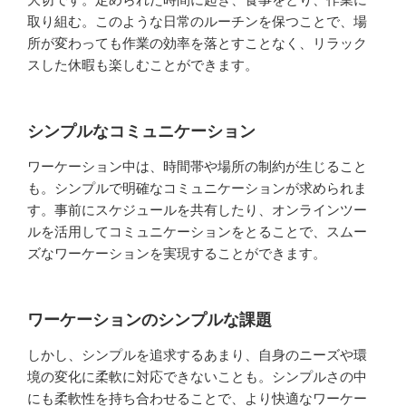
取り組む。このような日常のルーチンを保つことで、場
所が変わっても作業の効率を落とすことなく、リラック
スした休暇も楽しむことができます。
シンプルなコミュニケーション
ワーケーション中は、時間帯や場所の制約が生じること
も。シンプルで明確なコミュニケーションが求められま
す。事前にスケジュールを共有したり、オンラインツー
ルを活用してコミュニケーションをとることで、スムー
ズなワーケーションを実現することができます。
ワーケーションのシンプルな課題
しかし、シンプルを追求するあまり、自身のニーズや環
境の変化に柔軟に対応できないことも。シンプルさの中
にも柔軟性を持ち合わせることで、より快適なワーケー