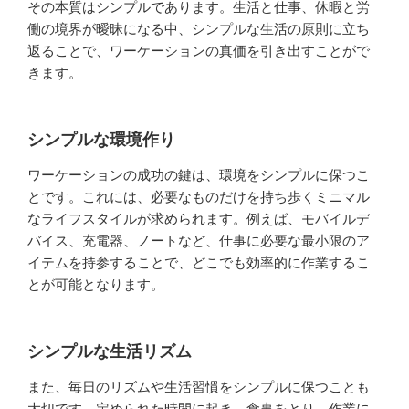
その本質はシンプルであります。生活と仕事、休暇と労
働の境界が曖昧になる中、シンプルな生活の原則に立ち
返ることで、ワーケーションの真価を引き出すことがで
きます。
シンプルな環境作り
ワーケーションの成功の鍵は、環境をシンプルに保つこ
とです。これには、必要なものだけを持ち歩くミニマル
なライフスタイルが求められます。例えば、モバイルデ
バイス、充電器、ノートなど、仕事に必要な最小限のア
イテムを持参することで、どこでも効率的に作業するこ
とが可能となります。
シンプルな生活リズム
また、毎日のリズムや生活習慣をシンプルに保つことも
大切です。定められた時間に起き、食事をとり、作業に