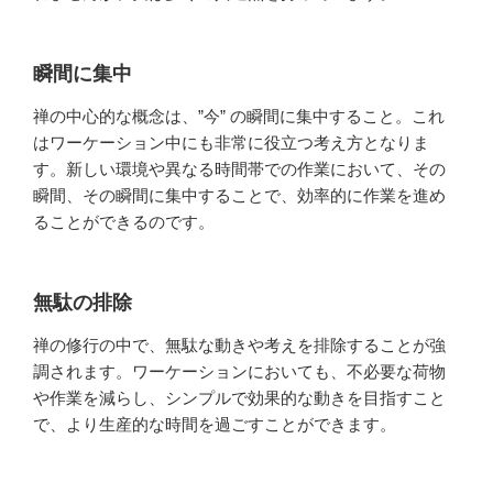
瞬間に集中
禅の中心的な概念は、”今” の瞬間に集中すること。これ
はワーケーション中にも非常に役立つ考え方となりま
す。新しい環境や異なる時間帯での作業において、その
瞬間、その瞬間に集中することで、効率的に作業を進め
ることができるのです。
無駄の排除
禅の修行の中で、無駄な動きや考えを排除することが強
調されます。ワーケーションにおいても、不必要な荷物
や作業を減らし、シンプルで効果的な動きを目指すこと
で、より生産的な時間を過ごすことができます。