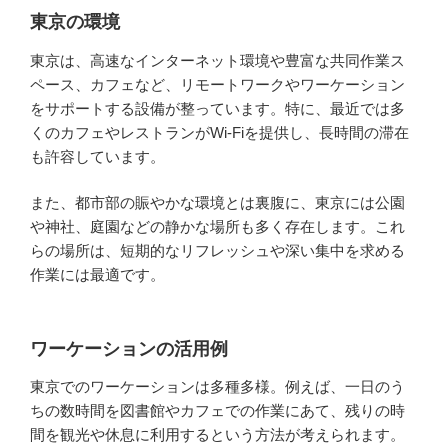
東京の環境
東京は、高速なインターネット環境や豊富な共同作業ス
ペース、カフェなど、リモートワークやワーケーション
をサポートする設備が整っています。特に、最近では多
くのカフェやレストランがWi-Fiを提供し、長時間の滞在
も許容しています。
また、都市部の賑やかな環境とは裏腹に、東京には公園
や神社、庭園などの静かな場所も多く存在します。これ
らの場所は、短期的なリフレッシュや深い集中を求める
作業には最適です。
ワーケーションの活用例
東京でのワーケーションは多種多様。例えば、一日のう
ちの数時間を図書館やカフェでの作業にあて、残りの時
間を観光や休息に利用するという方法が考えられます。