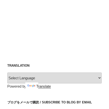
TRANSLATION
Powered by
Translate
ブログをメールで購読 / SUBSCRIBE TO BLOG BY EMAIL