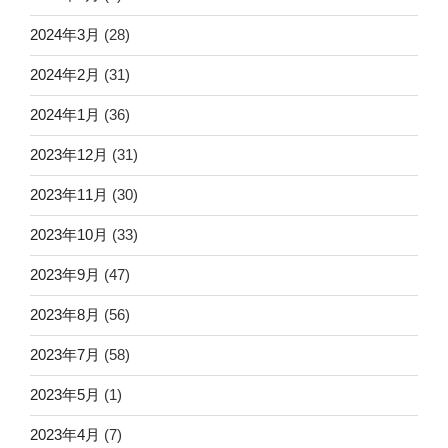
2024年3月
(28)
2024年2月
(31)
2024年1月
(36)
2023年12月
(31)
2023年11月
(30)
2023年10月
(33)
2023年9月
(47)
2023年8月
(56)
2023年7月
(58)
2023年5月
(1)
2023年4月
(7)