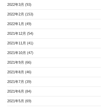
2022年3月
(93)
2022年2月
(153)
2022年1月
(49)
2021年12月
(54)
2021年11月
(41)
2021年10月
(47)
2021年9月
(66)
2021年8月
(46)
2021年7月
(39)
2021年6月
(84)
2021年5月
(69)