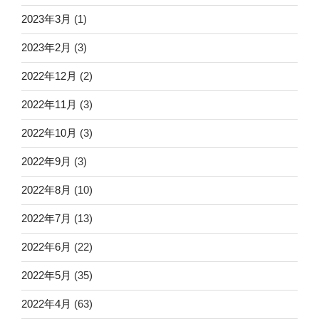
2023年3月
(1)
2023年2月
(3)
2022年12月
(2)
2022年11月
(3)
2022年10月
(3)
2022年9月
(3)
2022年8月
(10)
2022年7月
(13)
2022年6月
(22)
2022年5月
(35)
2022年4月
(63)