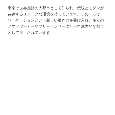
東京は世界屈指の大都市として知られ、伝統とモダンが
共存するユニークな環境を持っています。その一方で、
ワーケーションという新しい働き方を受け入れ、多くの
ノマドワーカーやフリーランサーにとって魅力的な都市
として注目されています。