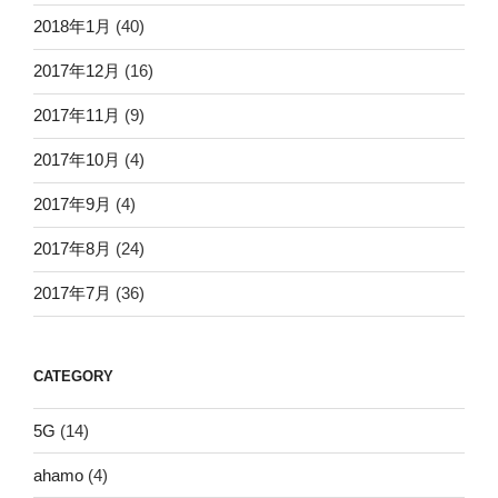
2018年1月
(40)
2017年12月
(16)
2017年11月
(9)
2017年10月
(4)
2017年9月
(4)
2017年8月
(24)
2017年7月
(36)
CATEGORY
5G
(14)
ahamo
(4)