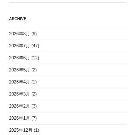
ARCHIVE
2026年8月
(9)
2026年7月
(47)
2026年6月
(12)
2026年5月
(2)
2026年4月
(1)
2026年3月
(2)
2026年2月
(3)
2026年1月
(7)
2025年12月
(1)