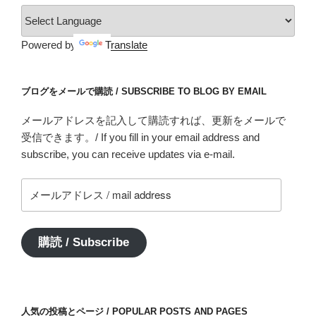
Powered by
Translate
ブログをメールで購読 / SUBSCRIBE TO BLOG BY EMAIL
メールアドレスを記入して購読すれば、更新をメールで
受信できます。/ If you fill in your email address and
subscribe, you can receive updates via e-mail.
メ
ー
ル
ア
購読 / Subscribe
ド
レ
ス
/
人気の投稿とページ / POPULAR POSTS AND PAGES