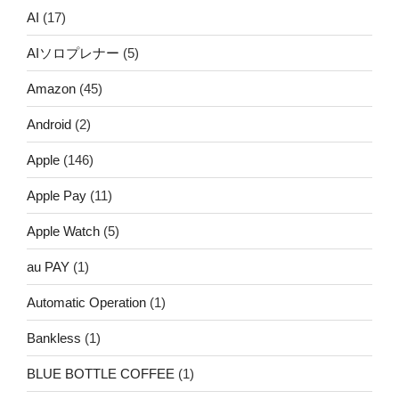
AI
(17)
AIソロプレナー
(5)
Amazon
(45)
Android
(2)
Apple
(146)
Apple Pay
(11)
Apple Watch
(5)
au PAY
(1)
Automatic Operation
(1)
Bankless
(1)
BLUE BOTTLE COFFEE
(1)