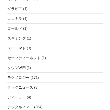
グラビア
(1)
ココナラ
(1)
ゴールド
(1)
スキミング
(1)
スローマド
(3)
セーフティーネット
(1)
タウンWiFi
(1)
テクノロジー
(171)
テックニュース
(8)
ディーラー
(4)
デジタルノマド
(264)