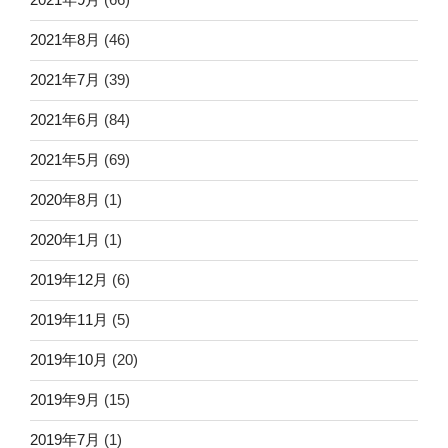
2021年8月
(46)
2021年7月
(39)
2021年6月
(84)
2021年5月
(69)
2020年8月
(1)
2020年1月
(1)
2019年12月
(6)
2019年11月
(5)
2019年10月
(20)
2019年9月
(15)
2019年7月
(1)