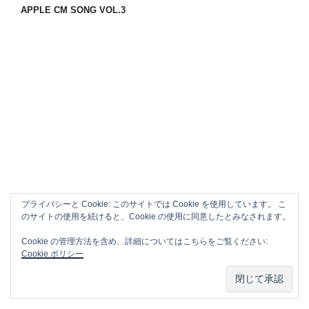
APPLE CM SONG VOL.3
プライバシーと Cookie: このサイトでは Cookie を使用しています。 こ
のサイトの使用を続けると、Cookie の使用に同意したとみなされます。
Cookie の管理方法を含め、詳細についてはこちらをご覧ください:
Cookie ポリシー