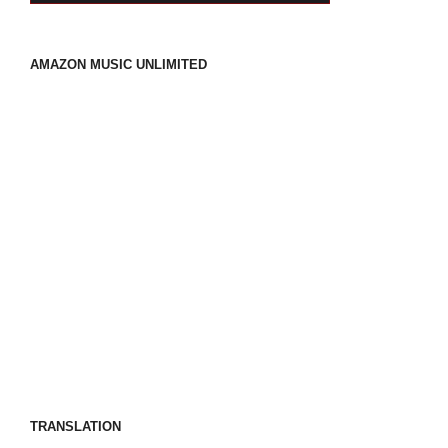
AMAZON MUSIC UNLIMITED
TRANSLATION