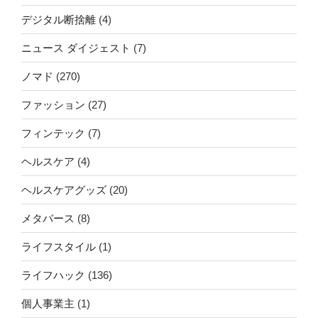
デジタル断捨離
(4)
ニュース ダイジェスト
(7)
ノマド
(270)
ファッション
(27)
フィンテック
(7)
ヘルスケア
(4)
ヘルスケアグッズ
(20)
メタバース
(8)
ライフスタイル
(1)
ライフハック
(136)
個人事業主
(1)