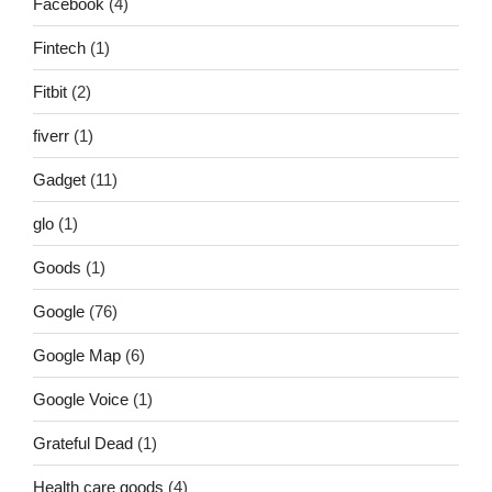
Facebook
(4)
Fintech
(1)
Fitbit
(2)
fiverr
(1)
Gadget
(11)
glo
(1)
Goods
(1)
Google
(76)
Google Map
(6)
Google Voice
(1)
Grateful Dead
(1)
Health care goods
(4)