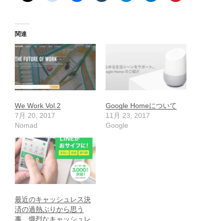
関連
We Work Vol.2
Google Homeについて
7月 20, 2017
11月 23, 2017
Nomad
Google
最近のキャッシュレス決
済の過熱ぶりから思う
事、熾烈なキャッシュレ