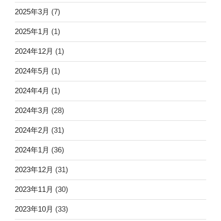
2025年3月
(7)
2025年1月
(1)
2024年12月
(1)
2024年5月
(1)
2024年4月
(1)
2024年3月
(28)
2024年2月
(31)
2024年1月
(36)
2023年12月
(31)
2023年11月
(30)
2023年10月
(33)