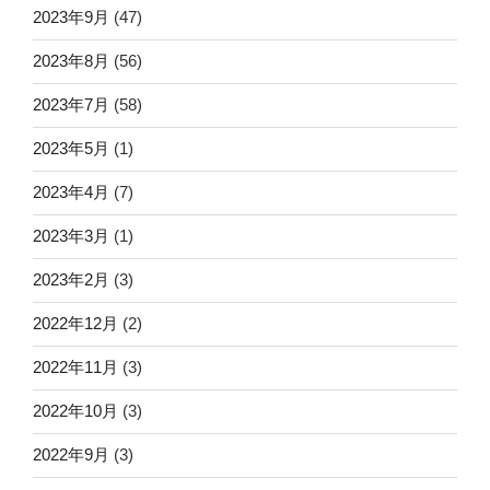
2023年9月
(47)
2023年8月
(56)
2023年7月
(58)
2023年5月
(1)
2023年4月
(7)
2023年3月
(1)
2023年2月
(3)
2022年12月
(2)
2022年11月
(3)
2022年10月
(3)
2022年9月
(3)