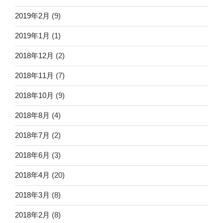
2019年2月
(9)
2019年1月
(1)
2018年12月
(2)
2018年11月
(7)
2018年10月
(9)
2018年8月
(4)
2018年7月
(2)
2018年6月
(3)
2018年4月
(20)
2018年3月
(8)
2018年2月
(8)