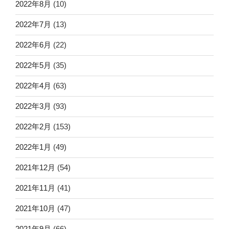
2022年8月
(10)
2022年7月
(13)
2022年6月
(22)
2022年5月
(35)
2022年4月
(63)
2022年3月
(93)
2022年2月
(153)
2022年1月
(49)
2021年12月
(54)
2021年11月
(41)
2021年10月
(47)
2021年9月
(66)