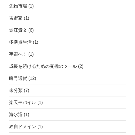
先物市場
(1)
吉野家
(1)
堀江貴文
(6)
多拠点生活
(1)
宇宙へ！
(1)
成長を続けるための究極のツール
(2)
暗号通貨
(12)
未分類
(7)
楽天モバイル
(1)
海水浴
(1)
独自ドメイン
(1)