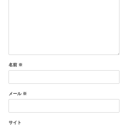
名前
※
メール
※
サイト