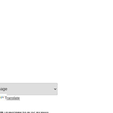
Translate