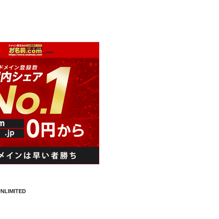
NLIMITED