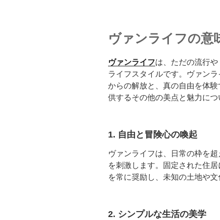
ヴァンライフの意
ヴァンライフ
は、ただの流行や
ライフスタイルです。ヴァンラ
からの解放と、真の自由を体験
供するその他の美点と魅力につ
1. 自由と冒険心の喚起
ヴァンライフは、日常の枠を超
を刺激します。固定された住居
を常に奨励し、未知の土地や文
2. シンプルな生活の美学