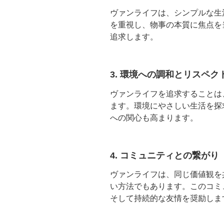
ヴァンライフは、シンプルな生
を重視し、物事の本質に焦点を
追求します。
3. 環境への調和とリスペク
ヴァンライフを追求することは
ます。環境にやさしい生活を探
への関心も高まります。
4. コミュニティとの繋がり
ヴァンライフは、同じ価値観を
い方法でもあります。このコミ
そして持続的な友情を奨励しま