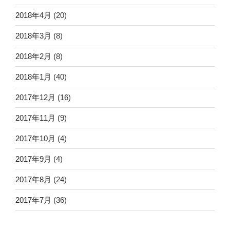
2018年4月
(20)
2018年3月
(8)
2018年2月
(8)
2018年1月
(40)
2017年12月
(16)
2017年11月
(9)
2017年10月
(4)
2017年9月
(4)
2017年8月
(24)
2017年7月
(36)