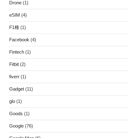
Drone
(1)
eSIM
(4)
F1種
(1)
Facebook
(4)
Fintech
(1)
Fitbit
(2)
fiverr
(1)
Gadget
(11)
glo
(1)
Goods
(1)
Google
(76)