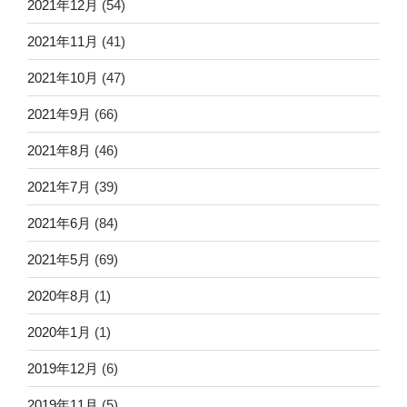
2021年12月
(54)
2021年11月
(41)
2021年10月
(47)
2021年9月
(66)
2021年8月
(46)
2021年7月
(39)
2021年6月
(84)
2021年5月
(69)
2020年8月
(1)
2020年1月
(1)
2019年12月
(6)
2019年11月
(5)