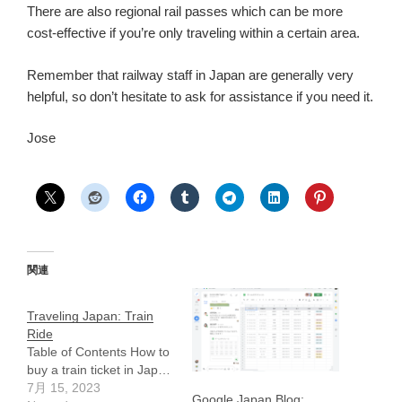
There are also regional rail passes which can be more
cost-effective if you’re only traveling within a certain area.
Remember that railway staff in Japan are generally very
helpful, so don’t hesitate to ask for assistance if you need it.
Jose
関連
Traveling Japan: Train
Ride
Table of Contents How to
buy a train ticket in Jap…
7月 15, 2023
Google Japan Blog: