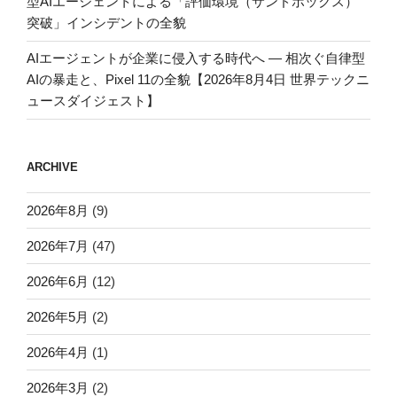
型AIエージェントによる「評価環境（サンドボックス）
突破」インシデントの全貌
AIエージェントが企業に侵入する時代へ — 相次ぐ自律型
AIの暴走と、Pixel 11の全貌【2026年8月4日 世界テックニ
ュースダイジェスト】
ARCHIVE
2026年8月
(9)
2026年7月
(47)
2026年6月
(12)
2026年5月
(2)
2026年4月
(1)
2026年3月
(2)