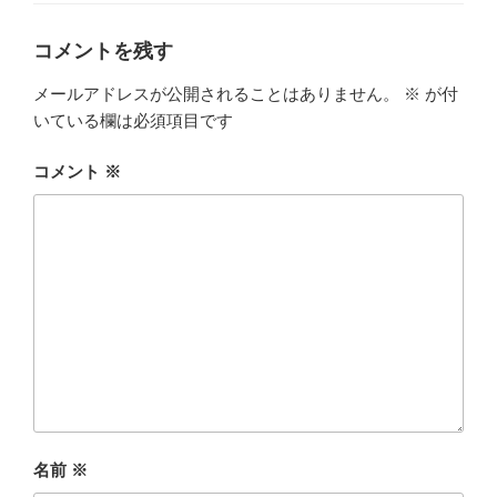
ー
コメントを残す
メールアドレスが公開されることはありません。
※
が付
いている欄は必須項目です
コメント
※
名前
※