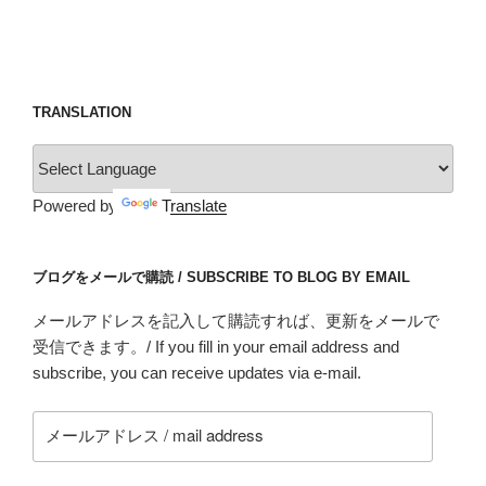
TRANSLATION
Powered by
Translate
ブログをメールで購読 / SUBSCRIBE TO BLOG BY EMAIL
メールアドレスを記入して購読すれば、更新をメールで
受信できます。/ If you fill in your email address and
subscribe, you can receive updates via e-mail.
メ
ー
ル