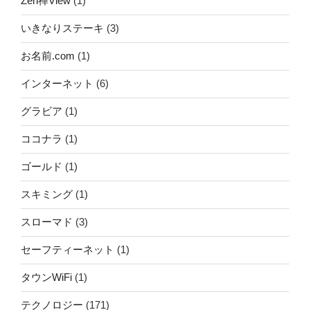
Zen禅View
(1)
いきなりステーキ
(3)
お名前.com
(1)
インターネット
(6)
グラビア
(1)
ココナラ
(1)
ゴールド
(1)
スキミング
(1)
スローマド
(3)
セーフティーネット
(1)
タウンWiFi
(1)
テクノロジー
(171)