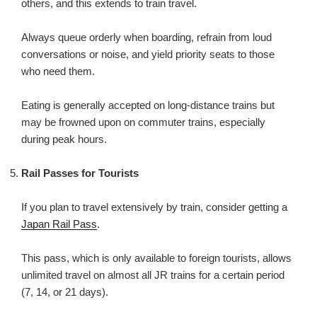
others, and this extends to train travel.
Always queue orderly when boarding, refrain from loud
conversations or noise, and yield priority seats to those
who need them.
Eating is generally accepted on long-distance trains but
may be frowned upon on commuter trains, especially
during peak hours.
Rail Passes for Tourists
If you plan to travel extensively by train, consider getting a
Japan Rail Pass
.
This pass, which is only available to foreign tourists, allows
unlimited travel on almost all JR trains for a certain period
(7, 14, or 21 days).