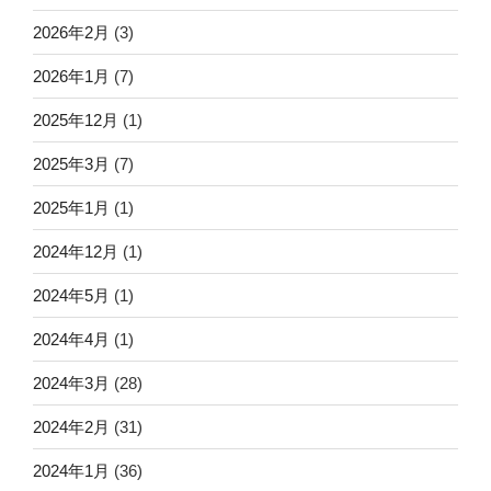
2026年2月
(3)
2026年1月
(7)
2025年12月
(1)
2025年3月
(7)
2025年1月
(1)
2024年12月
(1)
2024年5月
(1)
2024年4月
(1)
2024年3月
(28)
2024年2月
(31)
2024年1月
(36)