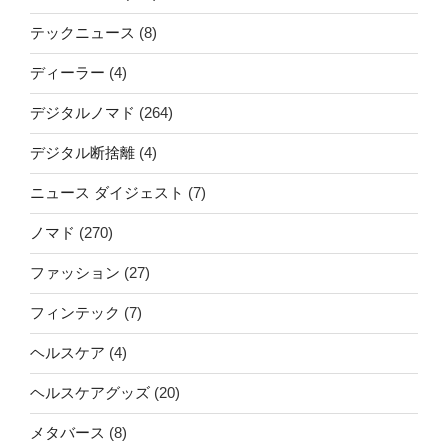
テックニュース
(8)
ディーラー
(4)
デジタルノマド
(264)
デジタル断捨離
(4)
ニュース ダイジェスト
(7)
ノマド
(270)
ファッション
(27)
フィンテック
(7)
ヘルスケア
(4)
ヘルスケアグッズ
(20)
メタバース
(8)