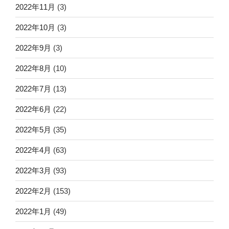
2022年11月
(3)
2022年10月
(3)
2022年9月
(3)
2022年8月
(10)
2022年7月
(13)
2022年6月
(22)
2022年5月
(35)
2022年4月
(63)
2022年3月
(93)
2022年2月
(153)
2022年1月
(49)