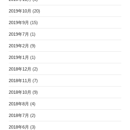
2019年10月
(20)
2019年9月
(15)
2019年7月
(1)
2019年2月
(9)
2019年1月
(1)
2018年12月
(2)
2018年11月
(7)
2018年10月
(9)
2018年8月
(4)
2018年7月
(2)
2018年6月
(3)