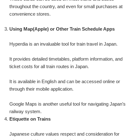
throughout the country, and even for small purchases at
convenience stores.
Using Map(Apple) or Other Train Schedule Apps
Hyperdia is an invaluable tool for train travel in Japan.
It provides detailed timetables, platform information, and
ticket costs for all train routes in Japan.
It is available in English and can be accessed online or
through their mobile application.
Google Maps is another useful tool for navigating Japan’s
railway system.
Etiquette on Trains
Japanese culture values respect and consideration for