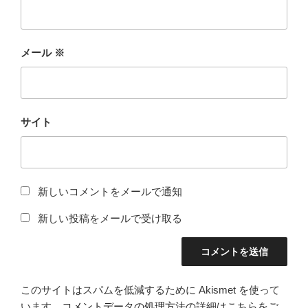
メール
※
サイト
新しいコメントをメールで通知
新しい投稿をメールで受け取る
このサイトはスパムを低減するために Akismet を使って
います。
コメントデータの処理方法の詳細はこちらをご