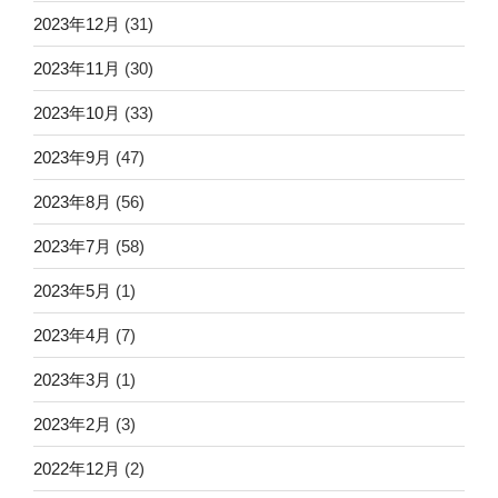
2023年12月
(31)
2023年11月
(30)
2023年10月
(33)
2023年9月
(47)
2023年8月
(56)
2023年7月
(58)
2023年5月
(1)
2023年4月
(7)
2023年3月
(1)
2023年2月
(3)
2022年12月
(2)