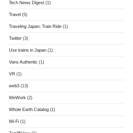
Tech News Digest
(1)
Travel
(5)
Traveling Japan: Train Ride
(1)
Twitter
(3)
Use trains in Japan
(1)
Vans Authentic
(1)
VR
(1)
web3
(13)
WeWork
(2)
Whole Earth Catalog
(1)
Wi-Fi
(1)