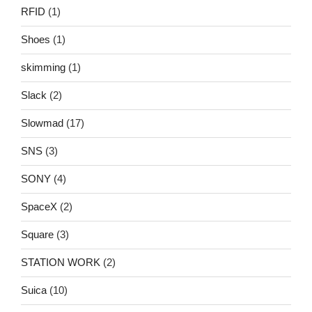
RFID
(1)
Shoes
(1)
skimming
(1)
Slack
(2)
Slowmad
(17)
SNS
(3)
SONY
(4)
SpaceX
(2)
Square
(3)
STATION WORK
(2)
Suica
(10)