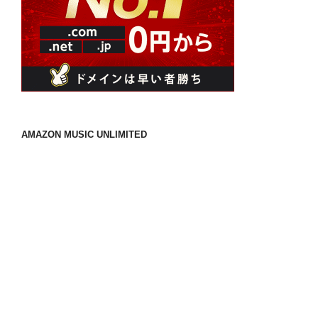
AMAZON MUSIC UNLIMITED