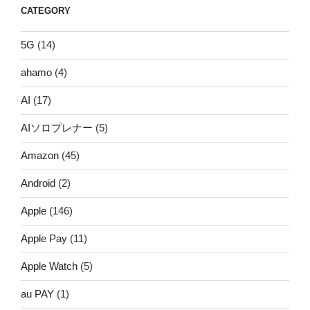
CATEGORY
5G
(14)
ahamo
(4)
AI
(17)
AIソロプレナー
(5)
Amazon
(45)
Android
(2)
Apple
(146)
Apple Pay
(11)
Apple Watch
(5)
au PAY
(1)