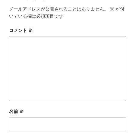
メールアドレスが公開されることはありません。
※
が付
いている欄は必須項目です
コメント
※
名前
※