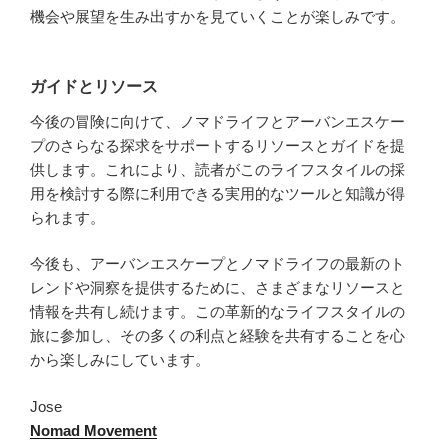
機会や展望を生み出すかを見ていくことが楽しみです。
ガイドとリソース
今後の冒険に向けて、ノマドライフとアーバンエスケー
プのさらなる探求をサポートするリソースとガイドを提
供します。これにより、読者がこのライフスタイルの採
用を検討する際に利用できる実用的なツールと知識が得
られます。
今後も、アーバンエスケープとノマドライフの最新のト
レンドや洞察を提供するために、さまざまなリソースと
情報を共有し続けます。この革新的なライフスタイルの
旅に参加し、その多くの利点と経験を共有することを心
から楽しみにしています。
Jose
Nomad Movement