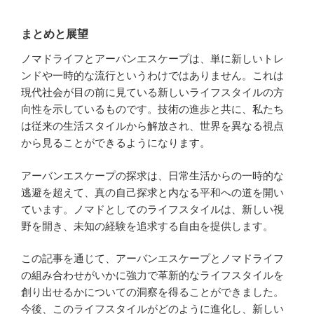
まとめと展望
ノマドライフとアーバンエスケープは、単に新しいトレ
ンドや一時的な流行というわけではありません。これは
現代社会が目の前に見ている新しいライフスタイルの方
向性を示しているものです。技術の進歩と共に、私たち
は従来の生活スタイルから解放され、世界を異なる視点
から見ることができるようになります。
アーバンエスケープの探求は、日常生活からの一時的な
逃避を超えて、真の自己探求と内なる平和への道を開い
ています。ノマドとしてのライフスタイルは、新しい視
野を開き、未知の経験を追求する自由を提供します。
この記事を通じて、アーバンエスケープとノマドライフ
の組み合わせがいかに強力で革新的なライフスタイルを
創り出せるかについての洞察を得ることができました。
今後、このライフスタイルがどのように進化し、新しい