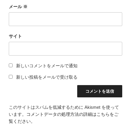
メール
※
サイト
新しいコメントをメールで通知
新しい投稿をメールで受け取る
このサイトはスパムを低減するために Akismet を使って
います。
コメントデータの処理方法の詳細はこちらをご
覧ください
。