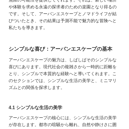
や体験を求める永遠の探求者のための楽園となり得るの
です。そして、アーバンエスケープとノマドライフが結
びついたとき、その結果は予測不能で魅力的な冒険へと
私たちを導きます。
シンプルな喜び：アーバンエスケープの基本
アーバンエスケープの魅力は、しばしばそのシンプルな
喜びにあります。現代社会の複雑さから一時的に距離を
とり、シンプルで本質的な経験へと導いてくれます。こ
のセクションでは、シンプルな生活の美学と、ミニマリ
ズムとの関係を探求します。
4.1 シンプルな生活の美学
アーバンエスケープの核心には、シンプルな生活の美学
が存在します。都市の喧騒から離れ、自然や静けさに囲