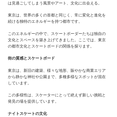
は見過ごしてしまう風景やアート、文化に出会える。
東京は、世界の多くの首都と同じく、常に変化と進化を
続ける独特のエネルギーを持つ都市です。
このエネルギーの中で、スケートボーダーたちは独自の
文化とスペースを築き上げてきました。ここでは、東京
の都市文化とスケートボードの関係を探ります。
街の質感とスケートボード
東京は、新旧の建築、様々な地形、賑やかな商業エリア
から静かな神社や公園まで、多種多様なスポットが混在
しています。
この多様性は、スケーターにとって絶えず新しい挑戦と
発見の場を提供しています。
ナイトスケートの文化