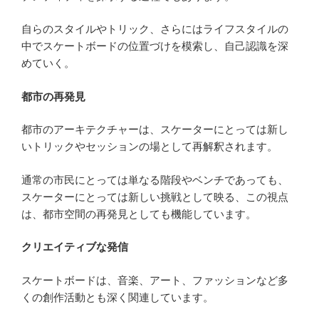
自らのスタイルやトリック、さらにはライフスタイルの
中でスケートボードの位置づけを模索し、自己認識を深
めていく。
都市の再発見
都市のアーキテクチャーは、スケーターにとっては新し
いトリックやセッションの場として再解釈されます。
通常の市民にとっては単なる階段やベンチであっても、
スケーターにとっては新しい挑戦として映る、この視点
は、都市空間の再発見としても機能しています。
クリエイティブな発信
スケートボードは、音楽、アート、ファッションなど多
くの創作活動とも深く関連しています。