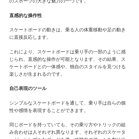
のスポーツの大きな魅力の一つです。
直感的な操作性
スケートボードの動きは、乗る人の体重移動や足の動き
に直接反応します。
これにより、スケートボードは乗り手の一部のように感
じられ、直感的な操作が可能となります、その結果、ス
ケートボードとの一体感や、独自のスタイルを見つける
楽しさが生まれるのです。
自己表現のツール
シンプルなスケートボードを通して、乗り手は自らの個
性や感情を表現することができます。
同じボードを持っていても、その乗り方やトリックの組
み合わせは人それぞれ異なります、それぞれのスケータ