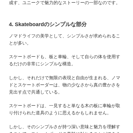
成す、ユニークで魅力的なストーリーの一部なのです。
4. Skateboardのシンプルな部分
ノマドライフの美学として、シンプルさが求められるこ
とが多い。
スケートボードも、板と車輪、そして自らの体を使用す
るだけの非常にシンプルな構造。
しかし、それだけで無限の表現と自由が生まれる、ノマ
ドとスケートボーダーは、物の少なさから真の豊かさを
見出す点で共通している。
スケートボードは、一見すると単なる木の板に車輪が取
り付けられた道具のように思えるかもしれません。
しかし、そのシンプルさが持つ深い意味と魅力を理解す