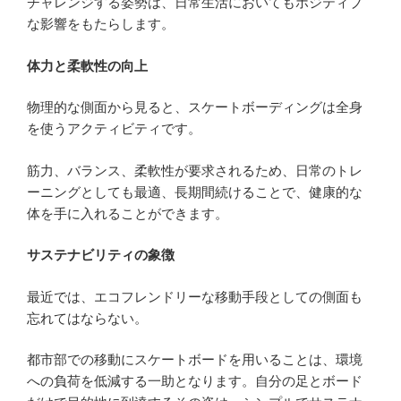
チャレンジする姿勢は、日常生活においてもポジティブ
な影響をもたらします。
体力と柔軟性の向上
物理的な側面から見ると、スケートボーディングは全身
を使うアクティビティです。
筋力、バランス、柔軟性が要求されるため、日常のトレ
ーニングとしても最適、長期間続けることで、健康的な
体を手に入れることができます。
サステナビリティの象徴
最近では、エコフレンドリーな移動手段としての側面も
忘れてはならない。
都市部での移動にスケートボードを用いることは、環境
への負荷を低減する一助となります。自分の足とボード