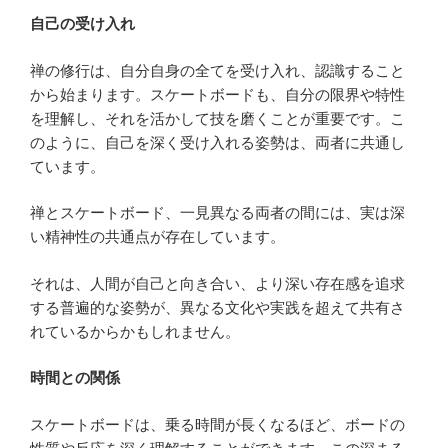
自己の受け入れ
禅の修行は、自分自身の全てを受け入れ、認識すること
から始まります。スケートボードも、自分の限界や特性
を理解し、それを活かして技を磨くことが重要です。こ
のように、自己を深く受け入れる姿勢は、両者に共通し
ています。
禅とスケートボード、一見異なる両者の間には、実は深
い精神性の共通点が存在しています。
それは、人間が自己と向き合い、より深い存在感を追求
する普遍的な姿勢が、異なる文化や実践を超えて共有さ
れているからかもしれません。
時間との関係
スケートボードは、乗る時間が長くなるほど、ボードの