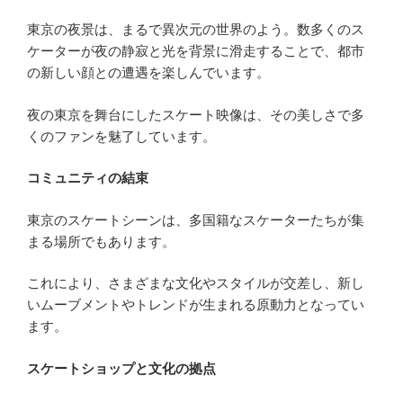
東京の夜景は、まるで異次元の世界のよう。数多くのス
ケーターが夜の静寂と光を背景に滑走することで、都市
の新しい顔との遭遇を楽しんでいます。
夜の東京を舞台にしたスケート映像は、その美しさで多
くのファンを魅了しています。
コミュニティの結束
東京のスケートシーンは、多国籍なスケーターたちが集
まる場所でもあります。
これにより、さまざまな文化やスタイルが交差し、新し
いムーブメントやトレンドが生まれる原動力となってい
ます。
スケートショップと文化の拠点