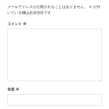
メールアドレスが公開されることはありません。
※
が付
いている欄は必須項目です
コメント
※
名前
※