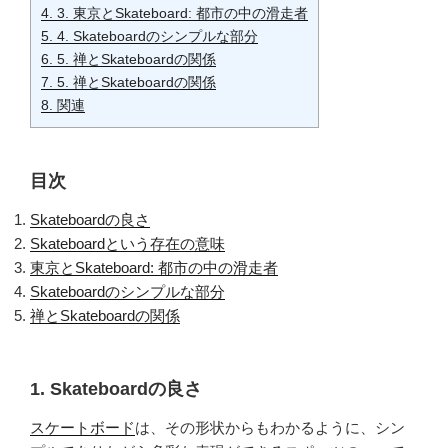
4.
3. 東京とSkateboard: 都市の中の滑走者
5.
4. Skateboardのシンプルな部分
6.
5. 禅とSkateboardの関係
7.
5. 禅とSkateboardの関係
8.
関連
目次
Skateboardの良さ
Skateboardという存在の意味
東京とSkateboard: 都市の中の滑走者
Skateboardのシンプルな部分
禅とSkateboardの関係
1. Skateboardの良さ
スケートボード
は、その形状からもわかるように、シン