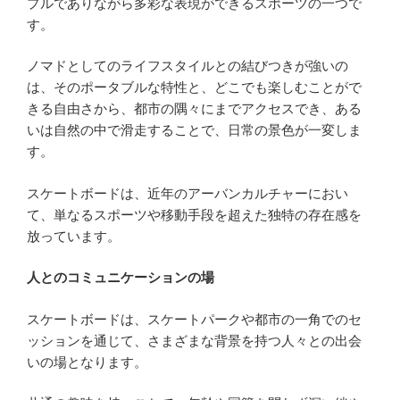
プルでありながら多彩な表現ができるスポーツの一つで
す。
ノマドとしてのライフスタイルとの結びつきが強いの
は、そのポータブルな特性と、どこでも楽しむことがで
きる自由さから、都市の隅々にまでアクセスでき、ある
いは自然の中で滑走することで、日常の景色が一変しま
す。
スケートボードは、近年のアーバンカルチャーにおい
て、単なるスポーツや移動手段を超えた独特の存在感を
放っています。
人とのコミュニケーションの場
スケートボードは、スケートパークや都市の一角でのセ
ッションを通じて、さまざまな背景を持つ人々との出会
いの場となります。