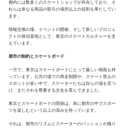
都内には数多くのスケートショップが存在しており、そ
れらは単なる商品の取引の場所以上の役割を果たしてい
ます。
情報交換の場、イベントの開催、そして新しいプロジェ
クトの発信基地として、東京のスケートカルチャーを支
えています。
都市の制約とスケートボード
一方で、東京はスケートボードにとって厳しい側面も持
っています。公共の場での滑走制限や、スケート禁止の
スポットが多い中で、スケーターたちは自らの場を見つ
け、またそれを尊重する文化を育んできました。
東京とスケートボードの関係は、単に都市の中でスポー
ツを楽しむという以上の深みを持っています。
それは、都市のリズムとスケーターのパッションが織り