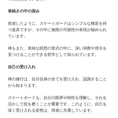
単純さの中の深み
前述したように、スケートボードはシンプルな構造を持
つ道具ですが、その中に無限の可能性や表現が秘められ
ています。
禅もまた、単純な瞑想の形式の中に、深い洞察や啓示を
見つけることができる哲学として知られています。
自己の受け入れ
禅の修行は、自分自身の全てを受け入れ、認識すること
から始まります。
スケートボードも、自分の限界や特性を理解し、それを
活かして技を磨くことが重要です、このように、自己を
深く受け入れる姿勢は、両者に共通しています。