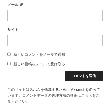
メール
※
サイト
新しいコメントをメールで通知
新しい投稿をメールで受け取る
このサイトはスパムを低減するために Akismet を使って
います。
コメントデータの処理方法の詳細はこちらをご
覧ください
。