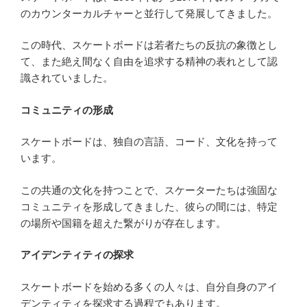
のカウンターカルチャーと並行して発展してきました。
この時代、スケートボードは若者たちの反抗の象徴とし
て、また絶え間なく自由を追求する精神の表れとして認
識されていました。
コミュニティの形成
スケートボードは、独自の言語、コード、文化を持って
います。
この共通の文化を持つことで、スケーターたちは強固な
コミュニティを形成してきました、彼らの間には、特定
の場所や国籍を超えた繋がりが存在します。
アイデンティティの探求
スケートボードを始める多くの人々は、自分自身のアイ
デンティティを探求する過程でもあります。