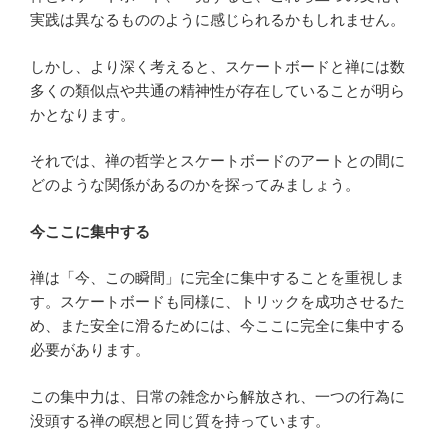
実践は異なるもののように感じられるかもしれません。
しかし、より深く考えると、スケートボードと禅には数
多くの類似点や共通の精神性が存在していることが明ら
かとなります。
それでは、禅の哲学とスケートボードのアートとの間に
どのような関係があるのかを探ってみましょう。
今ここに集中する
禅は「今、この瞬間」に完全に集中することを重視しま
す。スケートボードも同様に、トリックを成功させるた
め、また安全に滑るためには、今ここに完全に集中する
必要があります。
この集中力は、日常の雑念から解放され、一つの行為に
没頭する禅の瞑想と同じ質を持っています。