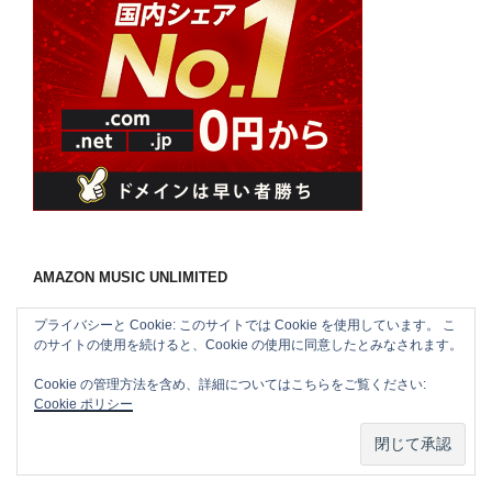
AMAZON MUSIC UNLIMITED
プライバシーと Cookie: このサイトでは Cookie を使用しています。 こ
のサイトの使用を続けると、Cookie の使用に同意したとみなされます。
Cookie の管理方法を含め、詳細についてはこちらをご覧ください:
Cookie ポリシー