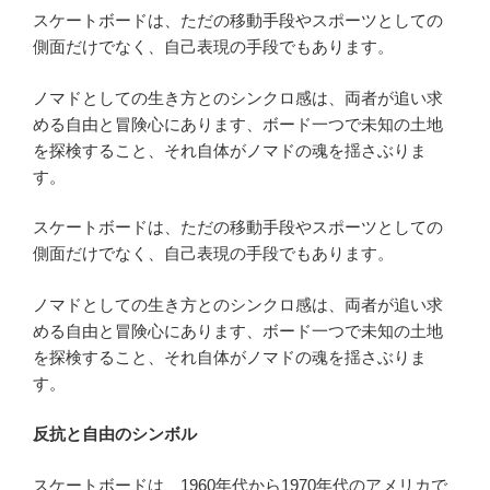
スケートボードは、ただの移動手段やスポーツとしての
側面だけでなく、自己表現の手段でもあります。
ノマドとしての生き方とのシンクロ感は、両者が追い求
める自由と冒険心にあります、ボード一つで未知の土地
を探検すること、それ自体がノマドの魂を揺さぶりま
す。
スケートボードは、ただの移動手段やスポーツとしての
側面だけでなく、自己表現の手段でもあります。
ノマドとしての生き方とのシンクロ感は、両者が追い求
める自由と冒険心にあります、ボード一つで未知の土地
を探検すること、それ自体がノマドの魂を揺さぶりま
す。
反抗と自由のシンボル
スケートボードは、1960年代から1970年代のアメリカで