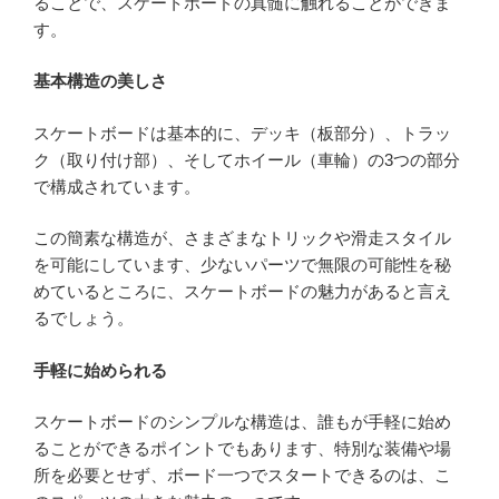
ることで、スケートボードの真髄に触れることができま
す。
基本構造の美しさ
スケートボードは基本的に、デッキ（板部分）、トラッ
ク（取り付け部）、そしてホイール（車輪）の3つの部分
で構成されています。
この簡素な構造が、さまざまなトリックや滑走スタイル
を可能にしています、少ないパーツで無限の可能性を秘
めているところに、スケートボードの魅力があると言え
るでしょう。
手軽に始められる
スケートボードのシンプルな構造は、誰もが手軽に始め
ることができるポイントでもあります、特別な装備や場
所を必要とせず、ボード一つでスタートできるのは、こ