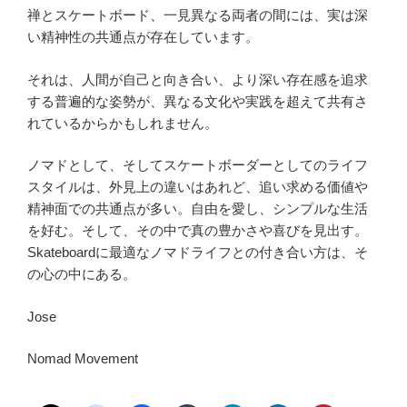
禅とスケートボード、一見異なる両者の間には、実は深
い精神性の共通点が存在しています。
それは、人間が自己と向き合い、より深い存在感を追求
する普遍的な姿勢が、異なる文化や実践を超えて共有さ
れているからかもしれません。
ノマドとして、そしてスケートボーダーとしてのライフ
スタイルは、外見上の違いはあれど、追い求める価値や
精神面での共通点が多い。自由を愛し、シンプルな生活
を好む。そして、その中で真の豊かさや喜びを見出す。
Skateboardに最適なノマドライフとの付き合い方は、そ
の心の中にある。
Jose
Nomad Movement