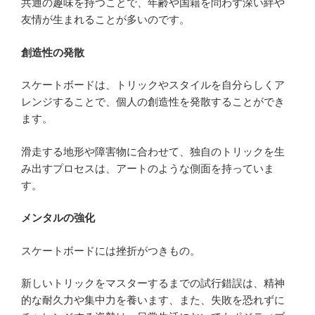
共通の趣味を持つことで、年齢や国籍を問わず深い絆や
友情が生まれることが多いのです。
創造性の発散
スケートボードは、トリックやスタイルを自分らしくア
レンジすることで、個人の創造性を発散することができ
ます。
滑走する地形や障害物に合わせて、独自のトリックを生
み出すプロセスは、アートのような側面を持っていま
す。
メンタルの強化
スケートボードには挫折がつきもの。
新しいトリックをマスターするまでの試行錯誤は、精神
的な耐久力や集中力を養います、また、失敗を恐れずに