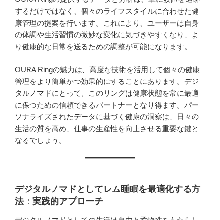
するだけではなく、個々のライフスタイルに合わせた健
康管理の提案を行います。これにより、ユーザーは自身
の体調や生活習慣の微妙な変化に気づきやすくなり、よ
り健康的な日常を送るための調整が可能になります。
OURA Ringの魅力は、高度な技術を活用して個々の健康
管理をより簡単かつ効果的にすることにあります。デジ
タルノマドにとって、このリングは健康状態を常に最適
に保つための信頼できるパートナーとなり得ます。パー
ソナライズされたデータに基づく健康の洞察は、日々の
生活の質を高め、仕事の生産性を向上させる重要な鍵と
なるでしょう。
デジタルノマドとしてレム睡眠を最適化する方
法：実践的アプローチ
デジタルノマドとしての生活は自由と柔軟性をもたらし