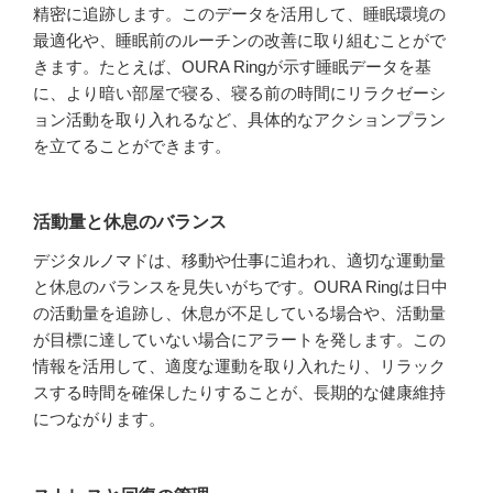
精密に追跡します。このデータを活用して、睡眠環境の
最適化や、睡眠前のルーチンの改善に取り組むことがで
きます。たとえば、OURA Ringが示す睡眠データを基
に、より暗い部屋で寝る、寝る前の時間にリラクゼーシ
ョン活動を取り入れるなど、具体的なアクションプラン
を立てることができます。
活動量と休息のバランス
デジタルノマドは、移動や仕事に追われ、適切な運動量
と休息のバランスを見失いがちです。OURA Ringは日中
の活動量を追跡し、休息が不足している場合や、活動量
が目標に達していない場合にアラートを発します。この
情報を活用して、適度な運動を取り入れたり、リラック
スする時間を確保したりすることが、長期的な健康維持
につながります。