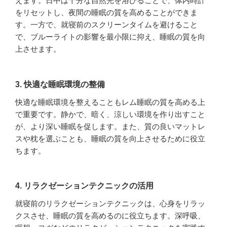
えます。日中は十分な自然光を浴びることで、体内時計
をリセットし、夜間の睡眠の質を高めることができま
す。一方で、就寝前のスクリーンタイムを避けること
で、ブルーライトの影響を最小限に抑え、睡眠の質を向
上させます。
3. 快適な睡眠環境の整備
快適な睡眠環境を整えることもレム睡眠の質を高める上
で重要です。静かで、暗く、涼しい環境を作り出すこと
が、より深い睡眠を促します。また、質の良いマットレ
スや枕を選ぶことも、睡眠の質を向上させるために役立
ちます。
4. リラクゼーションテクニックの活用
就寝前のリラクゼーションテクニックは、心身をリラッ
クスさせ、睡眠の質を高めるのに役立ちます。深呼吸、