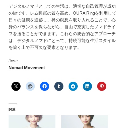
デジタルノマドとしての生活は、適切な自己管理が成功
の鍵です。レム睡眠の質を高め、OURA Ringを利用して
日々の健康を追跡し、禅の瞑想を取り入れることで、心
身のバランスを保ちながら、自由で充実したノマドライ
フを送ることができます。これらの統合的なアプローチ
は、デジタルノマドにとって、持続可能な生活スタイル
を築く上で不可欠な要素となります。
Jose
Nomad Movement
関連