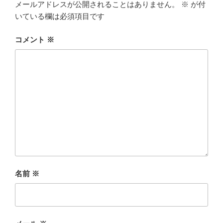
メールアドレスが公開されることはありません。
※
が付
いている欄は必須項目です
コメント
※
名前
※