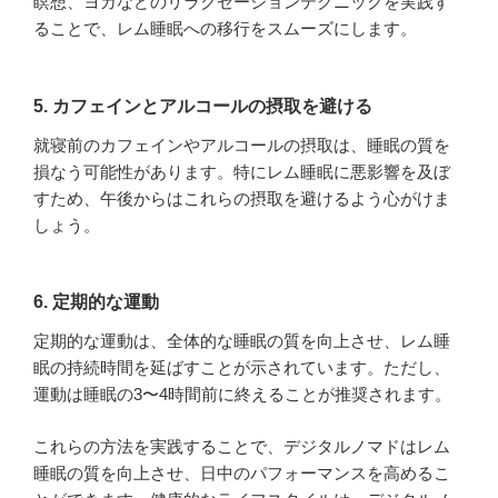
瞑想、ヨガなどのリラクゼーションテクニックを実践す
ることで、レム睡眠への移行をスムーズにします。
5. カフェインとアルコールの摂取を避ける
就寝前のカフェインやアルコールの摂取は、睡眠の質を
損なう可能性があります。特にレム睡眠に悪影響を及ぼ
すため、午後からはこれらの摂取を避けるよう心がけま
しょう。
6. 定期的な運動
定期的な運動は、全体的な睡眠の質を向上させ、レム睡
眠の持続時間を延ばすことが示されています。ただし、
運動は睡眠の3〜4時間前に終えることが推奨されます。
これらの方法を実践することで、デジタルノマドはレム
睡眠の質を向上させ、日中のパフォーマンスを高めるこ