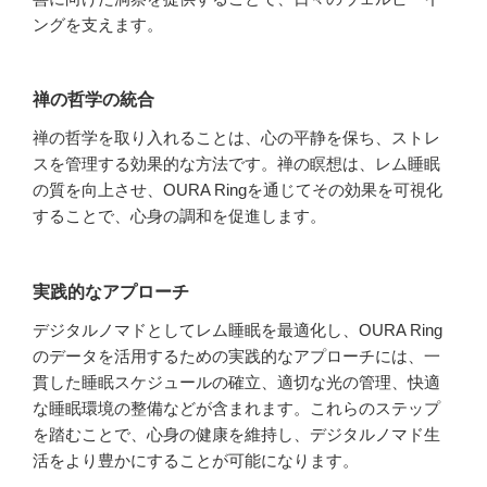
ングを支えます。
禅の哲学の統合
禅の哲学を取り入れることは、心の平静を保ち、ストレ
スを管理する効果的な方法です。禅の瞑想は、レム睡眠
の質を向上させ、OURA Ringを通じてその効果を可視化
することで、心身の調和を促進します。
実践的なアプローチ
デジタルノマドとしてレム睡眠を最適化し、OURA Ring
のデータを活用するための実践的なアプローチには、一
貫した睡眠スケジュールの確立、適切な光の管理、快適
な睡眠環境の整備などが含まれます。これらのステップ
を踏むことで、心身の健康を維持し、デジタルノマド生
活をより豊かにすることが可能になります。