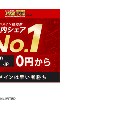
NLIMITED