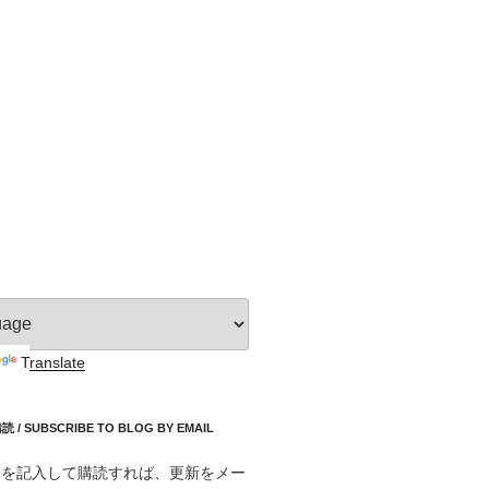
Translate
 SUBSCRIBE TO BLOG BY EMAIL
スを記入して購読すれば、更新をメー