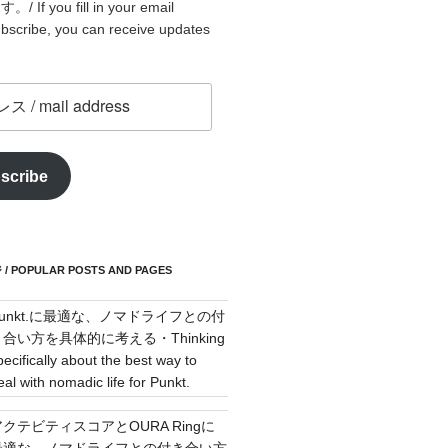
f you fill in your email
bscribe, you can receive updates
scribe
POPULAR POSTS AND PAGES
Punkt.に最適な、ノマドライフとの付
き合い方を具体的に考える・Thinking
pecifically about the best way to
eal with nomadic life for Punkt.
アクテビティスコアとOURA Ringに
最適な、ノマドライフとの付き合い方