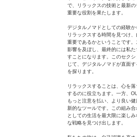
で、リラックスの技術と最新のテ
重要な役割を果たします。
デジタルノマドとしての経験か
リラックスする時間を見つけ、
重要であるかということです。
影響を及ぼし、最終的には私た
すことになります。このセクショ
じて、デジタルノマドが直面す
を探ります。
リラックスすることは、心を落
するのに役立ちます。一方、OU
もっと注意を払い、より良い健
新的なツールです。この組み合
としての生活を最大限に楽しみ
な戦略を見つけ出します。