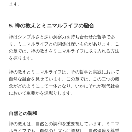
ます。
5. 禅の教えとミニマルライフの融合
禅はシンプルさと深い洞察力を持ち合わせた哲学であ
り、ミニマルライフとの関係は深いものがあります。こ
の章では、禅の教えをミニマルライフに取り入れる方法
を探ります。
禅の教えとミニマルライフは、その哲学と実践において
自然な融合を見せています。この章では、この二つの概
念がどのようにして一体となり、いかにそれが現代社会
において重要かを深堀りします。
自然との調和
禅の教えは、自然との調和を重要視しています。ミニマ
ルライフでも、自然のリズムに調整し、自然環境を尊重