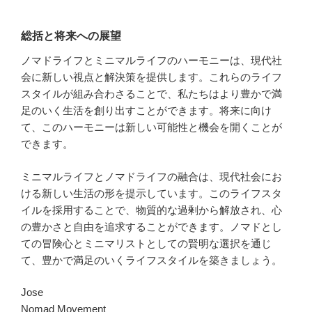
総括と将来への展望
ノマドライフとミニマルライフのハーモニーは、現代社
会に新しい視点と解決策を提供します。これらのライフ
スタイルが組み合わさることで、私たちはより豊かで満
足のいく生活を創り出すことができます。将来に向け
て、このハーモニーは新しい可能性と機会を開くことが
できます。
ミニマルライフとノマドライフの融合は、現代社会にお
ける新しい生活の形を提示しています。このライフスタ
イルを採用することで、物質的な過剰から解放され、心
の豊かさと自由を追求することができます。ノマドとし
ての冒険心とミニマリストとしての賢明な選択を通じ
て、豊かで満足のいくライフスタイルを築きましょう。
Jose
Nomad Movement