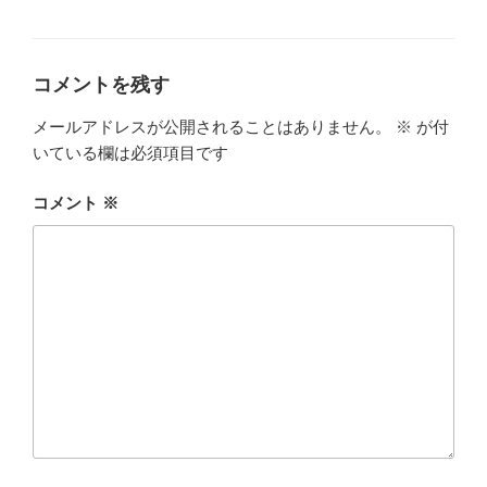
ー
コメントを残す
メールアドレスが公開されることはありません。
※
が付
いている欄は必須項目です
コメント
※