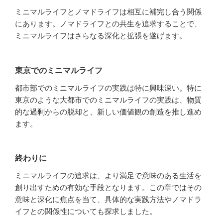
ミニマルライフとノマドライフは相互に補完し合う関係
にあります。ノマドライフとの共生を追求することで、
ミニマルライフはさらなる深化と拡張を遂げます。
東京でのミニマルライフ
都市部でのミニマルライフの実践は特に興味深い。特に
東京のような大都市でのミニマルライフの実践は、物質
的な過剰からの脱却と、新しい価値観の創造を推し進め
ます。
終わりに
ミニマルライフの追求は、より満足で意味のある生活を
創り出すための有効な手段となります。この章ではその
意味と深化に焦点を当て、具体的な実践方法やノマドラ
イフとの関係性についても探求しました。