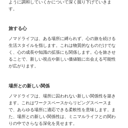
ように調和していくかについて深く掘り下げていきま
す。
旅する心
ノマドライフは、ある場所に縛られず、心の旅を続ける
生活スタイルを指します。これは物質的なものだけでな
く、心の成長や知識の拡張にも関係します。心を旅させ
ることで、新しい視点や新しい価値観に出会える可能性
が広がります。
場所との新しい関係
ノマドライフは、場所に囚われない新しい関係性を築き
ます。これはワークスペースからリビングスペースま
で、あらゆる場所に適応できる柔軟性を意味します。ま
た、場所との新しい関係性は、ミニマルライフとの関わ
りの中でさらなる深化を見せます。