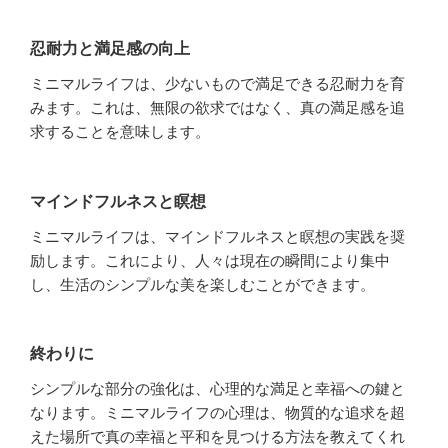
忍耐力と満足感の向上
ミニマルライフは、少ないもので満足できる忍耐力を育
みます。これは、無限の欲求ではなく、真の満足感を追
求することを意味します。
マインドフルネスと瞑想
ミニマルライフは、マインドフルネスと瞑想の実践を奨
励します。これにより、人々は現在の瞬間により集中
し、生活のシンプルな美を楽しむことができます。
終わりに
シンプルな部分の強化は、心理的な満足と幸福への鍵と
なります。ミニマルライフの心理は、物質的な追求を超
えた場所で真の幸福と平和を見つける方法を教えてくれ