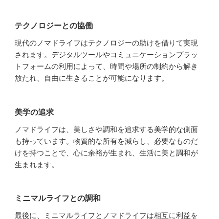
テクノロジーとの協働
現代のノマドライフはテクノロジーの助けを借りて実現
されます。デジタルツールやコミュニケーションプラッ
トフォームの利用によって、時間や場所の制約から解き
放たれ、自由に生きることが可能になります。
美学の追求
ノマドライフは、美しさや調和を追求する美学的な側面
も持っています。物質的な所有を減らし、必要なものだ
けを持つことで、心に余裕が生まれ、生活に美と調和が
生まれます。
ミニマルライフとの調和
最後に、ミニマルライフとノマドライフは相互に利益を