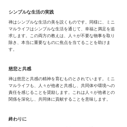
シンプルな生活の実践
禅はシンプルな生活の美を説くものです。同様に、ミニ
マルライフはシンプルな生活を通じて、幸福と満足を追
求します。この両方の教えは、人々が不要な物事を取り
除き、本当に重要なものに焦点を当てることを助けま
す。
慈悲と共感
禅は慈悲と共感の精神を育むものとされています。ミニ
マルライフも、人々が他者と共感し、共同体や環境への
責任を感じることを奨励します。これは人々が他者との
関係を深化し、共同体に貢献することを意味します。
終わりに