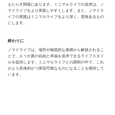
もたらす関係にあります。ミニマルライフの追求は、ノ
マドライフをより実践しやすくします。また、ノマドラ
イフの実践はミニマルライフをより深く、意味あるもの
にします。
終わりに
ノマドライフは、場所や物質的な束縛から解放されるこ
とで、人々が真の自由と幸福を追求できるライフスタイ
ルを提供します。ミニマルライフとの調和の中で、これ
がより具体的かつ実現可能なものになることを期待して
います。