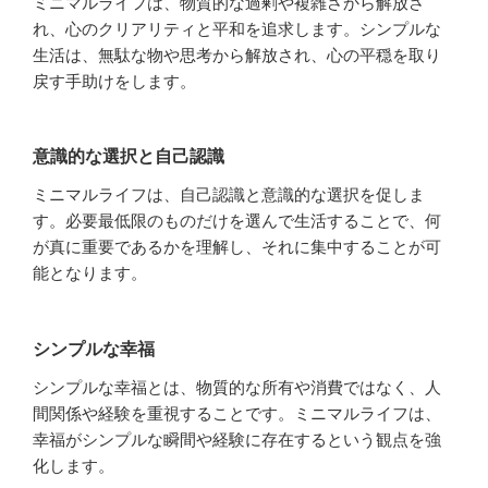
ミニマルライフは、物質的な過剰や複雑さから解放さ
れ、心のクリアリティと平和を追求します。シンプルな
生活は、無駄な物や思考から解放され、心の平穏を取り
戻す手助けをします。
意識的な選択と自己認識
ミニマルライフは、自己認識と意識的な選択を促しま
す。必要最低限のものだけを選んで生活することで、何
が真に重要であるかを理解し、それに集中することが可
能となります。
シンプルな幸福
シンプルな幸福とは、物質的な所有や消費ではなく、人
間関係や経験を重視することです。ミニマルライフは、
幸福がシンプルな瞬間や経験に存在するという観点を強
化します。