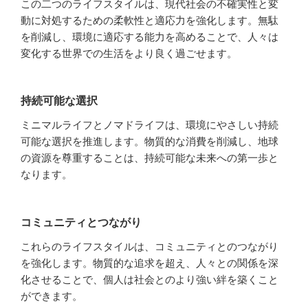
この二つのライフスタイルは、現代社会の不確実性と変
動に対処するための柔軟性と適応力を強化します。無駄
を削減し、環境に適応する能力を高めることで、人々は
変化する世界での生活をより良く過ごせます。
持続可能な選択
ミニマルライフとノマドライフは、環境にやさしい持続
可能な選択を推進します。物質的な消費を削減し、地球
の資源を尊重することは、持続可能な未来への第一歩と
なります。
コミュニティとつながり
これらのライフスタイルは、コミュニティとのつながり
を強化します。物質的な追求を超え、人々との関係を深
化させることで、個人は社会とのより強い絆を築くこと
ができます。