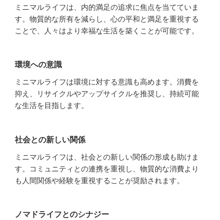
ミニマルライフは、内的満足の追求に焦点を当てていま
す。物質的な所有を減らし、心の平和と満足を重視する
ことで、人々はより幸福な生活を築くことが可能です。
環境への意識
ミニマルライフは環境に対する意識も高めます。消費を
抑え、リサイクルやアップサイクルを推奨し、持続可能
な生活を目指します。
社会との新しい関係
ミニマルライフは、社会との新しい関係の形成も助けま
す。コミュニティとの連携を重視し、物質的な消費より
も人間関係や経験を重視することが奨励されます。
ノマドライフとのシナジー