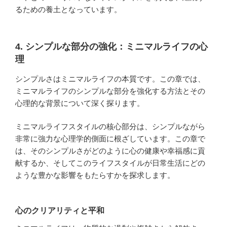
るための養土となっています。
4. シンプルな部分の強化：ミニマルライフの心
理
シンプルさはミニマルライフの本質です。この章では、
ミニマルライフのシンプルな部分を強化する方法とその
心理的な背景について深く探ります。
ミニマルライフスタイルの核心部分は、シンプルながら
非常に強力な心理学的側面に根ざしています。この章で
は、そのシンプルさがどのように心の健康や幸福感に貢
献するか、そしてこのライフスタイルが日常生活にどの
ような豊かな影響をもたらすかを探求します。
心のクリアリティと平和