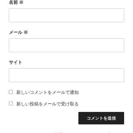
名前
※
メール
※
サイト
新しいコメントをメールで通知
新しい投稿をメールで受け取る