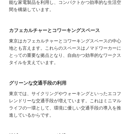
能な家電製品を利用し、コンパクトかつ効率的な生活空
間を構築しています。
カフェカルチャーとコワーキングスペース
東京はカフェカルチャーとコワーキングスペースの中心
地とも言えます。これらのスペースはノマドワーカーに
とっての重要な拠点となり、自由かつ効率的なワークス
タイルを支えています。
グリーンな交通手段の利用
東京では、サイクリングやウォーキングといったエコフ
レンドリーな交通手段が増えています。これはミニマル
ライフの一環として、環境に優しい交通手段の導入を推
進しているからです。