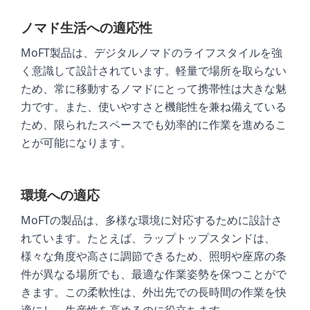
ノマド生活への適応性
MoFT製品は、デジタルノマドのライフスタイルを強
く意識して設計されています。軽量で場所を取らない
ため、常に移動するノマドにとって携帯性は大きな魅
力です。また、使いやすさと機能性を兼ね備えている
ため、限られたスペースでも効率的に作業を進めるこ
とが可能になります。
環境への適応
MoFTの製品は、多様な環境に対応するために設計さ
れています。たとえば、ラップトップスタンドは、
様々な角度や高さに調節できるため、照明や座席の条
件が異なる場所でも、最適な作業姿勢を保つことがで
きます。この柔軟性は、外出先での長時間の作業を快
適にし、生産性を高めるのに役立ちます。