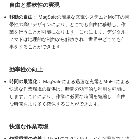
自由と柔軟性の実現
移動の自由：
MagSafeの簡単な充電システムとMoFTの携
帯性の高いデザインにより、どこでも自由に移動し、作
業を行うことが可能になります。これにより、デジタル
ノマドは地理的な制約から解放され、世界中どこでも仕
事をすることができます。
効率性の向上
時間の最適化：
MagSafeによる迅速な充電とMoFTによる
快適な作業環境の提供は、時間の効率的な利用を可能に
します。これにより、作業に必要な時間を短縮し、自由
な時間をより多く確保することができます。
快適な作業環境
作業環境の改善：
MoFTのスタンドは、どんな場所でも快