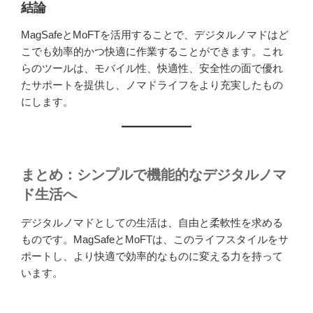
結論
MagSafeとMoFTを活用することで、デジタルノマドはど
こでも効率的かつ快適に作業することができます。これ
らのツールは、モバイル性、快適性、安全性の面で優れ
たサポートを提供し、ノマドライフをより充実したもの
にします。
まとめ：シンプルで機能的なデジタルノマ
ド生活へ
デジタルノマドとしての生活は、自由と柔軟性を求める
ものです。MagSafeとMoFTは、このライフスタイルをサ
ポートし、より快適で効率的なものに変える力を持って
います。