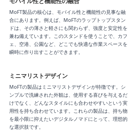
モバイル性と機能性の融合
MoFT製品の核心は、モバイル性と機能性の見事な融
合にあります。例えば、MoFTのラップトップスタン
ドは、その薄さと軽さにも関わらず、強度と安定性を
兼ね備えています。このスタンドを使うことで、カフ
ェ、空港、公園など、どこでも快適な作業スペースを
瞬時に作り出すことができます。
ミニマリストデザイン
MoFTの製品はミニマリストデザインが特徴です。シ
ンプルで洗練された外観は、使用する喜びを与えるだ
けでなく、どんなスタイルにも合わせやすいという実
用性を持ち合わせています。これらの製品は、持ち物
を最小限に抑えたいデジタルノマドにとって、理想的
な選択肢です。