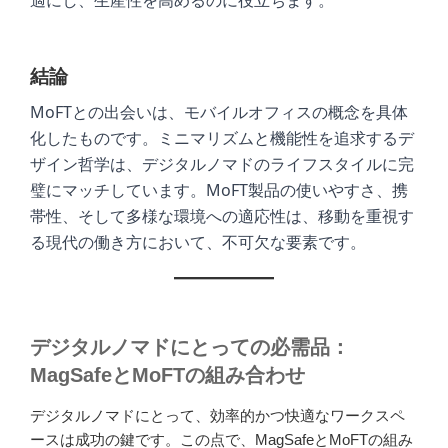
結論
MoFTとの出会いは、モバイルオフィスの概念を具体
化したものです。ミニマリズムと機能性を追求するデ
ザイン哲学は、デジタルノマドのライフスタイルに完
璧にマッチしています。MoFT製品の使いやすさ、携
帯性、そして多様な環境への適応性は、移動を重視す
る現代の働き方において、不可欠な要素です。
デジタルノマドにとっての必需品：
MagSafeとMoFTの組み合わせ
デジタルノマドにとって、効率的かつ快適なワークスペ
ースは成功の鍵です。この点で、MagSafeとMoFTの組み