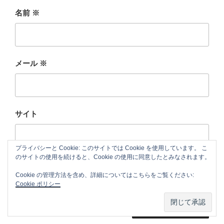
名前
※
メール
※
サイト
プライバシーと Cookie: このサイトでは Cookie を使用しています。 こ
のサイトの使用を続けると、Cookie の使用に同意したとみなされます。
新しいコメントをメールで通知
Cookie の管理方法を含め、詳細についてはこちらをご覧ください:
新しい投稿をメールで受け取る
Cookie ポリシー