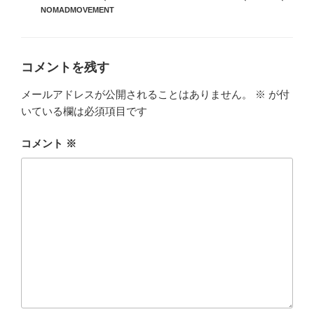
リ
グ
NOMADMOVEMENT
ー
コメントを残す
メールアドレスが公開されることはありません。
※
が付
いている欄は必須項目です
コメント
※