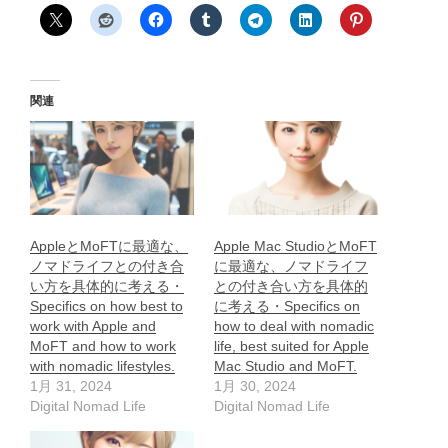
関連
AppleとMoFTに最適な、
Apple Mac StudioとMoFT
ノマドライフとの付き合
に最適な、ノマドライフ
い方を具体的に考える・
との付き合い方を具体的
Specifics on how best to
に考える・Specifics on
work with Apple and
how to deal with nomadic
MoFT and how to work
life, best suited for Apple
with nomadic lifestyles.
Mac Studio and MoFT.
1月 31, 2024
1月 30, 2024
Digital Nomad Life
Digital Nomad Life