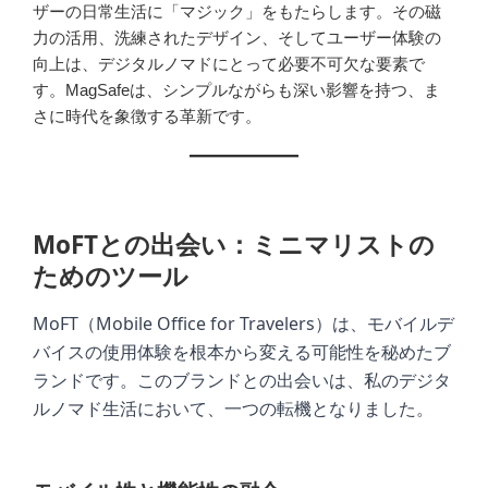
ザーの日常生活に「マジック」をもたらします。その磁
力の活用、洗練されたデザイン、そしてユーザー体験の
向上は、デジタルノマドにとって必要不可欠な要素で
す。MagSafeは、シンプルながらも深い影響を持つ、ま
さに時代を象徴する革新です。
MoFTとの出会い：ミニマリストの
ためのツール
MoFT（Mobile Office for Travelers）は、モバイルデ
バイスの使用体験を根本から変える可能性を秘めたブ
ランドです。このブランドとの出会いは、私のデジタ
ルノマド生活において、一つの転機となりました。