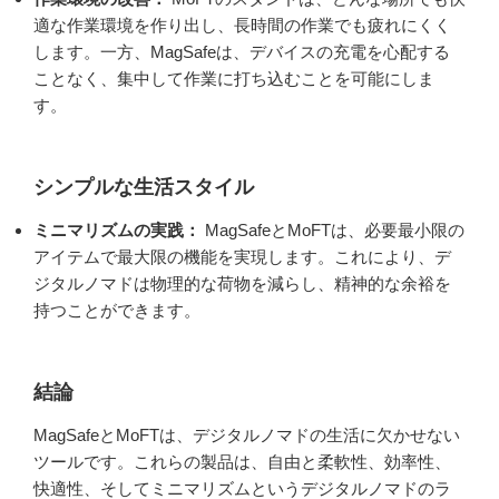
適な作業環境を作り出し、長時間の作業でも疲れにくく
します。一方、MagSafeは、デバイスの充電を心配する
ことなく、集中して作業に打ち込むことを可能にしま
す。
シンプルな生活スタイル
ミニマリズムの実践：
MagSafeとMoFTは、必要最小限の
アイテムで最大限の機能を実現します。これにより、デ
ジタルノマドは物理的な荷物を減らし、精神的な余裕を
持つことができます。
結論
MagSafeとMoFTは、デジタルノマドの生活に欠かせない
ツールです。これらの製品は、自由と柔軟性、効率性、
快適性、そしてミニマリズムというデジタルノマドのラ