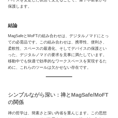
保護します。
結論
MagSafeとMoFTの組み合わせは、デジタルノマドにとっ
ての必需品です。この組み合わせは、携帯性、便利さ、
柔軟性、スペースの最適化、そしてデバイスの保護とい
った、デジタルノマドの要求を見事に満たしています。
移動中でも快適で効率的なワークスペースを実現するた
めに、これらのツールは欠かせない存在です。
シンプルながら深い：禅とMagSafe/MoFT
の関係
禅の哲学は、簡素さと深い内省を重んじます。この思想