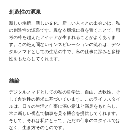
創造性の源泉
新しい場所、新しい文化、新しい人々との出会いは、私
の創造性の源泉です。異なる環境に身を置くことで、思
考の枠を超えたアイデアが生まれることがよくありま
す。この絶え間ないインスピレーションの流れは、デジ
タルノマドとしての生活の中で、私の仕事に深みと多様
性をもたらしてくれます。
結論
デジタルノマドとしての私の哲学は、自由、柔軟性、そ
して創造性の追求に基づいています。このライフスタイ
ルは、日々の生活と仕事に深い意味と満足をもたらし、
常に新しい視点で物事を見る機会を提供してくれます。
そして、それは私にとって、ただの仕事のスタイルでは
なく、生き方そのものです。