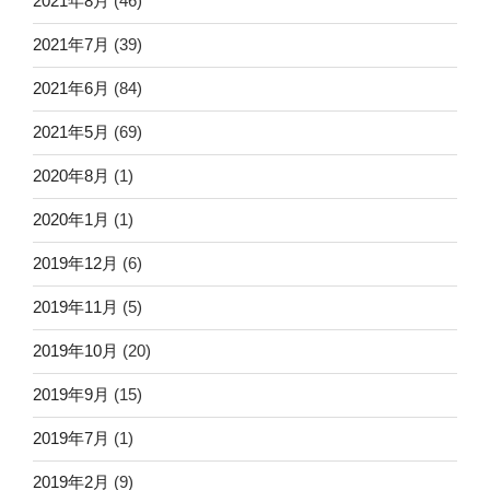
2021年8月
(46)
2021年7月
(39)
2021年6月
(84)
2021年5月
(69)
2020年8月
(1)
2020年1月
(1)
2019年12月
(6)
2019年11月
(5)
2019年10月
(20)
2019年9月
(15)
2019年7月
(1)
2019年2月
(9)