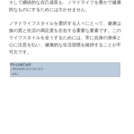
そして継続的な自己成長も、ノマドライフを豊かで健康
的なものにするためには欠かせません。
ノマドライフスタイルを選択する人々にとって、健康は
旅の質と生活の満足度を左右する重要な要素です。この
ライフスタイルを全うするためには、常に自身の身体と
心に注意を払い、健康的な生活習慣を維持することが不
可欠です。
Pz-LinkCard
- URLの記述に誤りがあります。
- URL=