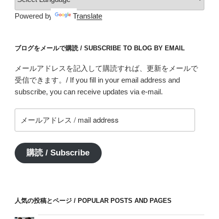
Powered by
Translate
ブログをメールで購読 / SUBSCRIBE TO BLOG BY EMAIL
メールアドレスを記入して購読すれば、更新をメールで
受信できます。/ If you fill in your email address and
subscribe, you can receive updates via e-mail.
メ
ー
ル
ア
購読 / Subscribe
ド
レ
ス
/
人気の投稿とページ / POPULAR POSTS AND PAGES
mail