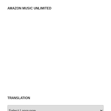
AMAZON MUSIC UNLIMITED
TRANSLATION