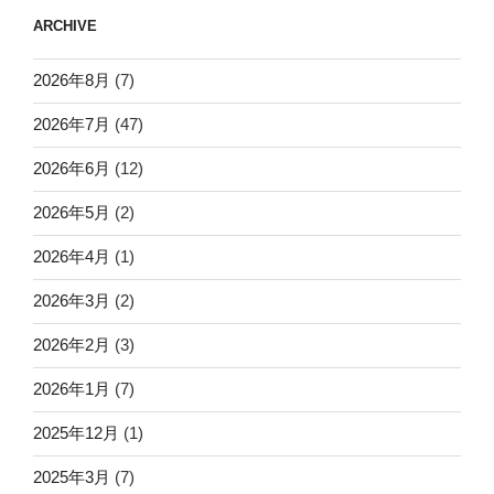
ARCHIVE
2026年8月
(7)
2026年7月
(47)
2026年6月
(12)
2026年5月
(2)
2026年4月
(1)
2026年3月
(2)
2026年2月
(3)
2026年1月
(7)
2025年12月
(1)
2025年3月
(7)