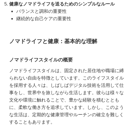
健康なノマドライフを送るためのシンプルなルール
バランスと調和の重要性
継続的な自己ケアの重要性
ノマドライフと健康：基本的な理解
ノマドライフスタイルの概要
ノマドライフスタイルは、固定された居住地や職場に縛
られない自由を特徴としています。このライフスタイル
を採用する人々は、しばしばデジタル技術を活用して仕
事をし、世界中を旅しながら生活します。彼らは様々な
文化や環境に触れることで、豊かな経験を積むととも
に、柔軟な働き方を追求しています。しかし、このよう
な生活は、定期的な健康管理やルーチンの確立を難しく
することもあります。