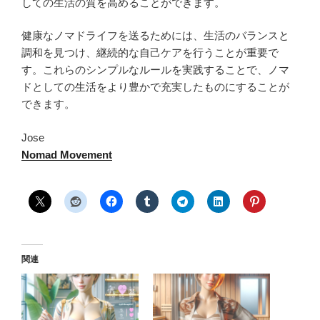
しての生活の質を高めることができます。
健康なノマドライフを送るためには、生活のバランスと
調和を見つけ、継続的な自己ケアを行うことが重要で
す。これらのシンプルなルールを実践することで、ノマ
ドとしての生活をより豊かで充実したものにすることが
できます。
Jose
Nomad Movement
関連