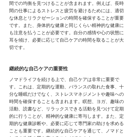
間での均衡を見つけることが含まれます。例えば、長時
間の仕事によるストレスと疲労を避けるためには、適切
な休息とリラクゼーションの時間を確保することが重要
です。また、身体的な健康と同じくらい精神的な健康に
も注意を払うことが必要です。自分の感情や心の状態に
耳を傾け、必要に応じて自己ケアの時間を取ることが大
切です。
継続的な自己ケアの重要性
ノマドライフを続ける上で、自己ケアは非常に重要で
す。これは、定期的な運動、バランスの取れた食事、十
分な睡眠だけでなく、ストレスマネジメントや趣味への
時間を確保することも含まれます。瞑想、ヨガ、趣味の
活動、読書など、リラックスできる活動を見つけて定期
的に行うことが、精神的な健康に寄与します。また、定
期的な健康診断や、必要に応じて専門家の助けを求める
ことも重要です。継続的な自己ケアを通じて、ノマドと