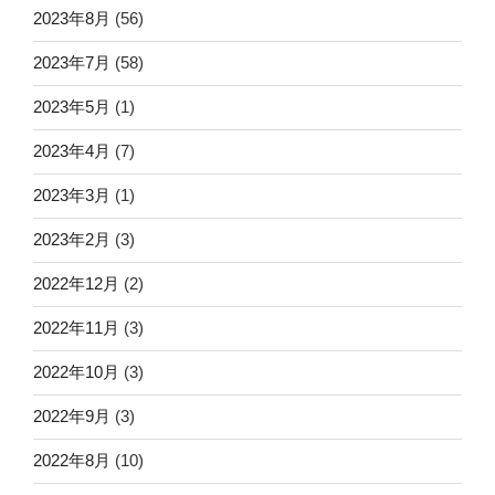
2023年8月
(56)
2023年7月
(58)
2023年5月
(1)
2023年4月
(7)
2023年3月
(1)
2023年2月
(3)
2022年12月
(2)
2022年11月
(3)
2022年10月
(3)
2022年9月
(3)
2022年8月
(10)