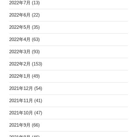
2022年7月
(13)
2022年6月
(22)
2022年5月
(35)
2022年4月
(63)
2022年3月
(93)
2022年2月
(153)
2022年1月
(49)
2021年12月
(54)
2021年11月
(41)
2021年10月
(47)
2021年9月
(66)