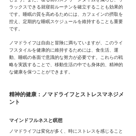
ラックスできる就寝前ルーチンを確立することも効果的
です。睡眠の質を高めるためには、カフェインの摂取を
控え、定期的な睡眠スケジュールを維持することも重要
です。
ノマドライフは自由と冒険に満ちていますが、このライ
フスタイルを健康的に維持するためには、食生活、運
動、睡眠の各面で意識的な努力が必要です。これらの戦
略を実践することで、移動生活の中でも身体的、精神的
な健康を保つことができます。
精神的健康：ノマドライフとストレスマネジメ
ント
マインドフルネスと瞑想
ノマドライフは変化が多く、時にストレスを感じること