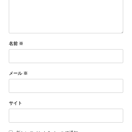
名前
※
メール
※
サイト