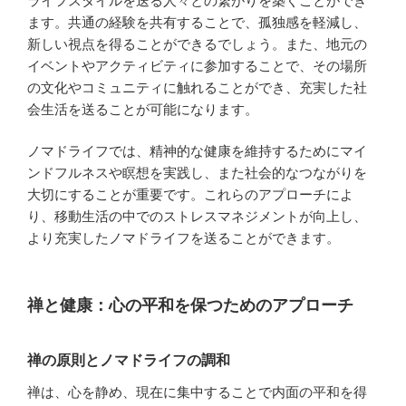
ライフスタイルを送る人々との繋がりを築くことができ
ます。共通の経験を共有することで、孤独感を軽減し、
新しい視点を得ることができるでしょう。また、地元の
イベントやアクティビティに参加することで、その場所
の文化やコミュニティに触れることができ、充実した社
会生活を送ることが可能になります。
ノマドライフでは、精神的な健康を維持するためにマイ
ンドフルネスや瞑想を実践し、また社会的なつながりを
大切にすることが重要です。これらのアプローチによ
り、移動生活の中でのストレスマネジメントが向上し、
より充実したノマドライフを送ることができます。
禅と健康：心の平和を保つためのアプローチ
禅の原則とノマドライフの調和
禅は、心を静め、現在に集中することで内面の平和を得