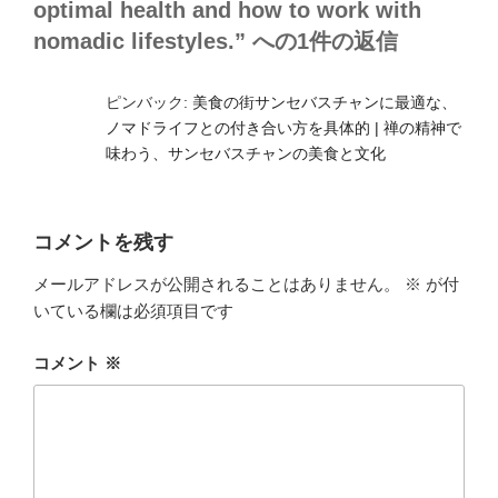
optimal health and how to work with
nomadic lifestyles.” への1件の返信
ピンバック:
美食の街サンセバスチャンに最適な、
ノマドライフとの付き合い方を具体的 | 禅の精神で
味わう、サンセバスチャンの美食と文化
コメントを残す
メールアドレスが公開されることはありません。
※
が付
いている欄は必須項目です
コメント
※