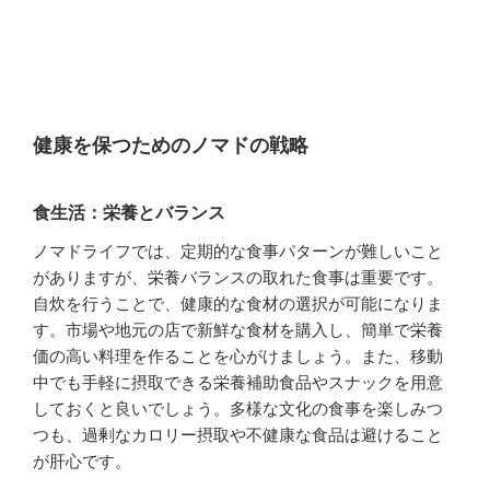
健康を保つためのノマドの戦略
食生活：栄養とバランス
ノマドライフでは、定期的な食事パターンが難しいこと
がありますが、栄養バランスの取れた食事は重要です。
自炊を行うことで、健康的な食材の選択が可能になりま
す。市場や地元の店で新鮮な食材を購入し、簡単で栄養
価の高い料理を作ることを心がけましょう。また、移動
中でも手軽に摂取できる栄養補助食品やスナックを用意
しておくと良いでしょう。多様な文化の食事を楽しみつ
つも、過剰なカロリー摂取や不健康な食品は避けること
が肝心です。