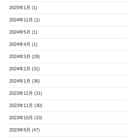
2025年1月
(1)
2024年12月
(1)
2024年5月
(1)
2024年4月
(1)
2024年3月
(28)
2024年2月
(31)
2024年1月
(36)
2023年12月
(31)
2023年11月
(30)
2023年10月
(33)
2023年9月
(47)