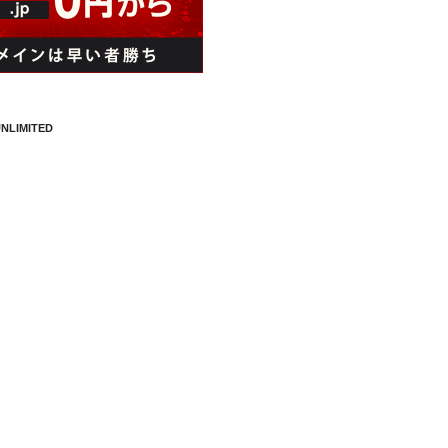
NLIMITED