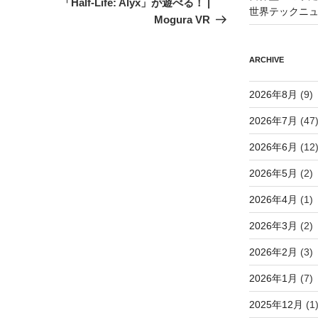
「Half-Life: Alyx」が遊べる！ |
世界テックニ
Mogura VR
ARCHIVE
2026年8月
(9)
2026年7月
(47
2026年6月
(12
2026年5月
(2)
2026年4月
(1)
2026年3月
(2)
2026年2月
(3)
2026年1月
(7)
2025年12月
(1