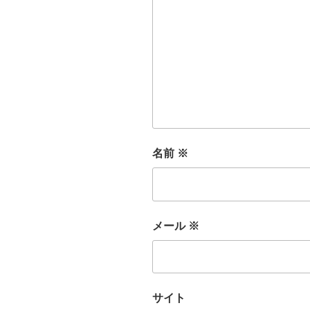
名前
※
メール
※
サイト