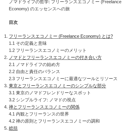
ノマドライフの哲学: フリーランスエコノミー (Freelance
Economy) のエッセンスへの旅
目次
フリーランスエコノミー (Freelance Economy) とは?
1.1 その定義と意味
1.2 フリーランスエコノミーのメリット
ノマドとフリーランスエコノミーの付き合い方
2.1 ノマドライフの始め方
2.2 自由と責任のバランス
2.3 フリーランスエコノミーに最適なツールとリソース
東京とフリーランスエコノミーのシンプルな部分
3.1 東京のノマドフレンドリーなスポット
3.2 シンプルライフ: ノマドの視点
禅とフリーランスエコノミーの関係
4.1 内観とフリーランスの世界
4.2 禅の原則とフリーランスエコノミーの調和
総括