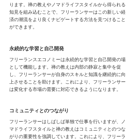
ります。禅の教えやノマドライフスタイルから得られる
知見を組み込むことで、フリーランサーはこの新しい経
済の潮流をより良くナビゲートする方法を見つけること
ができます。
永続的な学習と自己開発
フリーランスエコノミーは永続的な学習と自己開発の場
として機能します。禅の教えは内部の静寂と集中を促
し、フリーランサーが自身のスキルと知識を継続的に向
上させることを助けます。これにより、フリーランサー
は変化する市場の需要に対応できるようになります。
コミュニティとのつながり
フリーランサーはしばしば単独で仕事を行いますが、ノ
マドライフスタイルと禅の教えはコミュニティとのつな
がりの重要性を強調しています。これにより、フリーラ