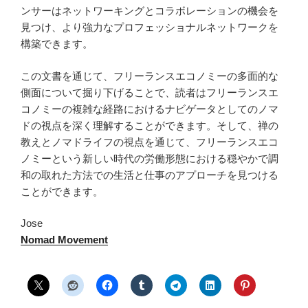
ンサーはネットワーキングとコラボレーションの機会を
見つけ、より強力なプロフェッショナルネットワークを
構築できます。
この文書を通じて、フリーランスエコノミーの多面的な
側面について掘り下げることで、読者はフリーランスエ
コノミーの複雑な経路におけるナビゲータとしてのノマ
ドの視点を深く理解することができます。そして、禅の
教えとノマドライフの視点を通じて、フリーランスエコ
ノミーという新しい時代の労働形態における穏やかで調
和の取れた方法での生活と仕事のアプローチを見つける
ことができます。
Jose
Nomad Movement