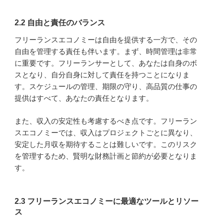
2.2 自由と責任のバランス
フリーランスエコノミーは自由を提供する一方で、その
自由を管理する責任も伴います。まず、時間管理は非常
に重要です。フリーランサーとして、あなたは自身のボ
スとなり、自分自身に対して責任を持つことになりま
す。スケジュールの管理、期限の守り、高品質の仕事の
提供はすべて、あなたの責任となります。
また、収入の安定性も考慮するべき点です。フリーラン
スエコノミーでは、収入はプロジェクトごとに異なり、
安定した月収を期待することは難しいです。このリスク
を管理するため、賢明な財務計画と節約が必要となりま
す。
2.3 フリーランスエコノミーに最適なツールとリソー
ス