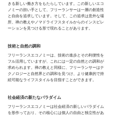
きる新しい働き方をもたらしています。この新しいエコ
ノミーの担い手として、フリーランサーは一層の創造性
と自由を追求しています。そして、この追求は意外な場
所、禅の教えやノマドライフスタイルからのインスピレ
ーションを見つける形で現れることがあります。
技術と自然の調和
フリーランスエコノミーは、技術の進歩とその利便性を
フル活用していますが、これには一定の自然との調和が
求められます。禅の教えと同様に、フリーランサーはテ
クノロジーと自然界との調和を見つけ、より健康的で持
続可能なライフスタイルを目指すことができます。
社会経済の新たなパラダイム
フリーランスエコノミーは社会経済の新しいパラダイム
を形作っており、その核心には個人の自由と独立性があ