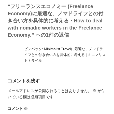
“フリーランスエコノミー (Freelance
Economy)に最適な、ノマドライフとの付
き合い方を具体的に考える・How to deal
with nomadic workers in the Freelance
Economy.” への1件の返信
ピンバック:
Minimalist Travelに最適な、ノマドラ
イフとの付き合い方を具体的に考える | ミニマリス
トトラベル
コメントを残す
メールアドレスが公開されることはありません。
※
が付
いている欄は必須項目です
コメント
※