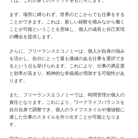
ては、これが多くのメリットをもたらします。
まず、場所に縛られず、世界のどこからでも仕事をする
ことができます。これは、新しい経験を積みながら働く
ことが可能ということを意味し、個人の成長と自己実現
の機会を提供します。
さらに、フリーランスエコノミーは、個人が自身の強み
を活かし、自分にとって最も価値のある仕事を選択でき
るという点も挙げられます。これにより、仕事の満足度
と効率が高まり、精神的な幸福感が増加する可能性があ
ります。
また、フリーランスエコノミーでは、時間管理が個人の
責任となります。これにより、ワークライフバランスを
自分自身で調整でき、個人のライフスタイルや価値観に
適した仕事のスタイルを作り出すことが可能となりま
す。