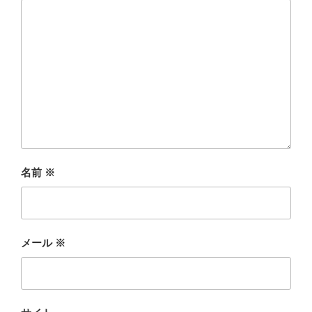
名前
※
メール
※