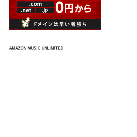
AMAZON MUSIC UNLIMITED