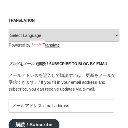
TRANSLATION
Powered by
Translate
ブログをメールで購読 / SUBSCRIBE TO BLOG BY EMAIL
メールアドレスを記入して購読すれば、更新をメールで
受信できます。/ If you fill in your email address and
subscribe, you can receive updates via e-mail.
メ
ー
ル
ア
購読 / Subscribe