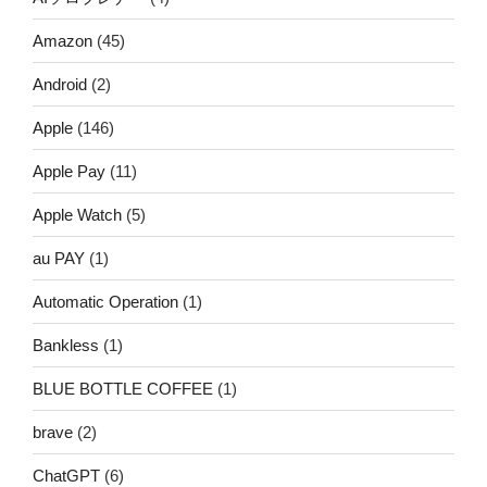
Amazon
(45)
Android
(2)
Apple
(146)
Apple Pay
(11)
Apple Watch
(5)
au PAY
(1)
Automatic Operation
(1)
Bankless
(1)
BLUE BOTTLE COFFEE
(1)
brave
(2)
ChatGPT
(6)