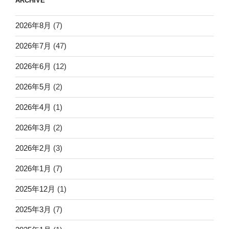
ARCHIVE
2026年8月
(7)
2026年7月
(47)
2026年6月
(12)
2026年5月
(2)
2026年4月
(1)
2026年3月
(2)
2026年2月
(3)
2026年1月
(7)
2025年12月
(1)
2025年3月
(7)