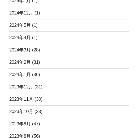
2025年1月
(1)
2024年12月
(1)
2024年5月
(1)
2024年4月
(1)
2024年3月
(28)
2024年2月
(31)
2024年1月
(36)
2023年12月
(31)
2023年11月
(30)
2023年10月
(33)
2023年9月
(47)
2023年8月
(56)