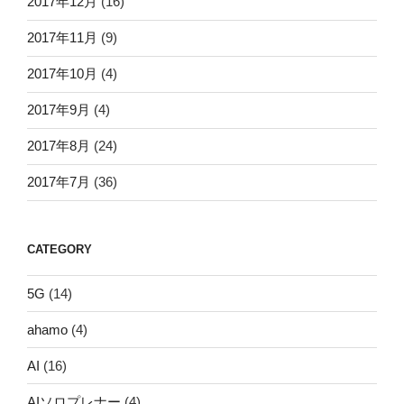
2017年12月
(16)
2017年11月
(9)
2017年10月
(4)
2017年9月
(4)
2017年8月
(24)
2017年7月
(36)
CATEGORY
5G
(14)
ahamo
(4)
AI
(16)
AIソロプレナー
(4)