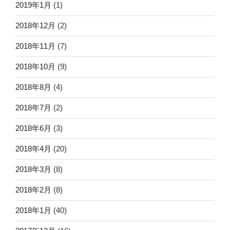
2019年1月
(1)
2018年12月
(2)
2018年11月
(7)
2018年10月
(9)
2018年8月
(4)
2018年7月
(2)
2018年6月
(3)
2018年4月
(20)
2018年3月
(8)
2018年2月
(8)
2018年1月
(40)