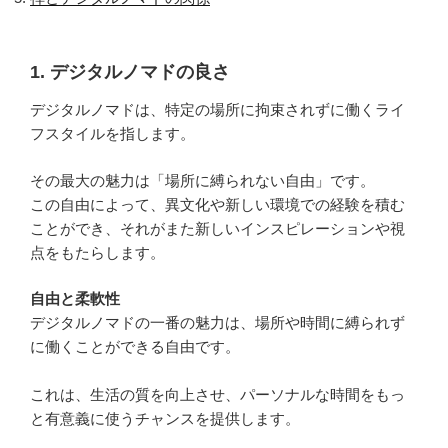
1. デジタルノマドの良さ
デジタルノマドは、特定の場所に拘束されずに働くライ
フスタイルを指します。
その最大の魅力は「場所に縛られない自由」です。
この自由によって、異文化や新しい環境での経験を積む
ことができ、それがまた新しいインスピレーションや視
点をもたらします。
自由と柔軟性
デジタルノマドの一番の魅力は、場所や時間に縛られず
に働くことができる自由です。
これは、生活の質を向上させ、パーソナルな時間をもっ
と有意義に使うチャンスを提供します。