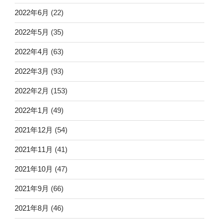
2022年6月
(22)
2022年5月
(35)
2022年4月
(63)
2022年3月
(93)
2022年2月
(153)
2022年1月
(49)
2021年12月
(54)
2021年11月
(41)
2021年10月
(47)
2021年9月
(66)
2021年8月
(46)