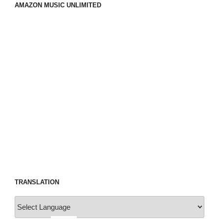
AMAZON MUSIC UNLIMITED
TRANSLATION