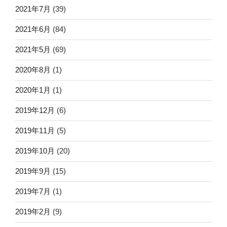
2021年7月
(39)
2021年6月
(84)
2021年5月
(69)
2020年8月
(1)
2020年1月
(1)
2019年12月
(6)
2019年11月
(5)
2019年10月
(20)
2019年9月
(15)
2019年7月
(1)
2019年2月
(9)