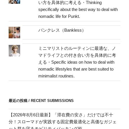
い方を具体的に考える・Thinking
specifically about the best way to deal with
nomadic life for Punkt.
バンクレス（Bankless）
ミニマリストのルーティンに最適な、ノ
マドライフとの付き合い方を具体的に考
える・Specific ideas on how to deal with
nomadic lifestyles that are best suited to
minimalist routines.
最近の投稿 / RECENT SUBMISSIONS
【2026年8月6日最新】「滞在費の安さ」だけでは不十
分！スローマドが実践する固定費最適化と高価なガジェ
ット群を守るモビリティパッキング術