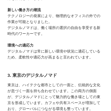
新しい働き方の潮流
テクノロジーの発展により、物理的なオフィスの外での
作業が可能となりました。
デジタルノマドは、働く場所の選択の自由を享受する新
時代のワーカーです。
環境への適応力
デジタルノマドは常に新しい環境や状況に適応している
ため、柔軟性や適応力が高まると言われています。
3. 東京のデジタルノマド
東京は、ハイテクな都市としての一面と、伝統的な文化
が息づく一面を持ち合わせています。この両方の側面
が、デジタルノマドにとって魅力的な働き場としての東
京を形成しています。カフェや共有スペースが増加して
おり、グローバルにつながる環境も整っています。