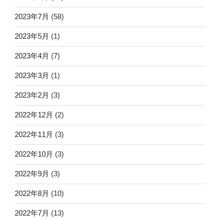
2023年7月
(58)
2023年5月
(1)
2023年4月
(7)
2023年3月
(1)
2023年2月
(3)
2022年12月
(2)
2022年11月
(3)
2022年10月
(3)
2022年9月
(3)
2022年8月
(10)
2022年7月
(13)