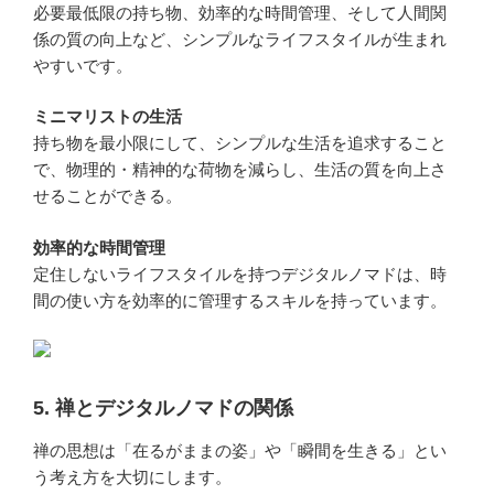
必要最低限の持ち物、効率的な時間管理、そして人間関
係の質の向上など、シンプルなライフスタイルが生まれ
やすいです。
ミニマリストの生活
持ち物を最小限にして、シンプルな生活を追求すること
で、物理的・精神的な荷物を減らし、生活の質を向上さ
せることができる。
効率的な時間管理
定住しないライフスタイルを持つデジタルノマドは、時
間の使い方を効率的に管理するスキルを持っています。
5. 禅とデジタルノマドの関係
禅の思想は「在るがままの姿」や「瞬間を生きる」とい
う考え方を大切にします。