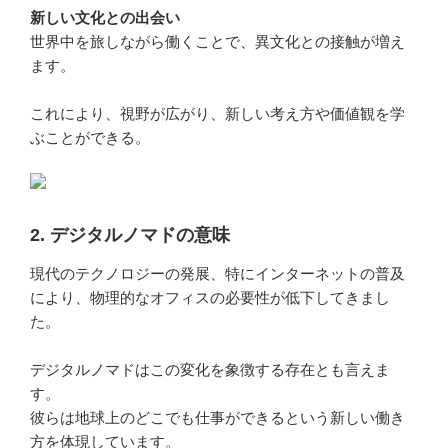
新しい文化との出会い
世界中を旅しながら働くことで、異文化との接触が増え
ます。
これにより、視野が広がり、新しい考え方や価値観を学
ぶことができる。
2. デジタルノマドの意味
現代のテクノロジーの発展、特にインターネットの普及
により、物理的なオフィスの必要性が低下してきまし
た。
デジタルノマドはこの変化を象徴する存在とも言えま
す。
彼らは地球上のどこでも仕事ができるという新しい働き
方を体現しています。