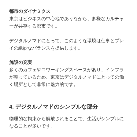
都市のダイナミクス
東京はビジネスの中心地でありながら、多様なカルチャ
ーが共存する都市です。
デジタルノマドにとって、このような環境は仕事とプレ
イの絶妙なバランスを提供します。
施設の充実
多くのカフェやコワーキングスペースがあり、インフラ
が整っているため、東京はデジタルノマドにとっての働
く場所として非常に魅力的です。
4. デジタルノマドのシンプルな部分
物理的な拘束から解放されることで、生活がシンプルに
なることが多いです。