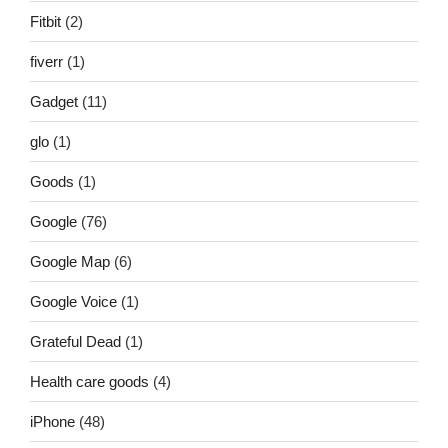
Fitbit
(2)
fiverr
(1)
Gadget
(11)
glo
(1)
Goods
(1)
Google
(76)
Google Map
(6)
Google Voice
(1)
Grateful Dead
(1)
Health care goods
(4)
iPhone
(48)