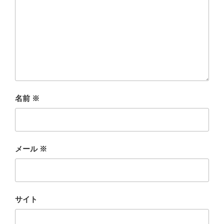
名前
※
メール
※
サイト