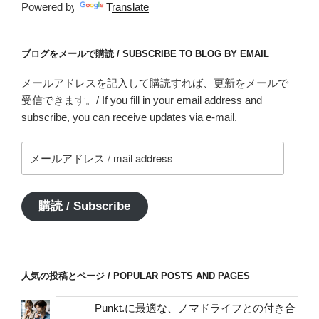
Powered by
Translate
ブログをメールで購読 / SUBSCRIBE TO BLOG BY EMAIL
メールアドレスを記入して購読すれば、更新をメールで
受信できます。/ If you fill in your email address and
subscribe, you can receive updates via e-mail.
メ
ー
ル
ア
購読 / Subscribe
ド
レ
ス
/
人気の投稿とページ / POPULAR POSTS AND PAGES
mail
address
Punkt.に最適な、ノマドライフとの付き合