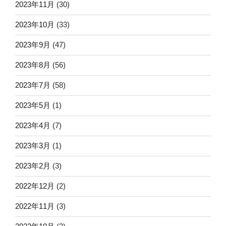
2023年11月
(30)
2023年10月
(33)
2023年9月
(47)
2023年8月
(56)
2023年7月
(58)
2023年5月
(1)
2023年4月
(7)
2023年3月
(1)
2023年2月
(3)
2022年12月
(2)
2022年11月
(3)