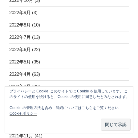
2022年10月
(3)
2022年9月
(3)
2022年8月
(10)
2022年7月
(13)
2022年6月
(22)
2022年5月
(35)
2022年4月
(63)
2022年3月
(93)
プライバシーと Cookie: このサイトでは Cookie を使用しています。 こ
のサイトの使用を続けると、Cookie の使用に同意したとみなされます。
2022年2月
(153)
Cookie の管理方法を含め、詳細についてはこちらをご覧ください:
2022年1月
(49)
Cookie ポリシー
2021年12月
(54)
2021年11月
(41)