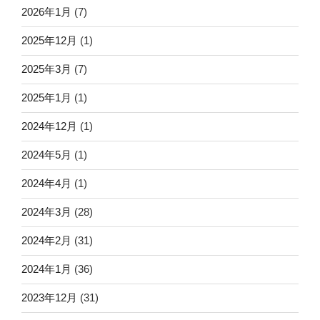
2026年1月
(7)
2025年12月
(1)
2025年3月
(7)
2025年1月
(1)
2024年12月
(1)
2024年5月
(1)
2024年4月
(1)
2024年3月
(28)
2024年2月
(31)
2024年1月
(36)
2023年12月
(31)