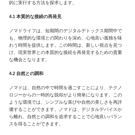
的に実行する方法を探求します。
4.1 本質的な接続の再発見
ノマドライフは、短期間のデジタルデトックス期間中で
も、物理的な環境との関わりを深め、心地良い孤独を味
わう時間を提供します。この時間は、新しい視点を見つ
け、現実世界との本質的な接続を再発見するための貴重
な機会となります。
4.2 自然との調和
ノマドは、自然の中で時間を過ごすことにより、テクノ
ロジーからの一時的な脱却がより簡単になります。この
ような環境では、シンプルな喜びや自然の美しさを再評
価することができます。ノマドは、デジタルデバイスか
ら離れ、自然との調和を追求することで心地良いバラン
スを得ることができます。