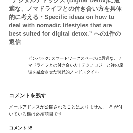
“デジタルデトックス (Digital Detox)に最
適な、ノマドライフとの付き合い方を具体
的に考える・Specific ideas on how to
deal with nomadic lifestyles that are
best suited for digital detox.” への1件の
返信
ピンバック:
スマートワークスペースに最適な、ノ
マドライフとの付き合い方 | テクノロジーと禅の原
理を融合させた現代的ノマドスタイル
コメントを残す
メールアドレスが公開されることはありません。
※
が付
いている欄は必須項目です
コメント
※