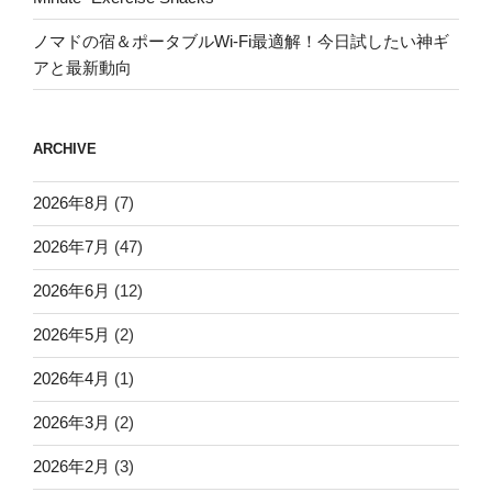
ノマドの宿＆ポータブルWi-Fi最適解！今日試したい神ギ
アと最新動向
ARCHIVE
2026年8月
(7)
2026年7月
(47)
2026年6月
(12)
2026年5月
(2)
2026年4月
(1)
2026年3月
(2)
2026年2月
(3)