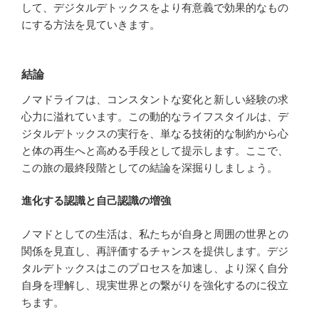
して、デジタルデトックスをより有意義で効果的なもの
にする方法を見ていきます。
結論
ノマドライフは、コンスタントな変化と新しい経験の求
心力に溢れています。この動的なライフスタイルは、デ
ジタルデトックスの実行を、単なる技術的な制約から心
と体の再生へと高める手段として提示します。ここで、
この旅の最終段階としての結論を深掘りしましょう。
進化する認識と自己認識の増強
ノマドとしての生活は、私たちが自身と周囲の世界との
関係を見直し、再評価するチャンスを提供します。デジ
タルデトックスはこのプロセスを加速し、より深く自分
自身を理解し、現実世界との繋がりを強化するのに役立
ちます。