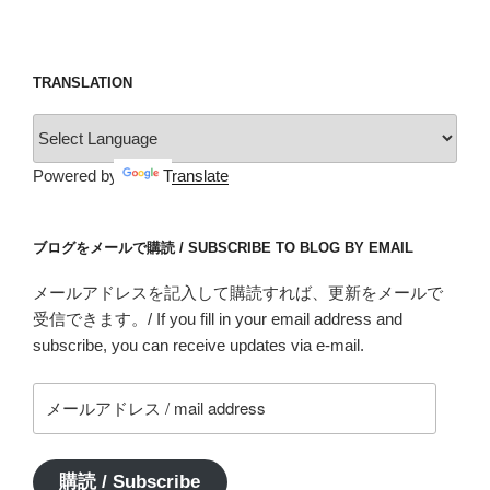
TRANSLATION
Powered by
Translate
ブログをメールで購読 / SUBSCRIBE TO BLOG BY EMAIL
メールアドレスを記入して購読すれば、更新をメールで
受信できます。/ If you fill in your email address and
subscribe, you can receive updates via e-mail.
メ
ー
ル
ア
購読 / Subscribe