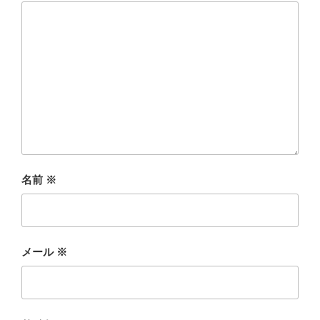
名前
※
メール
※