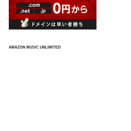
AMAZON MUSIC UNLIMITED