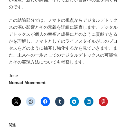
のです。
この結論部分では、ノマドの視点からデジタルデトック
スの深い影響とその意義を詳細に調査します。デジタル
デトックスが個人の幸福と成長にどのように貢献できる
かを理解し、ノマドとしてのライフスタイルがこのプロ
セスをどのように補完し強化するかを見ていきます。ま
た、未来への一歩としてのデジタルデトックスの可能性
とその実現方法についても考察します。
Jose
Nomad Movement
関連