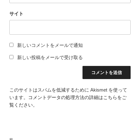
サイト
新しいコメントをメールで通知
新しい投稿をメールで受け取る
このサイトはスパムを低減するために Akismet を使って
います。
コメントデータの処理方法の詳細はこちらをご
覧ください
。
投
前