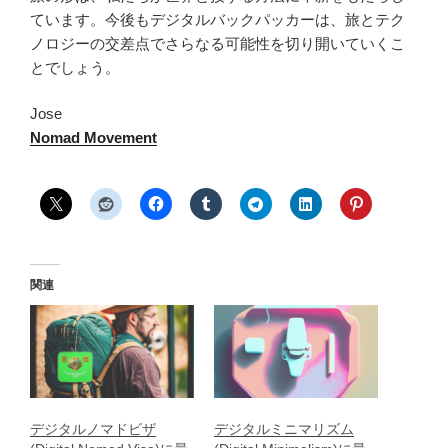
ています。今後もデジタルバックパッカーは、旅とテク
ノロジーの交差点でさらなる可能性を切り開いていくこ
とでしょう。
Jose
Nomad Movement
関連
デジタルノマドビザ
デジタルミニマリズム