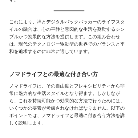
これにより、禅とデジタルバックパッカーのライフスタ
イルの融合は、心の平静と意図的な生活を奨励するシン
プルかつ効果的な方法を提供します。この組み合わせ
は、現代のテクノロジー駆動型の世界でのバランスと平
和を追求するのに非常に適しています。
ノマドライフとの最適な付き合い方
ノマドライフは、その自由度とフレキシビリティから非
常に魅力的な生活スタイルとなり得ます。しかしなが
ら、これを持続可能かつ効果的な方法で行うためには、
いくつかの要素が考慮されなければなりません。以下の
ポイントでは、ノマドライフと最適に付き合う方法を詳
しく説明します。