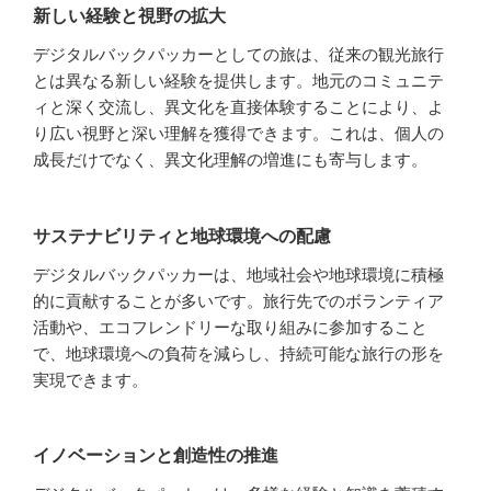
新しい経験と視野の拡大
デジタルバックパッカーとしての旅は、従来の観光旅行
とは異なる新しい経験を提供します。地元のコミュニテ
ィと深く交流し、異文化を直接体験することにより、よ
り広い視野と深い理解を獲得できます。これは、個人の
成長だけでなく、異文化理解の増進にも寄与します。
サステナビリティと地球環境への配慮
デジタルバックパッカーは、地域社会や地球環境に積極
的に貢献することが多いです。旅行先でのボランティア
活動や、エコフレンドリーな取り組みに参加すること
で、地球環境への負荷を減らし、持続可能な旅行の形を
実現できます。
イノベーションと創造性の推進