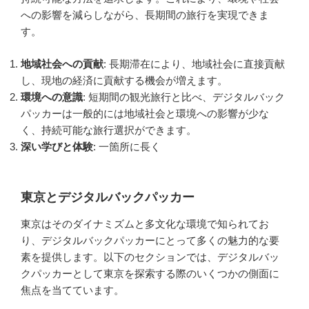
への影響を減らしながら、長期間の旅行を実現できま
す。
地域社会への貢献
: 長期滞在により、地域社会に直接貢献
し、現地の経済に貢献する機会が増えます。
環境への意識
: 短期間の観光旅行と比べ、デジタルバック
パッカーは一般的には地域社会と環境への影響が少な
く、持続可能な旅行選択ができます。
深い学びと体験
: 一箇所に長く
東京とデジタルバックパッカー
東京はそのダイナミズムと多文化な環境で知られてお
り、デジタルバックパッカーにとって多くの魅力的な要
素を提供します。以下のセクションでは、デジタルバッ
クパッカーとして東京を探索する際のいくつかの側面に
焦点を当てています。