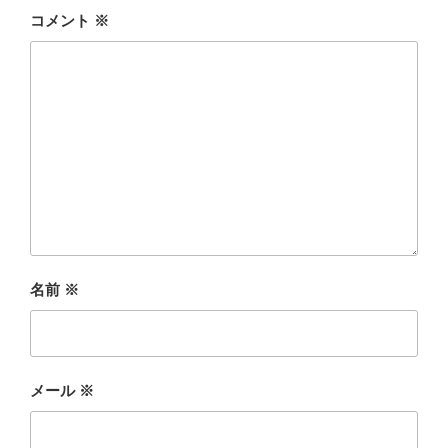
コメント
※
名前
※
メール
※