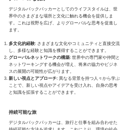
デジタルバックパッカーとしてのライフスタイルは、世
界中のさまざまな場所と文化に触れる機会を提供しま
す。これは視野を広げ、よりグローバルな思考を促進し
ます。
多文化的経験
: さまざまな文化やコミュニティと直接交流
し、多様な経験と知識を獲得することができます。
グローバルネットワークの構築
: 世界中の専門家や仲間と
ネットワーキングする機会が増え、将来の協力やビジネ
スの展開の可能性が広がります。
新しい視点とアプローチ
: 異なる背景を持つ人々から学ぶ
ことで、新しい視点やアイデアを受け入れ、自身の思考
と知識を拡張することができます。
持続可能な旅
デジタルバックパッカーは、旅行と仕事を組み合わせた
持続可能な方法を追求します。これにより、環境や社会