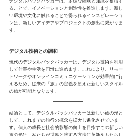
デジタルバックパッカーは、多様な経験と知識を蓄積す
ることで、イノベーションと創造性を推進します。新し
い環境や文化に触れることで得られるインスピレーショ
ンは、新しいアイデアやプロジェクトの創出に繋がりま
す。
デジタル技術との調和
現代のデジタルバックパッカーは、デジタル技術を利用
して仕事や生活を円滑に進めます。これにより、リモー
トワークやオンラインコミュニケーションが効果的に行
えるため、従来の「旅」の定義を超えた新しいスタイル
の旅が可能となります。
結論として、デジタルバックパッカーは新しい旅の形と
して、これまでの旅行の概念を拡大し進化させていま
す。個人の成長と社会的影響の向上を目指すこの新しい
旅の形は、私たちが世界と接する方法に革新をもたらし