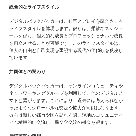
総合的なライフスタイル
デジタルバックパッカーは、仕事とプレイを融合させる
ライフスタイルを体現します。彼らは、柔軟なスケジュ
ールを保ち、個人的な成長とプロフェッショナルな成長
を両立させることが可能です。このライフスタイルは、
個人の自由と自己実現を重視する現代の価値観を反映し
ています。
共同体との関わり
デジタルバックパッカーは、オンラインコミュニティや
ネットワーキンググループを利用して、他のデジタルノ
マドと繋がります。これにより、過去には考えられなか
ったようなグローバルな交流や協力が可能になります。
彼らは新しい都市や国を訪れる際、現地のコミュニティ
とも積極的に交流し、異文化交流の機会を得ます。