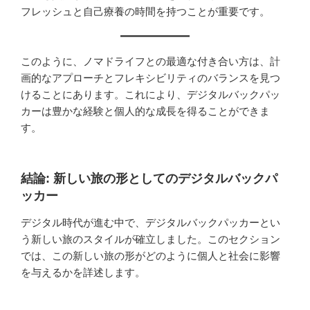
フレッシュと自己療養の時間を持つことが重要です。
このように、ノマドライフとの最適な付き合い方は、計
画的なアプローチとフレキシビリティのバランスを見つ
けることにあります。これにより、デジタルバックパッ
カーは豊かな経験と個人的な成長を得ることができま
す。
結論: 新しい旅の形としてのデジタルバックパ
ッカー
デジタル時代が進む中で、デジタルバックパッカーとい
う新しい旅のスタイルが確立しました。このセクション
では、この新しい旅の形がどのように個人と社会に影響
を与えるかを詳述します。