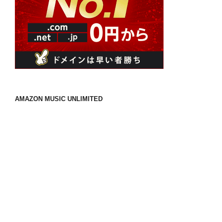
AMAZON MUSIC UNLIMITED