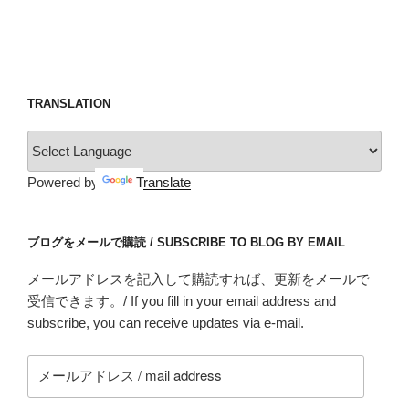
TRANSLATION
Powered by
Translate
ブログをメールで購読 / SUBSCRIBE TO BLOG BY EMAIL
メールアドレスを記入して購読すれば、更新をメールで
受信できます。/ If you fill in your email address and
subscribe, you can receive updates via e-mail.
メ
ー
ル