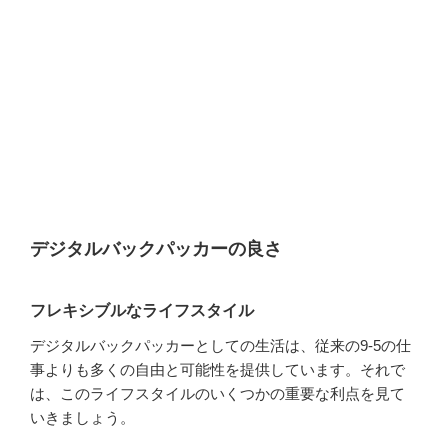
デジタルバックパッカーの良さ
フレキシブルなライフスタイル
デジタルバックパッカーとしての生活は、従来の9-5の仕
事よりも多くの自由と可能性を提供しています。それで
は、このライフスタイルのいくつかの重要な利点を見て
いきましょう。