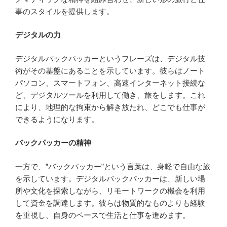
事のスタイルを提供します。
デジタルの力
デジタルバックパッカーというフレーズは、デジタル技
術がその基盤にあることを示しています。彼らはノート
パソコン、スマートフォン、高速インターネット接続な
ど、デジタルツールを利用して働き、旅をします。これ
により、地理的な拘束から解き放たれ、どこでも仕事が
できるようになります。
バックパッカーの精神
一方で、”バックパッカー”という言葉は、身軽で自由な旅
を示しています。デジタルバックパッカーは、新しい場
所や文化を探索しながら、リモートワークの機会を利用
して資金を調達します。彼らは物質的なものよりも経験
を重視し、自身のペースで生活と仕事を進めます。