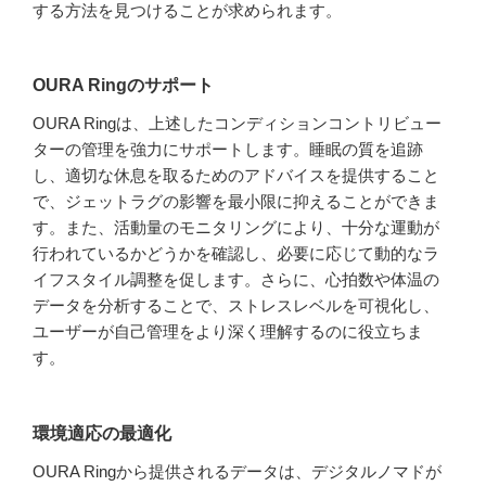
する方法を見つけることが求められます。
OURA Ringのサポート
OURA Ringは、上述したコンディションコントリビュー
ターの管理を強力にサポートします。睡眠の質を追跡
し、適切な休息を取るためのアドバイスを提供すること
で、ジェットラグの影響を最小限に抑えることができま
す。また、活動量のモニタリングにより、十分な運動が
行われているかどうかを確認し、必要に応じて動的なラ
イフスタイル調整を促します。さらに、心拍数や体温の
データを分析することで、ストレスレベルを可視化し、
ユーザーが自己管理をより深く理解するのに役立ちま
す。
環境適応の最適化
OURA Ringから提供されるデータは、デジタルノマドが