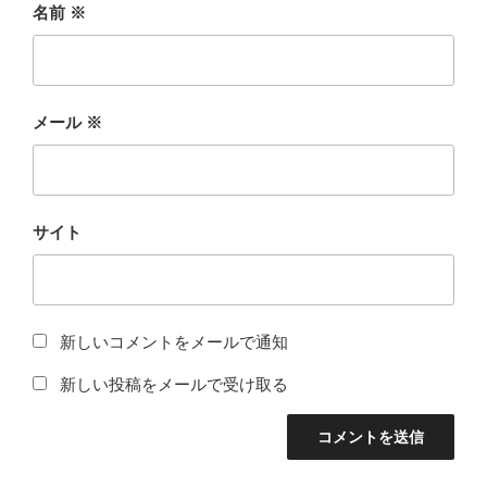
名前
※
メール
※
サイト
新しいコメントをメールで通知
新しい投稿をメールで受け取る