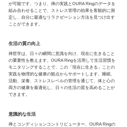
が可能です。つまり、禅の実践とOURA Ringのデータを
組み合わせることで、ストレス管理の効果を客観的に測
定し、自分に最適なリラクゼーション方法を見つけ出す
ことができます。
生活の質の向上
禅哲学は、日々の瞬間に意識を向け、現在に生きること
の重要性を教えます。OURA Ringを活用して生活習慣を
モニタリングすることで、この「現在に生きる」ことの
実践を物理的な健康の観点からサポートします。睡眠、
活動、栄養、ストレスレベルの管理を通じて、体と心の
両方の健康を最適化し、日々の生活の質を高めることが
できます。
意識的な生活
禅とコンディションコントリビューター、OURA Ringの