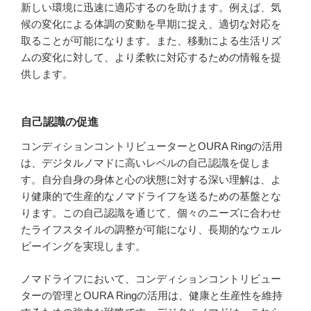
新しい環境に迅速に適応するのを助けます。例えば、気
候の変化による体調の変動を早期に捉え、適切な対応を
取ることが可能になります。また、移動による生活リズ
ムの変化に対して、より柔軟に対応するための情報を提
供します。
自己認識の促進
コンディションコントリビューターとOURA Ringの活用
は、デジタルノマドに高いレベルの自己認識を促しま
す。自分自身の身体と心の状態に対する深い理解は、よ
り健康的で生産的なノマドライフを送るための基盤とな
ります。この自己認識を通じて、個々のニーズに合わせ
たライフスタイルの調整が可能になり、長期的なウェル
ビーイングを実現します。
ノマドライフにおいて、コンディションコントリビュー
ターの管理とOURA Ringの活用は、健康と生産性を維持