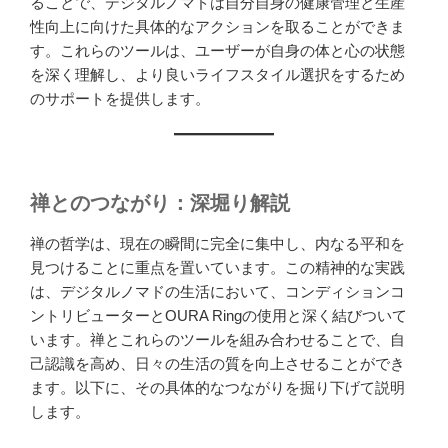
ることで、デジタルノマドは自分自身の健康管理と生産
性向上に向けた具体的なアクションを取ることができま
す。これらのツールは、ユーザーが自身の体と心の状態
を深く理解し、より良いライフスタイル選択をするため
のサポートを提供します。
禅とのつながり：深堀り解説
禅の哲学は、現在の瞬間に完全に集中し、内なる平和を
見つけることに重点を置いています。この精神的な実践
は、デジタルノマドの生活において、コンディションコ
ントリビューターとOURA Ringの使用と深く結びついて
います。禅とこれらのツールを組み合わせることで、自
己認識を高め、日々の生活の質を向上させることができ
ます。以下に、その具体的なつながりを掘り下げて説明
します。