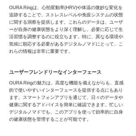
OURA Ringは、心拍変動率(HRV)や体温の微妙な変化を
追跡することで、ストレスレベルや免疫システムの状態
に関する洞察を提供します。これらのデータは、ユーザ
ーが自身の健康状態をより深く理解し、必要に応じて生
活習慣を調整するのに役立ちます。特に、異なる環境や
気候に順応する必要があるデジタルノマドにとって、こ
れらの情報は非常に重要です。
ユーザーフレンドリーなインターフェース
OURA Ringの魅力は、高度な機能を備えながらも、直感
的で使いやすいインターフェースを提供する点にもあり
ます。スマートフォンアプリを通じて、日々のデータや
健康に関するアドバイスを簡単に確認できます。忙しい
デジタルノマドでも、このアプリを使って効率的に自身
の健康状態を管理することが可能です。