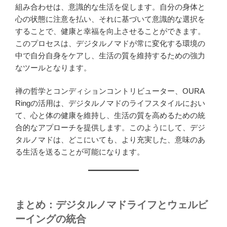
組み合わせは、意識的な生活を促します。自分の身体と
心の状態に注意を払い、それに基づいて意識的な選択を
することで、健康と幸福を向上させることができます。
このプロセスは、デジタルノマドが常に変化する環境の
中で自分自身をケアし、生活の質を維持するための強力
なツールとなります。
禅の哲学とコンディションコントリビューター、OURA
Ringの活用は、デジタルノマドのライフスタイルにおい
て、心と体の健康を維持し、生活の質を高めるための統
合的なアプローチを提供します。このようにして、デジ
タルノマドは、どこにいても、より充実した、意味のあ
る生活を送ることが可能になります。
まとめ：デジタルノマドライフとウェルビ
ーイングの統合