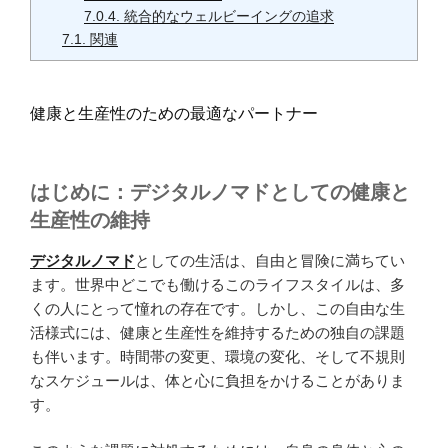
7.0.4.
統合的なウェルビーイングの追求
7.1.
関連
健康と生産性のための最適なパートナー
はじめに：デジタルノマドとしての健康と
生産性の維持
デジタルノマド
としての生活は、自由と冒険に満ちてい
ます。世界中どこでも働けるこのライフスタイルは、多
くの人にとって憧れの存在です。しかし、この自由な生
活様式には、健康と生産性を維持するための独自の課題
も伴います。時間帯の変更、環境の変化、そして不規則
なスケジュールは、体と心に負担をかけることがありま
す。