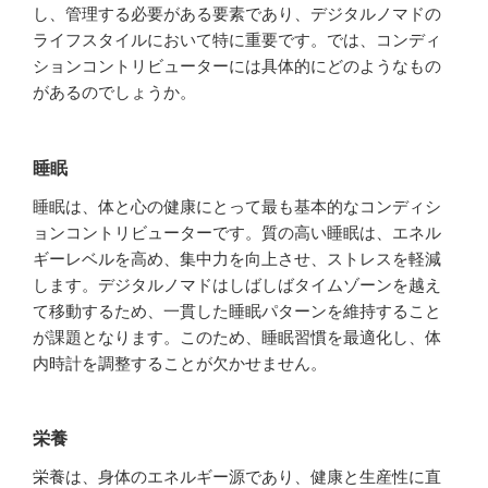
し、管理する必要がある要素であり、デジタルノマドの
ライフスタイルにおいて特に重要です。では、コンディ
ションコントリビューターには具体的にどのようなもの
があるのでしょうか。
睡眠
睡眠は、体と心の健康にとって最も基本的なコンディシ
ョンコントリビューターです。質の高い睡眠は、エネル
ギーレベルを高め、集中力を向上させ、ストレスを軽減
します。デジタルノマドはしばしばタイムゾーンを越え
て移動するため、一貫した睡眠パターンを維持すること
が課題となります。このため、睡眠習慣を最適化し、体
内時計を調整することが欠かせません。
栄養
栄養は、身体のエネルギー源であり、健康と生産性に直