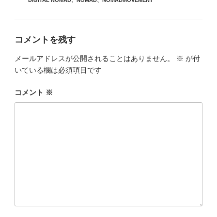
DIGITAL NOMAD
、
NOMAD
、
NOMADMOVEMENT
ー
コメントを残す
メールアドレスが公開されることはありません。
※
が付
いている欄は必須項目です
コメント
※