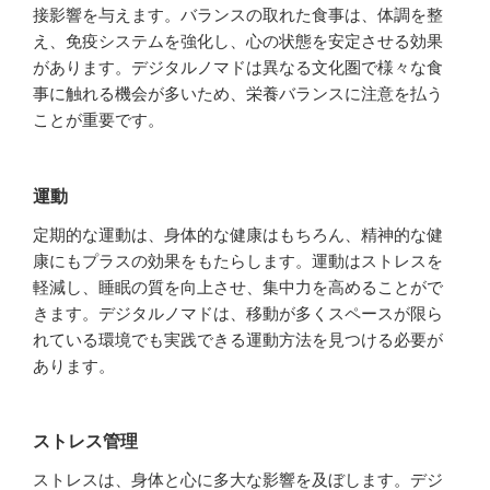
接影響を与えます。バランスの取れた食事は、体調を整
え、免疫システムを強化し、心の状態を安定させる効果
があります。デジタルノマドは異なる文化圏で様々な食
事に触れる機会が多いため、栄養バランスに注意を払う
ことが重要です。
運動
定期的な運動は、身体的な健康はもちろん、精神的な健
康にもプラスの効果をもたらします。運動はストレスを
軽減し、睡眠の質を向上させ、集中力を高めることがで
きます。デジタルノマドは、移動が多くスペースが限ら
れている環境でも実践できる運動方法を見つける必要が
あります。
ストレス管理
ストレスは、身体と心に多大な影響を及ぼします。デジ