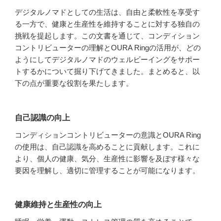
デジタルノマドとしての生活は、自由と柔軟性を享受す
る一方で、健康と生産性を維持することに対する独自の
挑戦を提起します。この文書を通じて、コンディション
コントリビューターの理解とOURA Ringの活用が、どの
ようにしてデジタルノマドのウェルビーイングをサポー
トするかについて掘り下げてきました。まとめると、以
下の点が重要な役割を果たします。
自己認識の向上
コンディションコントリビューターの意識とOURA Ring
の使用は、自己認識を高めることに貢献します。これに
より、個人の健康、気分、生産性に影響を及ぼす様々な
要因を理解し、適切に管理することが可能になります。
健康維持と生産性の向上