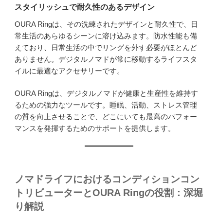
スタイリッシュで耐久性のあるデザイン
OURA Ringは、その洗練されたデザインと耐久性で、日
常生活のあらゆるシーンに溶け込みます。防水性能も備
えており、日常生活の中でリングを外す必要がほとんど
ありません。デジタルノマドが常に移動するライフスタ
イルに最適なアクセサリーです。
OURA Ringは、デジタルノマドが健康と生産性を維持す
るための強力なツールです。睡眠、活動、ストレス管理
の質を向上させることで、どこにいても最高のパフォー
マンスを発揮するためのサポートを提供します。
ノマドライフにおけるコンディションコン
トリビューターとOURA Ringの役割：深堀
り解説